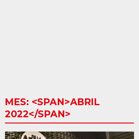
MES: <SPAN>ABRIL
2022</SPAN>