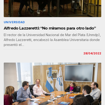
UNIVERSIDAD
Alfredo Lazzeretti: “No miramos para otro lado”
El rector de la Universidad Nacional de Mar del Plata (Unmdp),
Alfredo Lazzeretti, encabezó la Asamblea Universitaria donde
presentó el…
28/04/2022