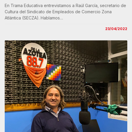
En Trama Educativa entrevistamos a Raúl García, secretario de
Cultura del Sindicato de Empleados de Comercio Zona
Atlántica (SECZA). Hablamos…
23/04/2022