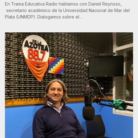
En Trama Educativa Radio hablamos con Daniel Reynoso,
secretario académico de la Universidad Nacional de Mar del
Plata (UNMDP). Dialogamos sobre el…