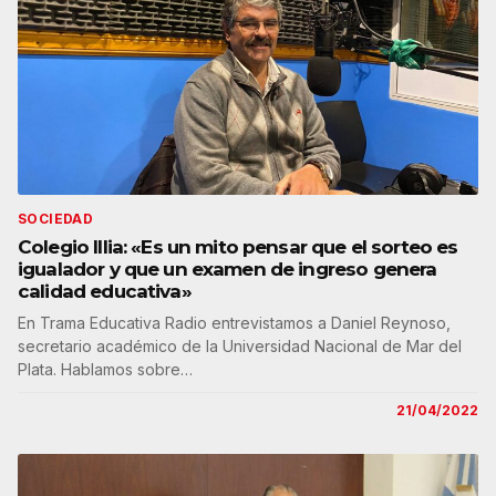
SOCIEDAD
Colegio Illia: «Es un mito pensar que el sorteo es
igualador y que un examen de ingreso genera
calidad educativa»
En Trama Educativa Radio entrevistamos a Daniel Reynoso,
secretario académico de la Universidad Nacional de Mar del
Plata. Hablamos sobre…
21/04/2022