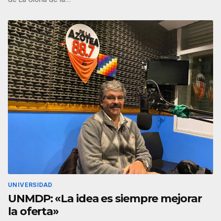
UNIVERSIDAD
UNMDP: «La idea es siempre mejorar
la oferta»