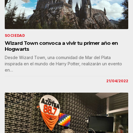
SOCIEDAD
Wizard Town convoca a vivir tu primer año en
Hogwarts
Desde Wizard Town, una comunidad de Mar del Plata
inspirada en el mundo de Harry Potter, realizarán un evento
en…
21/04/2022