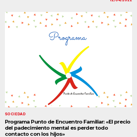
SOCIEDAD
Programa Punto de Encuentro Familiar: «El precio
del padecimiento mental es perder todo
contacto con los hijos»