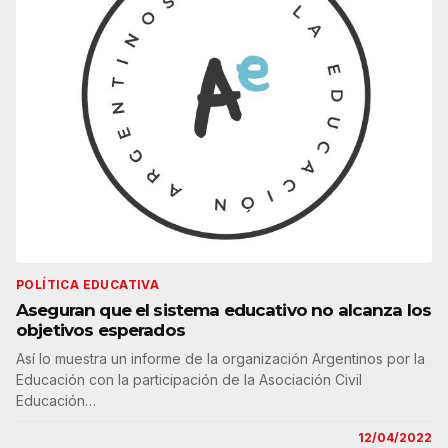
POLÍTICA EDUCATIVA
Aseguran que el sistema educativo no alcanza los
objetivos esperados
Así lo muestra un informe de la organización Argentinos por la
Educación con la participación de la Asociación Civil
Educación…
12/04/2022