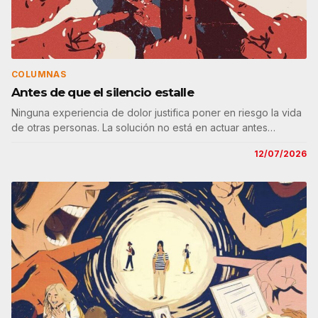
COLUMNAS
Antes de que el silencio estalle
Ninguna experiencia de dolor justifica poner en riesgo la vida
de otras personas. La solución no está en actuar antes…
12/07/2026