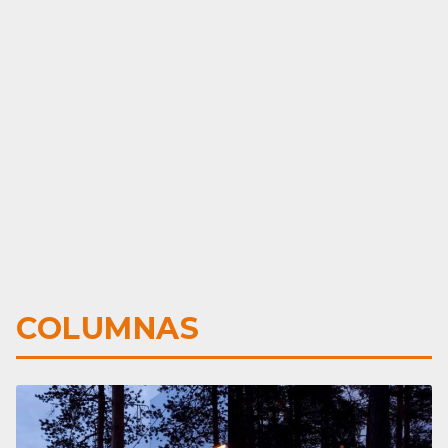
COLUMNAS