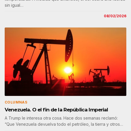
sin igual…
08/02/2026
COLUMNAS
Venezuela. O el fin de la República Imperial
A Trump le interesa otra cosa. Hace dos semanas reclamó:
“Que Venezuela devuelva todo el petróleo, la tierra y otros…