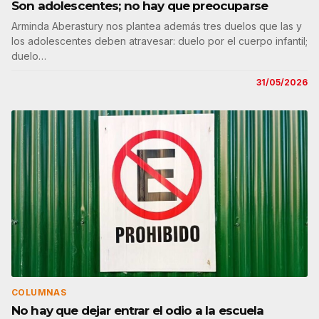
Son adolescentes; no hay que preocuparse
Arminda Aberastury nos plantea además tres duelos que las y
los adolescentes deben atravesar: duelo por el cuerpo infantil;
duelo…
31/05/2026
COLUMNAS
No hay que dejar entrar el odio a la escuela