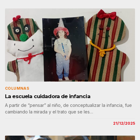
COLUMNAS
La escuela cuidadora de infancia
A partir de “pensar” al niño, de conceptualizar la infancia, fue
cambiando la mirada y el trato que se les…
21/12/2025