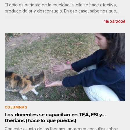
El odio es pariente de la crueldad; si ella se hace efectiva,
produce dolor y desconsuelo. En ese caso, sabemos que…
19/04/2026
COLUMNAS
Los docentes se capacitan en TEA, ESI y…
therians (hacé lo que puedas)
Con este asunto de los therians, aparecen consultas sobre