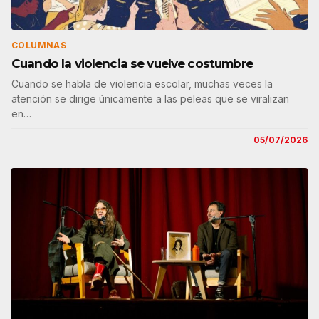
COLUMNAS
Cuando la violencia se vuelve costumbre
Cuando se habla de violencia escolar, muchas veces la
atención se dirige únicamente a las peleas que se viralizan
en…
05/07/2026