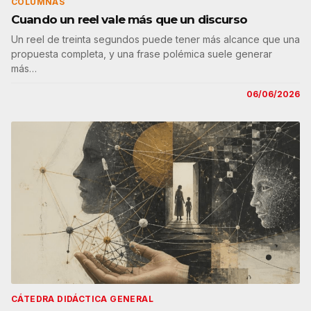
COLUMNAS
Cuando un reel vale más que un discurso
Un reel de treinta segundos puede tener más alcance que una
propuesta completa, y una frase polémica suele generar
más…
06/06/2026
CÁTEDRA DIDÁCTICA GENERAL