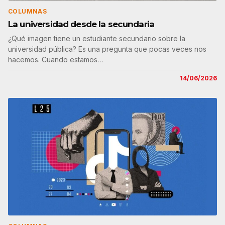
COLUMNAS
La universidad desde la secundaria
¿Qué imagen tiene un estudiante secundario sobre la
universidad pública? Es una pregunta que pocas veces nos
hacemos. Cuando estamos…
14/06/2026