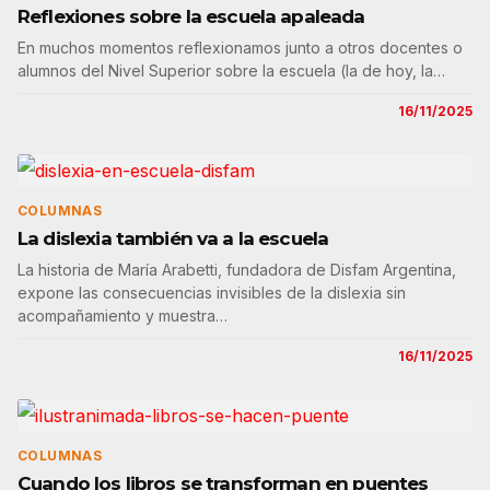
Reflexiones sobre la escuela apaleada
En muchos momentos reflexionamos junto a otros docentes o
alumnos del Nivel Superior sobre la escuela (la de hoy, la…
16/11/2025
COLUMNAS
La dislexia también va a la escuela
La historia de María Arabetti, fundadora de Disfam Argentina,
expone las consecuencias invisibles de la dislexia sin
acompañamiento y muestra…
16/11/2025
COLUMNAS
Cuando los libros se transforman en puentes