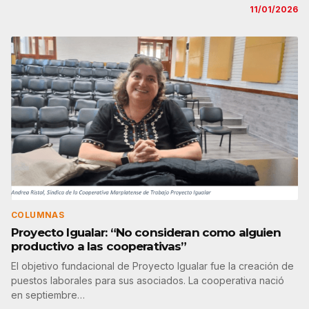
11/01/2026
COLUMNAS
Proyecto Igualar: “No consideran como alguien
productivo a las cooperativas”
El objetivo fundacional de Proyecto Igualar fue la creación de
puestos laborales para sus asociados. La cooperativa nació
en septiembre…