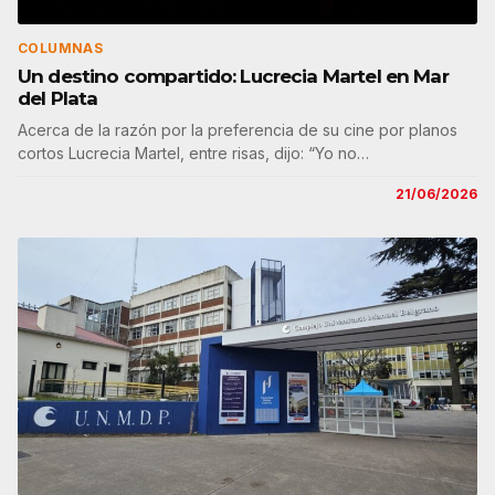
COLUMNAS
Un destino compartido: Lucrecia Martel en Mar
del Plata
Acerca de la razón por la preferencia de su cine por planos
cortos Lucrecia Martel, entre risas, dijo: “Yo no…
21/06/2026