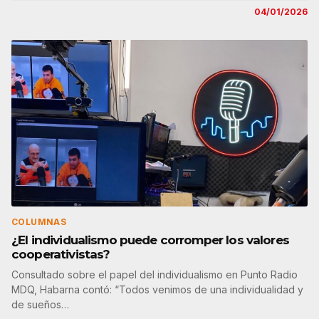
04/01/2026
COLUMNAS
¿El individualismo puede corromper los valores
cooperativistas?
Consultado sobre el papel del individualismo en Punto Radio
MDQ, Habarna contó: “Todos venimos de una individualidad y
de sueños…