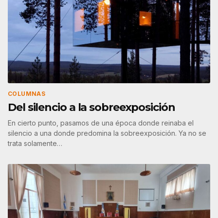
COLUMNAS
Del silencio a la sobreexposición
En cierto punto, pasamos de una época donde reinaba el
silencio a una donde predomina la sobreexposición. Ya no se
trata solamente…