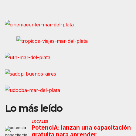
Lo más leído