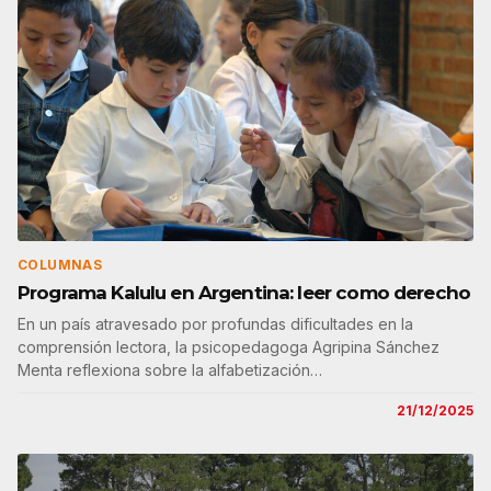
COLUMNAS
Programa Kalulu en Argentina: leer como derecho
En un país atravesado por profundas dificultades en la
comprensión lectora, la psicopedagoga Agripina Sánchez
Menta reflexiona sobre la alfabetización…
21/12/2025