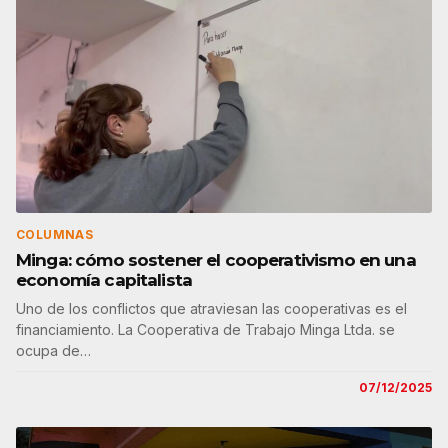
COLUMNAS
Minga: cómo sostener el cooperativismo en una
economía capitalista
Uno de los conflictos que atraviesan las cooperativas es el
financiamiento. La Cooperativa de Trabajo Minga Ltda. se
ocupa de…
07/12/2025