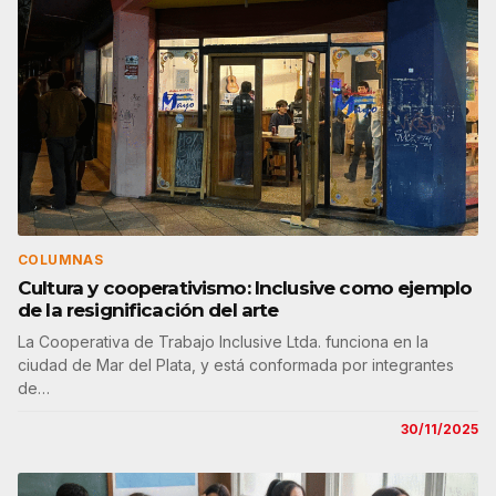
COLUMNAS
Cultura y cooperativismo: Inclusive como ejemplo
de la resignificación del arte
La Cooperativa de Trabajo Inclusive Ltda. funciona en la
ciudad de Mar del Plata, y está conformada por integrantes
de…
30/11/2025