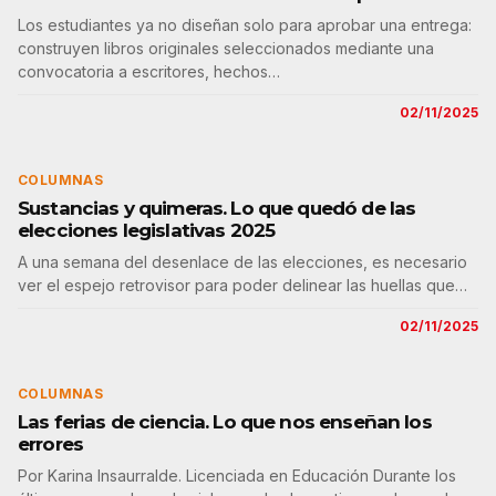
Los estudiantes ya no diseñan solo para aprobar una entrega:
construyen libros originales seleccionados mediante una
convocatoria a escritores, hechos…
02/11/2025
COLUMNAS
Sustancias y quimeras. Lo que quedó de las
elecciones legislativas 2025
A una semana del desenlace de las elecciones, es necesario
ver el espejo retrovisor para poder delinear las huellas que…
02/11/2025
COLUMNAS
Las ferias de ciencia. Lo que nos enseñan los
errores
Por Karina Insaurralde. Licenciada en Educación Durante los