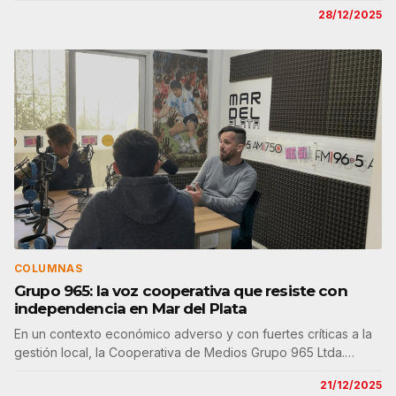
28/12/2025
COLUMNAS
Grupo 965: la voz cooperativa que resiste con
independencia en Mar del Plata
En un contexto económico adverso y con fuertes críticas a la
gestión local, la Cooperativa de Medios Grupo 965 Ltda.…
21/12/2025