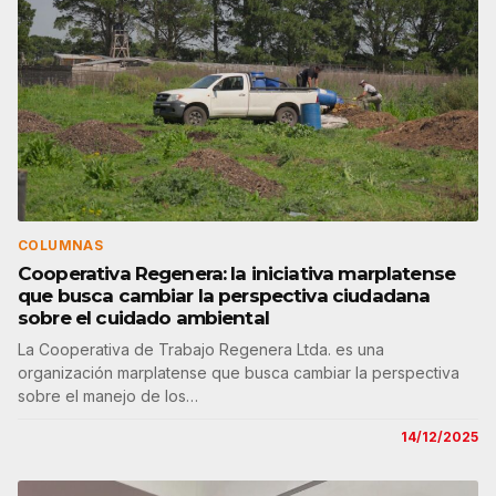
COLUMNAS
Cooperativa Regenera: la iniciativa marplatense
que busca cambiar la perspectiva ciudadana
sobre el cuidado ambiental
La Cooperativa de Trabajo Regenera Ltda. es una
organización marplatense que busca cambiar la perspectiva
sobre el manejo de los…
14/12/2025