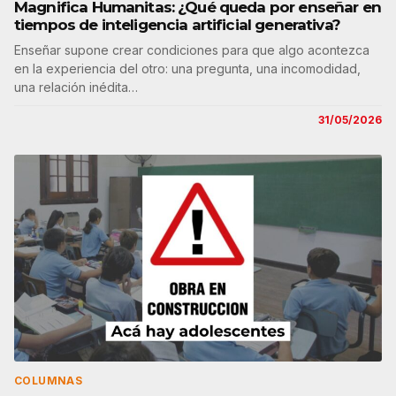
Magnifica Humanitas: ¿Qué queda por enseñar en
tiempos de inteligencia artificial generativa?
Enseñar supone crear condiciones para que algo acontezca
en la experiencia del otro: una pregunta, una incomodidad,
una relación inédita…
31/05/2026
COLUMNAS