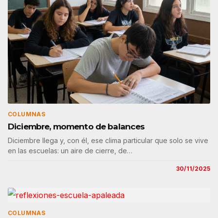
COLUMNAS
Diciembre, momento de balances
Diciembre llega y, con él, ese clima particular que solo se vive
en las escuelas: un aire de cierre, de…
30/11/2025
COLUMNAS