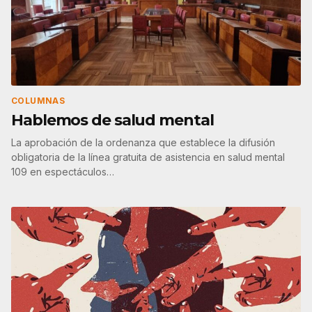
COLUMNAS
Hablemos de salud mental
La aprobación de la ordenanza que establece la difusión
obligatoria de la línea gratuita de asistencia en salud mental
109 en espectáculos…