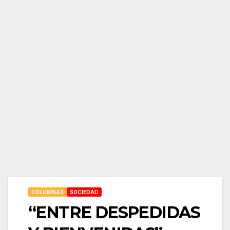
COLUMNAS
SOCIEDAD
“ENTRE DESPEDIDAS