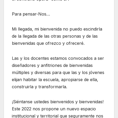
Para pensar-Nos…
Mi llegada, mi bienvenida no puedo escindirla
de la llegada de las otras personas y de las
bienvenidas que ofrezco y ofreceré.
Las y los docentes estamos convocados a ser
diseñadores y anfitriones de bienvenidas
múltiples y diversas para que las y los jóvenes
elijan habitar la escuela, apropiarse de ella,
construirla y transformarla.
¡Siéntanse ustedes bienvenidos y bienvenidas!
Este 2022 nos propone un nuevo espacio
institucional y territorial que seguramente nos