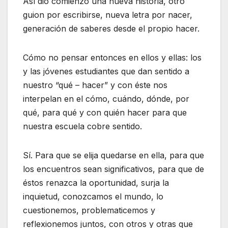
Así dio comienzo una nueva historia, otro
guion por escribirse, nueva letra por nacer,
generación de saberes desde el propio hacer.
Cómo no pensar entonces en ellos y ellas: los
y las jóvenes estudiantes que dan sentido a
nuestro “qué – hacer” y con éste nos
interpelan en el cómo, cuándo, dónde, por
qué, para qué y con quién hacer para que
nuestra escuela cobre sentido.
Sí. Para que se elija quedarse en ella, para que
los encuentros sean significativos, para que de
éstos renazca la oportunidad, surja la
inquietud, conozcamos el mundo, lo
cuestionemos, problematicemos y
reflexionemos juntos, con otros y otras que