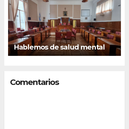
Hablemos de salud mental
Comentarios