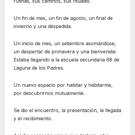
rutinas, sus caminos, sus rituales.
Un fin de mes, un fin de agosto, un final de
invierno y una despedida.
Un inicio de mes, un setiembre asomándose,
un despertar de primavera y una bienvenida:
Estaba llegando a la escuela secundaria 68 de
Laguna de los Padres.
Un nuevo espacio por habitar y habitarme,
por descubrirnos mutuamente.
Se dio el encuentro, la presentación, la llegada
y el recibimiento.