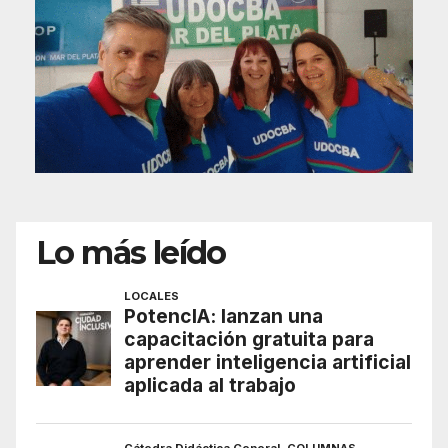
Lo más leído