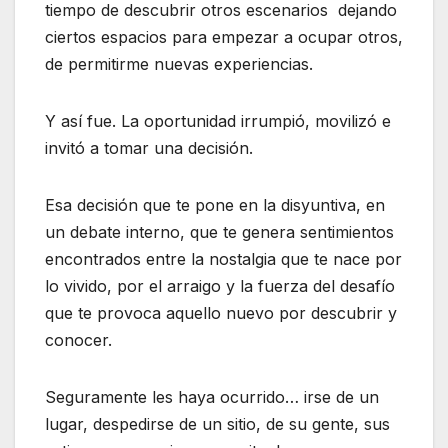
tiempo de descubrir otros escenarios dejando
ciertos espacios para empezar a ocupar otros,
de permitirme nuevas experiencias.
Y así fue. La oportunidad irrumpió, movilizó e
invitó a tomar una decisión.
Esa decisión que te pone en la disyuntiva, en
un debate interno, que te genera sentimientos
encontrados entre la nostalgia que te nace por
lo vivido, por el arraigo y la fuerza del desafío
que te provoca aquello nuevo por descubrir y
conocer.
Seguramente les haya ocurrido… irse de un
lugar, despedirse de un sitio, de su gente, sus