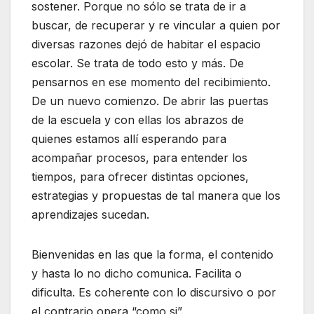
sostener. Porque no sólo se trata de ir a
buscar, de recuperar y re vincular a quien por
diversas razones dejó de habitar el espacio
escolar. Se trata de todo esto y más. De
pensarnos en ese momento del recibimiento.
De un nuevo comienzo. De abrir las puertas
de la escuela y con ellas los abrazos de
quienes estamos allí esperando para
acompañar procesos, para entender los
tiempos, para ofrecer distintas opciones,
estrategias y propuestas de tal manera que los
aprendizajes sucedan.
Bienvenidas en las que la forma, el contenido
y hasta lo no dicho comunica. Facilita o
dificulta. Es coherente con lo discursivo o por
el contrario opera “como si”.