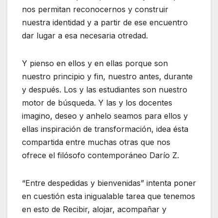
nos permitan reconocernos y construir
nuestra identidad y a partir de ese encuentro
dar lugar a esa necesaria otredad.
Y pienso en ellos y en ellas porque son
nuestro principio y fin, nuestro antes, durante
y después. Los y las estudiantes son nuestro
motor de búsqueda. Y las y los docentes
imagino, deseo y anhelo seamos para ellos y
ellas inspiración de transformación, idea ésta
compartida entre muchas otras que nos
ofrece el filósofo contemporáneo Darío Z.
“Entre despedidas y bienvenidas” intenta poner
en cuestión esta inigualable tarea que tenemos
en esto de Recibir, alojar, acompañar y