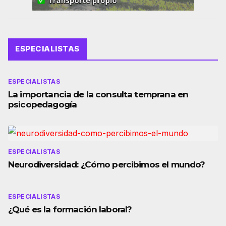
ESPECIALISTAS
ESPECIALISTAS
La importancia de la consulta temprana en
psicopedagogía
ESPECIALISTAS
Neurodiversidad: ¿Cómo percibimos el mundo?
ESPECIALISTAS
¿Qué es la formación laboral?