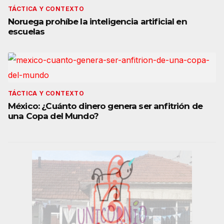
TÁCTICA Y CONTEXTO
Noruega prohíbe la inteligencia artificial en
escuelas
TÁCTICA Y CONTEXTO
México: ¿Cuánto dinero genera ser anfitrión de
una Copa del Mundo?