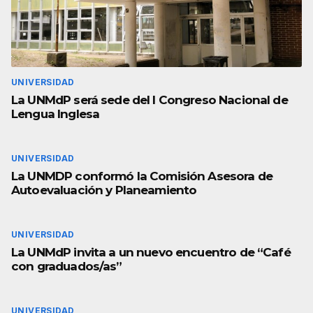
UNIVERSIDAD
La UNMdP será sede del I Congreso Nacional de
Lengua Inglesa
UNIVERSIDAD
La UNMDP conformó la Comisión Asesora de
Autoevaluación y Planeamiento
UNIVERSIDAD
La UNMdP invita a un nuevo encuentro de “Café
con graduados/as”
UNIVERSIDAD