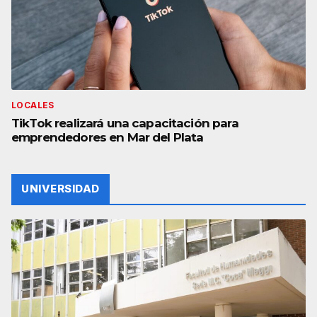
LOCALES
TikTok realizará una capacitación para
emprendedores en Mar del Plata
UNIVERSIDAD