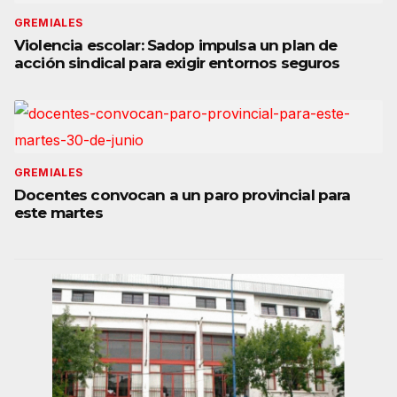
GREMIALES
Violencia escolar: Sadop impulsa un plan de
acción sindical para exigir entornos seguros
GREMIALES
Docentes convocan a un paro provincial para
este martes