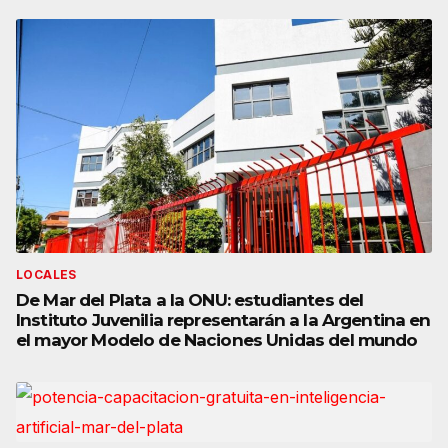
LOCALES
De Mar del Plata a la ONU: estudiantes del
Instituto Juvenilia representarán a la Argentina en
el mayor Modelo de Naciones Unidas del mundo