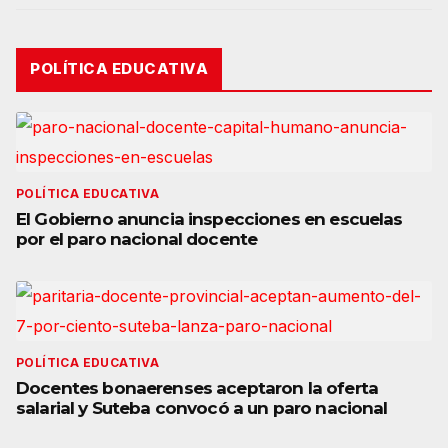
POLÍTICA EDUCATIVA
POLÍTICA EDUCATIVA
El Gobierno anuncia inspecciones en escuelas
por el paro nacional docente
POLÍTICA EDUCATIVA
Docentes bonaerenses aceptaron la oferta
salarial y Suteba convocó a un paro nacional