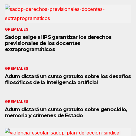
GREMIALES
Sadop exige al IPS garantizar los derechos
previsionales de los docentes
extraprogramáticos
GREMIALES
Adum dictará un curso gratuito sobre los desafíos
filosóficos de la inteligencia artificial
GREMIALES
Adum dictará un curso gratuito sobre genocidio,
memoria y crímenes de Estado