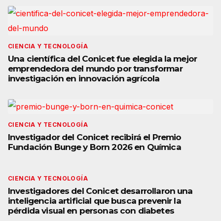
CIENCIA Y TECNOLOGÍA
Una científica del Conicet fue elegida la mejor
emprendedora del mundo por transformar
investigación en innovación agrícola
CIENCIA Y TECNOLOGÍA
Investigador del Conicet recibirá el Premio
Fundación Bunge y Born 2026 en Química
CIENCIA Y TECNOLOGÍA
Investigadores del Conicet desarrollaron una
inteligencia artificial que busca prevenir la
pérdida visual en personas con diabetes