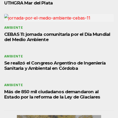
UTHGRA Mar del Plata
AMBIENTE
CEBAS 11: jornada comunitaria por el Día Mundial
del Medio Ambiente
AMBIENTE
Se realizó el Congreso Argentino de Ingeniería
Sanitaria y Ambiental en Córdoba
AMBIENTE
Más de 850 mil ciudadanos demandaron al
Estado por la reforma de la Ley de Glaciares