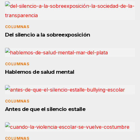
COLUMNAS
Del silencio a la sobreexposición
COLUMNAS
Hablemos de salud mental
COLUMNAS
Antes de que el silencio estalle
COLUMNAS