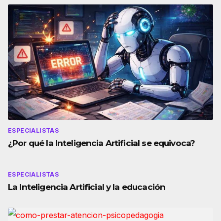
ESPECIALISTAS
¿Por qué la Inteligencia Artificial se equivoca?
ESPECIALISTAS
La Inteligencia Artificial y la educación