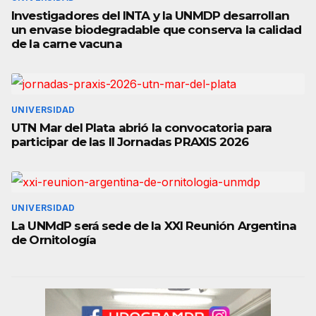
Investigadores del INTA y la UNMDP desarrollan
un envase biodegradable que conserva la calidad
de la carne vacuna
UNIVERSIDAD
UTN Mar del Plata abrió la convocatoria para
participar de las II Jornadas PRAXIS 2026
UNIVERSIDAD
La UNMdP será sede de la XXI Reunión Argentina
de Ornitología