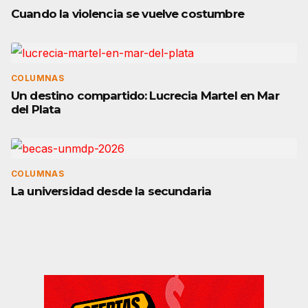
Cuando la violencia se vuelve costumbre
COLUMNAS
Un destino compartido: Lucrecia Martel en Mar
del Plata
COLUMNAS
La universidad desde la secundaria