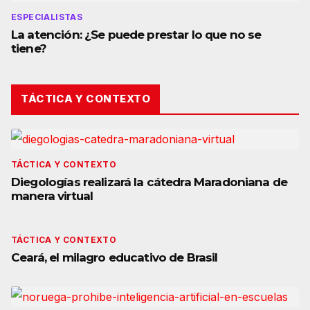
ESPECIALISTAS
La atención: ¿Se puede prestar lo que no se
tiene?
TÁCTICA Y CONTEXTO
TÁCTICA Y CONTEXTO
Diegologías realizará la cátedra Maradoniana de
manera virtual
TÁCTICA Y CONTEXTO
Ceará, el milagro educativo de Brasil