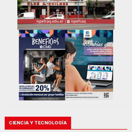
CIENCIA Y TECNOLOGÍA