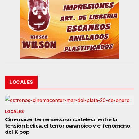
LOCALES
LOCALES
Cinemacenter renueva su cartelera: entre la
tensión bélica, el terror paranoico y el fenómeno
del K-pop