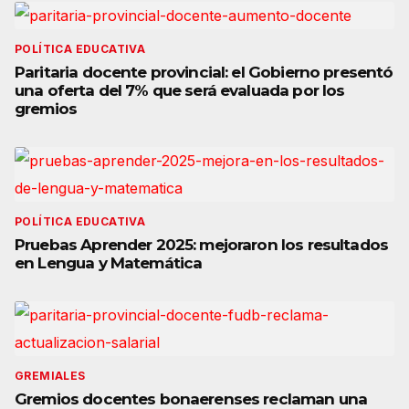
POLÍTICA EDUCATIVA
Paritaria docente provincial: el Gobierno presentó
una oferta del 7% que será evaluada por los
gremios
POLÍTICA EDUCATIVA
Pruebas Aprender 2025: mejoraron los resultados
en Lengua y Matemática
GREMIALES
Gremios docentes bonaerenses reclaman una