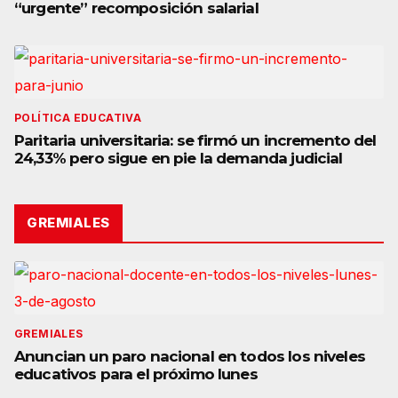
“urgente” recomposición salarial
POLÍTICA EDUCATIVA
Paritaria universitaria: se firmó un incremento del
24,33% pero sigue en pie la demanda judicial
GREMIALES
GREMIALES
Anuncian un paro nacional en todos los niveles
educativos para el próximo lunes