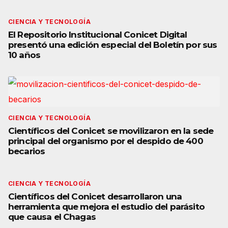
CIENCIA Y TECNOLOGÍA
El Repositorio Institucional Conicet Digital
presentó una edición especial del Boletín por sus
10 años
CIENCIA Y TECNOLOGÍA
Científicos del Conicet se movilizaron en la sede
principal del organismo por el despido de 400
becarios
CIENCIA Y TECNOLOGÍA
Científicos del Conicet desarrollaron una
herramienta que mejora el estudio del parásito
que causa el Chagas