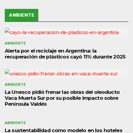
AMBIENTE
AMBIENTE
Alerta por el reciclaje en Argentina: la
recuperación de plásticos cayó 11% durante 2025
AMBIENTE
La Unesco pidió frenar las obras del oleoducto
Vaca Muerta Sur por su posible impacto sobre
Península Valdés
AMBIENTE
La sustentabilidad como modelo en los hoteles