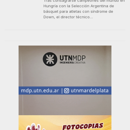
Tras consagrarse campeones del mundo en
Hungría con la Selección Argentina de
básquet para atletas con síndrome de
Down, el director técnico…