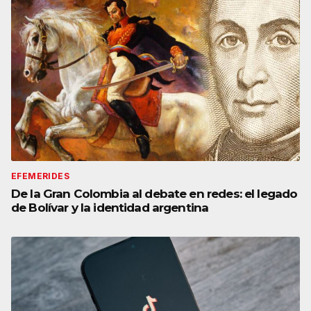
EFEMERIDES
De la Gran Colombia al debate en redes: el legado
de Bolívar y la identidad argentina