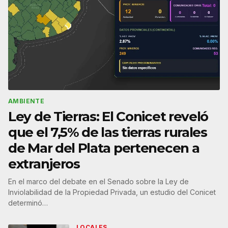
AMBIENTE
Ley de Tierras: El Conicet reveló
que el 7,5% de las tierras rurales
de Mar del Plata pertenecen a
extranjeros
En el marco del debate en el Senado sobre la Ley de
Inviolabilidad de la Propiedad Privada, un estudio del Conicet
determinó…
LOCALES