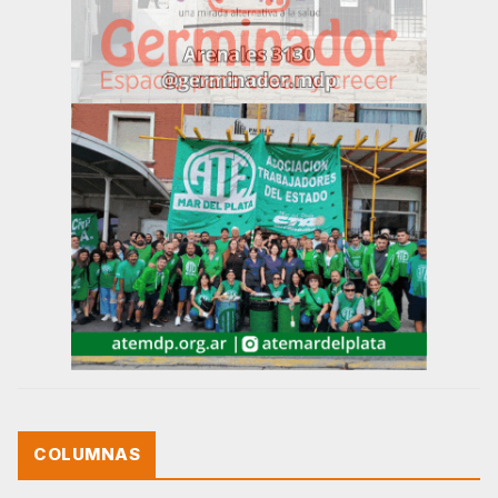
COLUMNAS