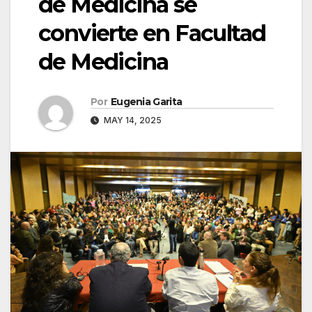
de Medicina se
convierte en Facultad
de Medicina
Por
Eugenia Garita
MAY 14, 2025