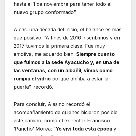
hasta el 1 de noviembre para tener todo el
nuevo grupo conformado”.
A casi una década del inicio, el balance es más
que positivo. “A fines de 2016 inscribimos y en
2017 tuvimos la primera clase. Fue muy
emotiva, me acuerdo bien.
Siempre cuento
que fuimos a la sede Ayacucho y, en una de
las ventanas, con un albañil, vimos cómo
rompía el vidrio
porque ahí iba a estar la
puerta”, recordó.
Para concluir, Alasino recordó el
acompañamiento de quienes hicieron posible
este camino, como el ex rector Francisco
‘Pancho’ Morea: “
Yo viví toda esta época
y