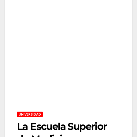
UNIVERSIDAD
La Escuela Superior