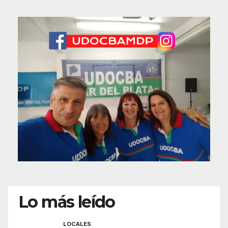
Lo más leído