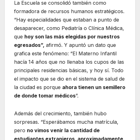
La Escuela se consolidó también como
formadora de recursos humanos estratégicos.
“Hay especialidades que estaban a punto de
desaparecer, como Pediatría o Clínica Médica,
que
hoy son las más elegidas por nuestros
egresados”,
afirmó. Y apuntó un dato que
grafica este fenómeno: “El Materno Infantil
hacía 14 años que no llenaba los cupos de las
principales residencias básicas, y hoy sí. Todo
el impacto que se dio en el sistema de salud de
la ciudad es porque
ahora tienen un semillero
de donde tomar médicos
”.
Además del crecimiento, también hubo
sorpresas. “Esperábamos mucha matrícula,
pero
no vimos venir la cantidad de
estudiantes extranjeros, aproximadamente