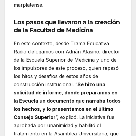
marplatense.
Los pasos que llevaron a la creación
de la Facultad de Medicina
En este contexto, desde Trama Educativa
Radio dialogamos con Adrián Alasino, director
de la Escuela Superior de Medicina y uno de
los impulsores de este proceso, quien repasó
los hitos y desafíos de estos años de
construcción institucional. “
Se hizo una
solicitud de informe, donde preparamos en
la Escuela un documento que narraba todos
los hechos, y lo presentamos en el último
Consejo Superior
”, explicó. La iniciativa fue
aprobada por unanimidad y habilitó el
tratamiento en la Asamblea Universitaria, que