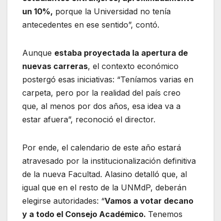
un 10%,
porque la Universidad no tenía
antecedentes en ese sentido”, contó.
Aunque
estaba proyectada la apertura de
nuevas carreras
, el contexto económico
postergó esas iniciativas: “Teníamos varias en
carpeta, pero por la realidad del país creo
que, al menos por dos años, esa idea va a
estar afuera”, reconoció el director.
Por ende, el calendario de este año estará
atravesado por la institucionalización definitiva
de la nueva Facultad. Alasino detalló que, al
igual que en el resto de la UNMdP, deberán
elegirse autoridades: “
Vamos a votar decano
y a todo el Consejo Académico.
Tenemos