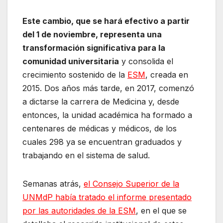
Este cambio, que se hará efectivo a partir
del 1 de noviembre, representa una
transformación significativa para la
comunidad universitaria
y consolida el
crecimiento sostenido de la
ESM
, creada en
2015. Dos años más tarde, en 2017, comenzó
a dictarse la carrera de Medicina y, desde
entonces, la unidad académica ha formado a
centenares de médicas y médicos, de los
cuales 298 ya se encuentran graduados y
trabajando en el sistema de salud.
Semanas atrás,
el Consejo Superior de la
UNMdP había tratado el informe presentado
por las autoridades de la ESM
, en el que se