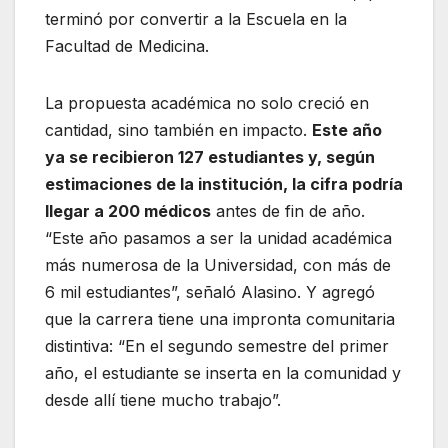
terminó por convertir a la Escuela en la
Facultad de Medicina.
La propuesta académica no solo creció en
cantidad, sino también en impacto.
Este año
ya se recibieron 127 estudiantes y, según
estimaciones de la institución, la cifra podría
llegar a 200 médicos
antes de fin de año.
“Este año pasamos a ser la unidad académica
más numerosa de la Universidad, con más de
6 mil estudiantes”, señaló Alasino. Y agregó
que la carrera tiene una impronta comunitaria
distintiva: “En el segundo semestre del primer
año, el estudiante se inserta en la comunidad y
desde allí tiene mucho trabajo”.