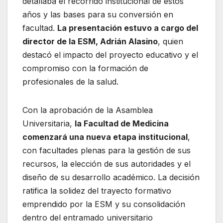
detallaba el recorrido institucional de estos
años y las bases para su conversión en
facultad.
La presentación estuvo a cargo del
director de la ESM, Adrián Alasino
, quien
destacó el impacto del proyecto educativo y el
compromiso con la formación de
profesionales de la salud.
Con la aprobación de la Asamblea
Universitaria,
la Facultad de Medicina
comenzará una nueva etapa institucional
,
con facultades plenas para la gestión de sus
recursos, la elección de sus autoridades y el
diseño de su desarrollo académico. La decisión
ratifica la solidez del trayecto formativo
emprendido por la ESM y su consolidación
dentro del entramado universitario