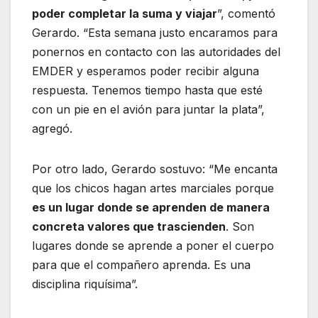
poder completar la suma y viajar
”, comentó
Gerardo. “Esta semana justo encaramos para
ponernos en contacto con las autoridades del
EMDER y esperamos poder recibir alguna
respuesta. Tenemos tiempo hasta que esté
con un pie en el avión para juntar la plata”,
agregó.
Por otro lado, Gerardo sostuvo: “Me encanta
que los chicos hagan artes marciales porque
es un lugar donde se aprenden de manera
concreta valores que trascienden
. Son
lugares donde se aprende a poner el cuerpo
para que el compañero aprenda. Es una
disciplina riquísima”.