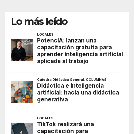
Lo más leído