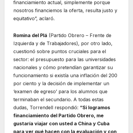
financiamiento actual, simplemente porque
nosotros financiemos la oferta, resulta justo y
equitativo”, aclaró.
Romina del Plá
(Partido Obrero – Frente de
Izquierda y de Trabajadores), por otro lado,
cuestionó sobre puntos cruciales para el
sector: el presupuesto para las universidades
nacionales y cómo pretendían garantizar su
funcionamiento si existía una inflación del 200
por ciento y la decisión de implementar un
‘examen de egreso’ para los alumnos que
terminaban el secundario. A todas estas
dudas, Torrendell respondió:
“Si logramos
financiamiento del Partido Obrero, me
gustaría viajar con usted a China y Cuba
para ver qué hacen con la evaluación y con