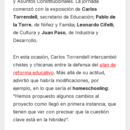
y Asuntos Constitucionales. La jornada
comenzó con la exposición de
Carlos
Torrendell
, secretario de Educación;
Pablo de
la Torre
, de Niñez y Familia;
Leonardo Cifelli
,
de Cultura y
Juan Paso
, de Industria y
Desarrollo.
En esta ocasión, Carlos Torrendell intercambió
chistes y chicanas entre la defensa del
plan de
reforma educativo
. Más allá de su actitud,
advirtió que habría modificaciones, por
ejemplo, en lo que sería el
homeschooling
:
“Hemos propuesto algunos cambios al
proyecto como llegó en primera instancia, que
tienen que ver con precisar que la cuestión
clave está en la hibridez”.