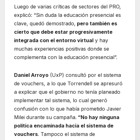
Luego de varias críticas de sectores del PRO,
explicó: “Sin duda la educación presencial es
clave, quedó demostrado,
pero también es
cierto que debe estar progresivamente
integrada con el entorno virtual
y hay
muchas experiencias positivas donde se
complementa con la educación presencial”.
Daniel Arroyo
(UxP) consultó por el sistema
de vouchers, a lo que Torrendell se apresuró
a explicar que el gobierno no tenía planeado
implementar tal sistema, lo cual generó
confusión con lo que había prometido Javier
Milei durante su campaña.
“No hay ninguna
política encaminada hacia el sistema de
vouchers
. Tampoco el sistema de