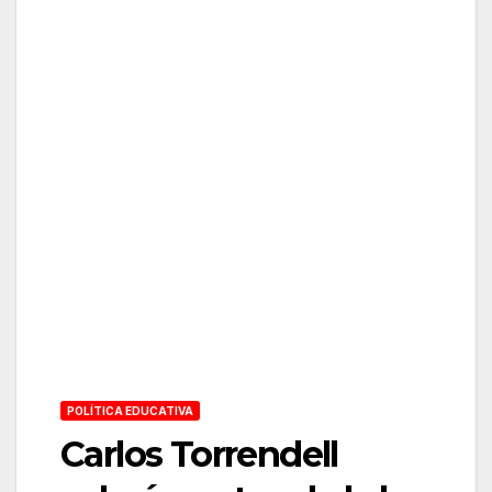
POLÍTICA EDUCATIVA
Carlos Torrendell