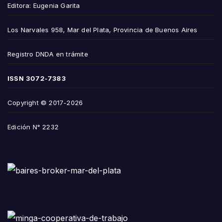
Editora: Eugenia Garita
Los Narvales 958, Mar del Plata, Provincia de Buenos Aires
Registro DNDA en trámite
ISSN
3072-7383
Copyright © 2017-2026
Edición N° 2232