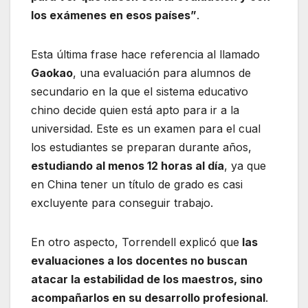
los exámenes en esos países”
.
Esta última frase hace referencia al llamado
Gaokao
, una evaluación para alumnos de
secundario en la que el sistema educativo
chino decide quien está apto para ir a la
universidad. Este es un examen para el cual
los estudiantes se preparan durante años,
estudiando al menos 12 horas al día
, ya que
en China tener un título de grado es casi
excluyente para conseguir trabajo.
En otro aspecto, Torrendell explicó que
las
evaluaciones a los docentes no buscan
atacar la estabilidad de los maestros, sino
acompañarlos en su desarrollo profesional
.