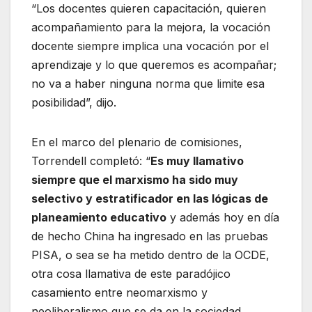
“Los docentes quieren capacitación, quieren
acompañamiento para la mejora, la vocación
docente siempre implica una vocación por el
aprendizaje y lo que queremos es acompañar;
no va a haber ninguna norma que limite esa
posibilidad”, dijo.
En el marco del plenario de comisiones,
Torrendell completó: “
Es muy llamativo
siempre que el marxismo ha sido muy
selectivo y estratificador en las lógicas de
planeamiento educativo
y además hoy en día
de hecho China ha ingresado en las pruebas
PISA, o sea se ha metido dentro de la OCDE,
otra cosa llamativa de este paradójico
casamiento entre neomarxismo y
neoliberalismo que se da en la sociedad