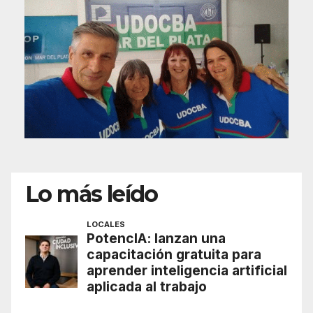
Lo más leído