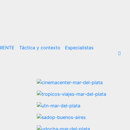
IENTE
Táctica y contexto
Especialistas