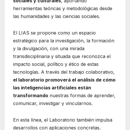
sociales y culturales
, aportando
herramientas teóricas y metodológicas desde
las humanidades y las ciencias sociales.
El LIAS se propone como un espacio
estratégico para la investigación, la formación
y la divulgación, con una mirada
transdisciplinaria y situada que reconozca el
impacto social, político y ético de estas
tecnologías. A través del trabajo colaborativo,
el laboratorio promoverá el análisis de cómo
las inteligencias artificiales están
transformando
nuestras formas de aprender,
comunicar, investigar y vincularnos.
En esta línea, el Laboratorio también impulsa
desarrollos con aplicaciones concretas.