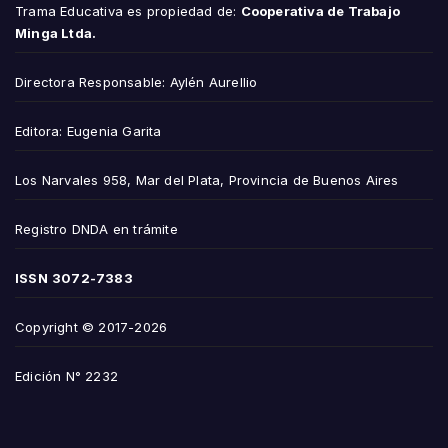
Trama Educativa es propiedad de:
Cooperativa de Trabajo
Minga Ltda.
Directora Responsable: Aylén Aurellio
Editora: Eugenia Garita
Los Narvales 958, Mar del Plata, Provincia de Buenos Aires
Registro DNDA en trámite
ISSN
3072-7383
Copyright © 2017-2026
Edición N° 2232