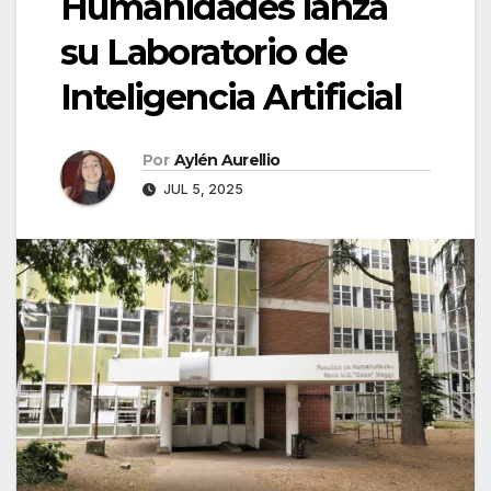
Humanidades lanza
su Laboratorio de
Inteligencia Artificial
Por
Aylén Aurellio
JUL 5, 2025