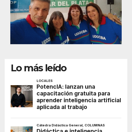
Lo más leído