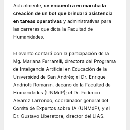
Actualmente,
se encuentra en marcha la
creación de un bot que brindará asistencia
en tareas operativas
y administrativas para
las carreras que dicta la Facultad de
Humanidades.
El evento contará con la participación de la
Mg. Mariana Ferrarelli, directora del Programa
de Inteligencia Artificial en Educación de la
Universidad de San Andrés; el Dr. Enrique
Andriotti Romanin, decano de la Facultad de
Humanidades (UNMdP); el Dr. Federico
Álvarez Larrondo, coordinador general del
Comité de Expertos sobre IA (UNMdP); y el
Dr. Gustavo Liberatore, director del LIAS.