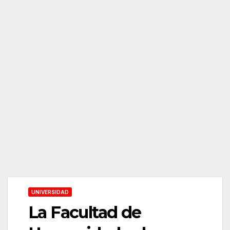
UNIVERSIDAD
La Facultad de