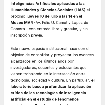
Inteligencias Artificiales aplicadas a las
Humanidades y Ciencias Sociales (LIAS)
el
próximo
jueves 10 de julio a las 14 en el
Museo MAR
-Av. Félix U. Camet y López de
Gomara-, con entrada libre y gratuita, y sin
inscripción previa.
Este nuevo espacio institucional nace con el
objetivo de consolidar y proyectar los avances
alcanzados en los últimos años por
investigadores, docentes y estudiantes que
vienen trabajando en la intersección entre
tecnología, sociedad y cultura. En particular,
el
laboratorio busca profundizar la aplicación
crítica de las tecnologías de inteligencia
artificial en el estudio de fenómenos