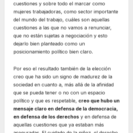
cuestiones y sobre todo el marcar como
mujeres trabajadoras, como sector importante
del mundo del trabajo, cuáles son aquellas
cuestiones a las que no vamos a renunciar,
que no están sujetas a negociación y esto
dejarlo bien planteado como un
posicionamiento político bien claro.
Por eso el resultado también de la elección
creo que ha sido un signo de madurez de la
sociedad en cuanto a, más allá de la afinidad
que se pueda tener o no con un espacio
político y que es respetable,
creo que hubo un
mensaje claro en defensa de la democracia,
en defensa de los derechos
y en defensa de
aquellas cuestiones que ya estaban más
aseguradas. El cuidado de la niñez, el derecho