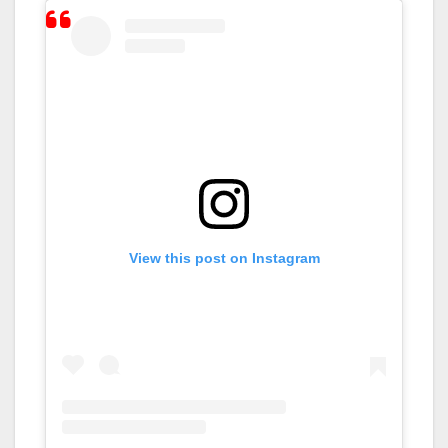
View this post on Instagram