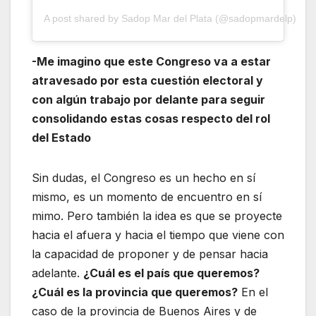
A post shared by Sadop Mar del Plata (@sadopmardelp)
-Me imagino que este Congreso va a estar
atravesado por esta cuestión electoral y
con algún trabajo por delante para seguir
consolidando estas cosas respecto del rol
del Estado
Sin dudas, el Congreso es un hecho en sí
mismo, es un momento de encuentro en sí
mimo. Pero también la idea es que se proyecte
hacia el afuera y hacia el tiempo que viene con
la capacidad de proponer y de pensar hacia
adelante.
¿Cuál es el país que queremos?
¿Cuál es la provincia que queremos?
En el
caso de la provincia de Buenos Aires y de