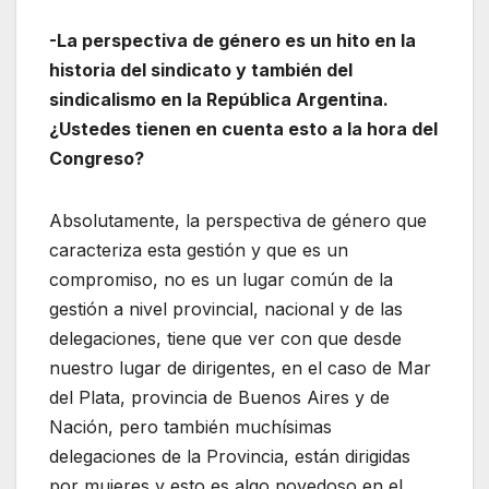
-La perspectiva de género es un hito en la
historia del sindicato y también del
sindicalismo en la República Argentina.
¿Ustedes tienen en cuenta esto a la hora del
Congreso?
Absolutamente, la perspectiva de género que
caracteriza esta gestión y que es un
compromiso, no es un lugar común de la
gestión a nivel provincial, nacional y de las
delegaciones, tiene que ver con que desde
nuestro lugar de dirigentes, en el caso de Mar
del Plata, provincia de Buenos Aires y de
Nación, pero también muchísimas
delegaciones de la Provincia, están dirigidas
por mujeres y esto es algo novedoso en el