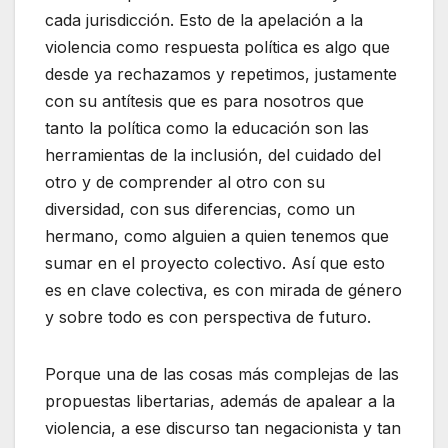
cada jurisdicción. Esto de la apelación a la
violencia como respuesta política es algo que
desde ya rechazamos y repetimos, justamente
con su antítesis que es para nosotros que
tanto la política como la educación son las
herramientas de la inclusión, del cuidado del
otro y de comprender al otro con su
diversidad, con sus diferencias, como un
hermano, como alguien a quien tenemos que
sumar en el proyecto colectivo. Así que esto
es en clave colectiva, es con mirada de género
y sobre todo es con perspectiva de futuro.
Porque una de las cosas más complejas de las
propuestas libertarias, además de apalear a la
violencia, a ese discurso tan negacionista y tan