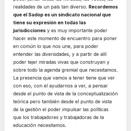
realidades de un país tan diverso.
Recordemos
que el Sadop es un sindicato nacional que
tiene su expresión en todas las
jurisdicciones
y es muy importante poder
hacer este momento de encuentro para poner
en común lo que nos une, para poder
entender las diversidades, y a partir de allí
poder tejer miradas vivas que construyan y
sobre todo la agenda gremial que necesitamos.
La presencia que vamos a tener tiene que ver
con eso, con el ayudarnos a ver, a pensar
desde el punto de vista de la conceptualización
teórica pero también desde el punto de vista
de la gestión el poder impulsar las políticas
que los trabajadores y trabajadoras de la
educación necesitamos.