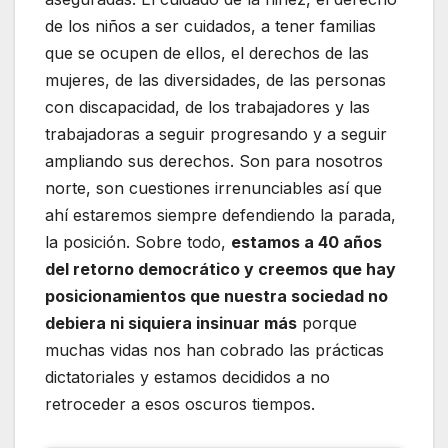
de los niños a ser cuidados, a tener familias
que se ocupen de ellos, el derechos de las
mujeres, de las diversidades, de las personas
con discapacidad, de los trabajadores y las
trabajadoras a seguir progresando y a seguir
ampliando sus derechos. Son para nosotros
norte, son cuestiones irrenunciables así que
ahí estaremos siempre defendiendo la parada,
la posición. Sobre todo,
estamos a 40 años
del retorno democrático y creemos que hay
posicionamientos que nuestra sociedad no
debiera ni siquiera insinuar más
porque
muchas vidas nos han cobrado las prácticas
dictatoriales y estamos decididos a no
retroceder a esos oscuros tiempos.