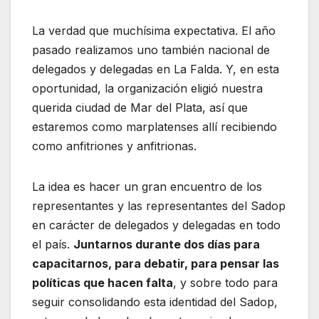
La verdad que muchísima expectativa. El año
pasado realizamos uno también nacional de
delegados y delegadas en La Falda. Y, en esta
oportunidad, la organización eligió nuestra
querida ciudad de Mar del Plata, así que
estaremos como marplatenses allí recibiendo
como anfitriones y anfitrionas.
La idea es hacer un gran encuentro de los
representantes y las representantes del Sadop
en carácter de delegados y delegadas en todo
el país.
Juntarnos durante dos días para
capacitarnos, para debatir, para pensar las
políticas que hacen falta
, y sobre todo para
seguir consolidando esta identidad del Sadop,