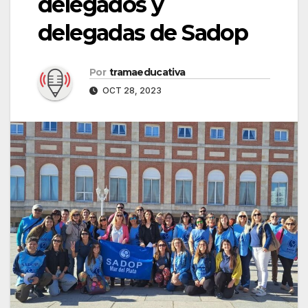
delegados y
delegadas de Sadop
Por
tramaeducativa
OCT 28, 2023