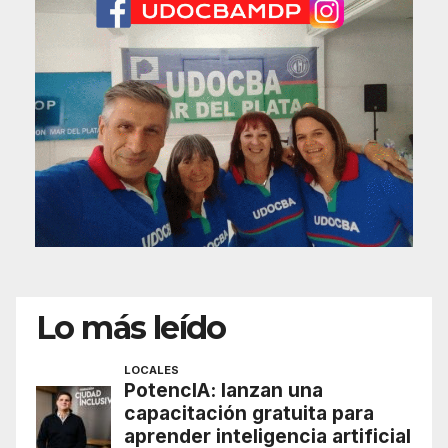
Lo más leído