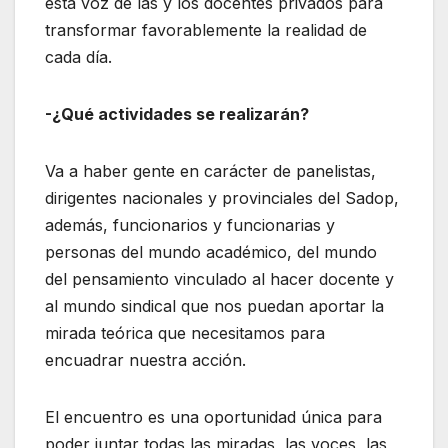
esta voz de las y los docentes privados para
transformar favorablemente la realidad de
cada día.
-¿Qué actividades se realizarán?
Va a haber gente en carácter de panelistas,
dirigentes nacionales y provinciales del Sadop,
además, funcionarios y funcionarias y
personas del mundo académico, del mundo
del pensamiento vinculado al hacer docente y
al mundo sindical que nos puedan aportar la
mirada teórica que necesitamos para
encuadrar nuestra acción.
El encuentro es una oportunidad única para
poder juntar todas las miradas, las voces, las