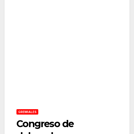
GREMIALES
Congreso de