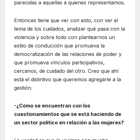
parecidas a aquellas a quienes representamos.
Entonces tiene que ver con esto, con ver el
tema de los cuidados, analizar qué pasa con la
violencia y sobre todo con plantearnos un
estilo de conducción que promueva la
democratización de las relaciones de poder y
que promueva vínculos participativos,
cercanos, de cuidado del otro. Creo que ahí
está el distintivo que queremos agregarle a la
gestión.
-¿Cómo se encuentran con los
cuestionamientos que se está haciendo de
un sector político en relación a las mujeres?