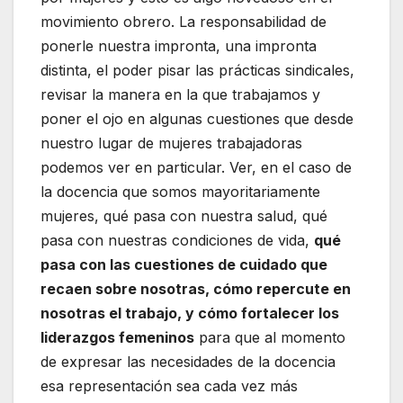
movimiento obrero. La responsabilidad de
ponerle nuestra impronta, una impronta
distinta, el poder pisar las prácticas sindicales,
revisar la manera en la que trabajamos y
poner el ojo en algunas cuestiones que desde
nuestro lugar de mujeres trabajadoras
podemos ver en particular. Ver, en el caso de
la docencia que somos mayoritariamente
mujeres, qué pasa con nuestra salud, qué
pasa con nuestras condiciones de vida,
qué
pasa con las cuestiones de cuidado que
recaen sobre nosotras, cómo repercute en
nosotras el trabajo, y cómo fortalecer los
liderazgos femeninos
para que al momento
de expresar las necesidades de la docencia
esa representación sea cada vez más