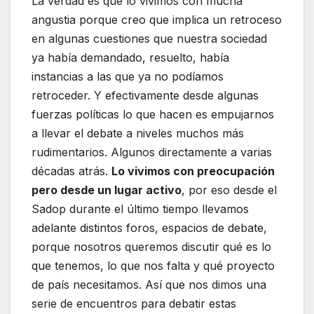
La verdad es que lo vivimos con mucha
angustia porque creo que implica un retroceso
en algunas cuestiones que nuestra sociedad
ya había demandado, resuelto, había
instancias a las que ya no podíamos
retroceder. Y efectivamente desde algunas
fuerzas políticas lo que hacen es empujarnos
a llevar el debate a niveles muchos más
rudimentarios. Algunos directamente a varias
décadas atrás.
Lo vivimos con preocupación
pero desde un lugar activo
, por eso desde el
Sadop durante el último tiempo llevamos
adelante distintos foros, espacios de debate,
porque nosotros queremos discutir qué es lo
que tenemos, lo que nos falta y qué proyecto
de país necesitamos. Así que nos dimos una
serie de encuentros para debatir estas