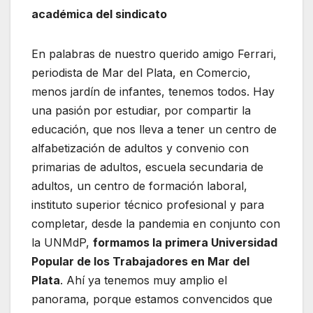
académica del sindicato
En palabras de nuestro querido amigo Ferrari,
periodista de Mar del Plata, en Comercio,
menos jardín de infantes, tenemos todos. Hay
una pasión por estudiar, por compartir la
educación, que nos lleva a tener un centro de
alfabetización de adultos y convenio con
primarias de adultos, escuela secundaria de
adultos, un centro de formación laboral,
instituto superior técnico profesional y para
completar, desde la pandemia en conjunto con
la UNMdP,
formamos la primera Universidad
Popular de los Trabajadores en Mar del
Plata
. Ahí ya tenemos muy amplio el
panorama, porque estamos convencidos que