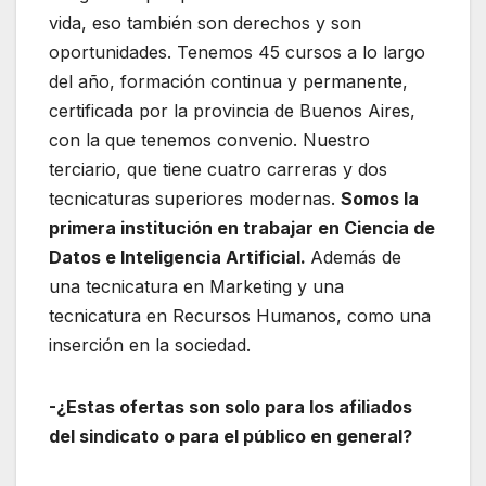
vida, eso también son derechos y son
oportunidades. Tenemos 45 cursos a lo largo
del año, formación continua y permanente,
certificada por la provincia de Buenos Aires,
con la que tenemos convenio. Nuestro
terciario, que tiene cuatro carreras y dos
tecnicaturas superiores modernas.
Somos la
primera institución en trabajar en Ciencia de
Datos e Inteligencia Artificial.
Además de
una tecnicatura en Marketing y una
tecnicatura en Recursos Humanos, como una
inserción en la sociedad.
-¿Estas ofertas son solo para los afiliados
del sindicato o para el público en general?