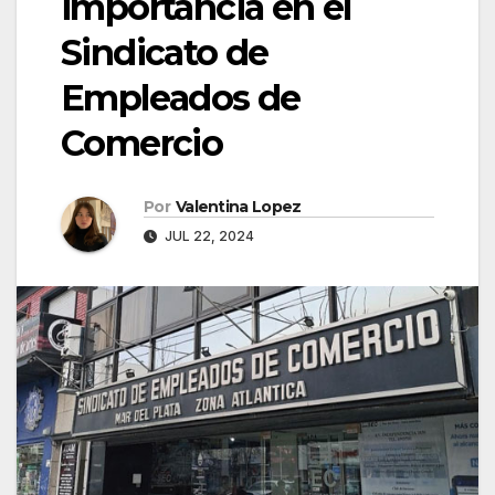
importancia en el
Sindicato de
Empleados de
Comercio
Por
Valentina Lopez
JUL 22, 2024