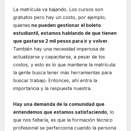
La matrícula va bajando. Los cursos son
gratuitos pero hay un costo, por ejemplo,
quienes
no pueden gestionar el boleto
estudiantil, estamos hablando de que tienen
que gastarse 2 mil pesos para ir y volver
.
También hay una necesidad imperiosa de
actualizarse y capacitarse, a pesar de los
costos, y esto es lo que mantiene la matrícula:
la gente busca tener más herramientas para
buscar trabajo. Entonces, ahí entra la
importancia y la respuesta nuestra.
Hay una demanda de la comunidad que
entendemos que estamos satisfaciendo
, lo
que nos faltaría, es que la formación técnico
profesional se perfecciona cuando la persona