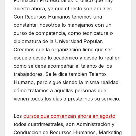
Formación Profesional es lo único que hay
abierto ahora, ya que el resto son anuales.
Con Recursos Humanos tenemos una
constante, nosotros lo manejamos con un
curso de competencia, como tecnicatura o
diplomatura de la Universidad Popular.
Creemos que la organización tiene que ser
escuela desde lo académico y desde lo real en
cómo se debe acompañar el talento de los
trabajadores. Se le dice también Talento
Humano, pero sigue siendo la misma realidad:
cómo tratamos a aquellas personas que
vienen todos los días a prestarnos su servicio.
Los
cursos que comienzan ahora en agosto
,
todos cuatrimestrales, son Administración y
Conducción de Recursos Humanos, Marketing