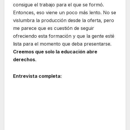
consigue el trabajo para el que se formó.
Entonces, eso viene un poco más lento. No se
vislumbra la producción desde la oferta, pero
me parece que es cuestión de seguir
ofreciendo esta formación y que la gente esté
lista para el momento que deba presentarse.
Creemos que solo la educación abre
derechos
.
Entrevista completa: