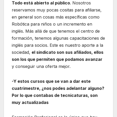
Todo está abierto al público
. Nosotros
reservamos muy pocas cositas para afiliarse,
en general son cosas más específicas como
Robótica para niños o un incremento en
inglés. Más allá de que tenemos el centro de
formación, tenemos algunas capacitaciones de
inglés para socios. Este es nuestro aporte a la
sociedad,
el sindicato son sus afiliados, ellos
son los que permiten que podamos avanzar
y conseguir una oferta mejor.
-Y estos cursos que se van a dar este
cuatrimestre, ¿nos podes adelantar alguno?
Por lo que contabas de tecnicaturas, son
muy actualizadas