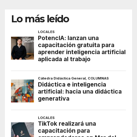
Lo más leído