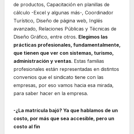
de productos, Capacitación en planillas de
cálculo -Excel y algunas más-, Coordinador
Turístico, Diseño de página web, Inglés
avanzado, Relaciones Públicas y Técnicas de
Diseño Gráfico, entre otros.
Elegimos las
prácticas profesionales, fundamentalmente,
que tienen que ver con sistemas, turismo,
administración y ventas
. Estas familias
profesionales están representadas en distintos
convenios que el sindicato tiene con las
empresas, por eso vamos hacia esa mirada,
para saber hacer en la empresa.
-¿La matrícula bajó? Ya que hablamos de un
costo, por más que sea accesible, pero un
costo al fin