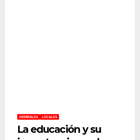
GREMIALES
LOCALES
La educación y su