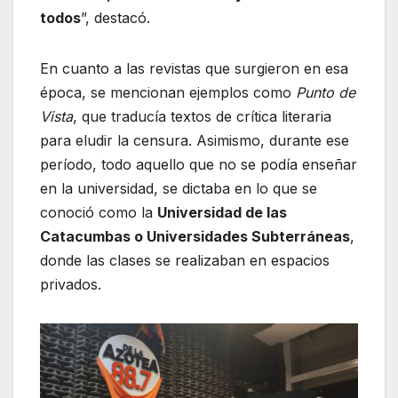
todos
”, destacó.
En cuanto a las revistas que surgieron en esa
época, se mencionan ejemplos como
Punto de
Vista
, que traducía textos de crítica literaria
para eludir la censura. Asimismo, durante ese
período, todo aquello que no se podía enseñar
en la universidad, se dictaba en lo que se
conoció como la
Universidad de las
Catacumbas o Universidades Subterráneas
,
donde las clases se realizaban en espacios
privados.