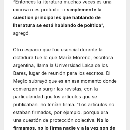
“Entonces la literatura muchas veces es una
excusa o es pretexto, o
simplemente la
cuestión principal es que hablando de
literatura se está hablando de política
”,
agregó.
Otro espacio que fue esencial durante la
dictadura fue lo que María Moreno, escritora
argentina, llama la Universidad Laica de los
Bares, lugar de reunión para los escritos. Di
Meglio subrayó que es en ese momento donde
comienzan a surgir las revistas, con la
particularidad que los artículos que se
publicaban, no tenían firma. “Los artículos no
estaban firmados, por ejemplo, porque era
una cuestión de protección colectiva.
No lo
firmamos, no lo firma nadie y a la vez son de