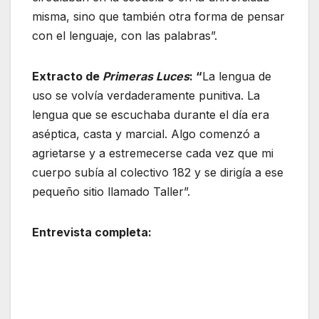
misma, sino que también otra forma de pensar
con el lenguaje, con las palabras”.
Extracto de
Primeras Luces
: “
La lengua de
uso se volvía verdaderamente punitiva. La
lengua que se escuchaba durante el día era
aséptica, casta y marcial. Algo comenzó a
agrietarse y a estremecerse cada vez que mi
cuerpo subía al colectivo 182 y se dirigía a ese
pequeño sitio llamado Taller”.
Entrevista completa: