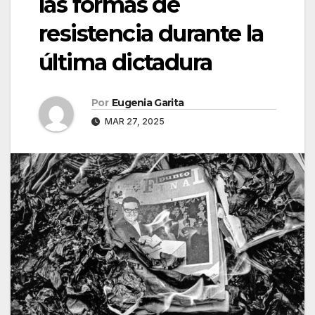
las formas de
resistencia durante la
última dictadura
Por
Eugenia Garita
MAR 27, 2025