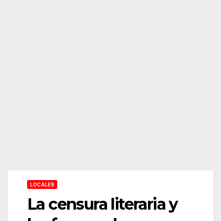
LOCALES
La censura literaria y