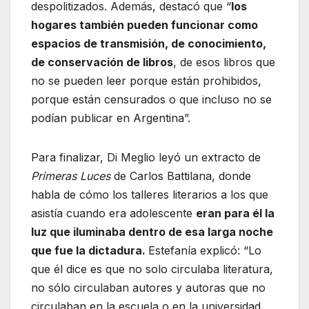
despolitizados. Además, destacó que “
los
hogares también pueden funcionar como
espacios de transmisión, de conocimiento,
de conservación de libros
, de esos libros que
no se pueden leer porque están prohibidos,
porque están censurados o que incluso no se
podían publicar en Argentina”.
Para finalizar, Di Meglio leyó un extracto de
Primeras Luces
de Carlos Battilana, donde
habla de cómo los talleres literarios a los que
asistía cuando era adolescente
eran para él la
luz que iluminaba dentro de esa larga noche
que fue la dictadura.
Estefanía explicó: “Lo
que él dice es que no solo circulaba literatura,
no sólo circulaban autores y autoras que no
circulaban en la escuela o en la universidad