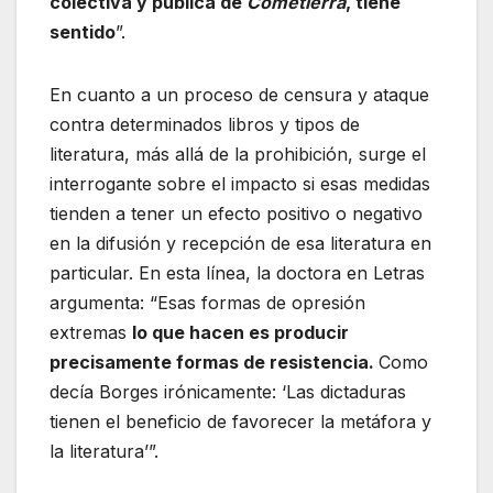
colectiva y pública de
Cometierra
, tiene
sentido
”.
En cuanto a un proceso de censura y ataque
contra determinados libros y tipos de
literatura, más allá de la prohibición, surge el
interrogante sobre el impacto si esas medidas
tienden a tener un efecto positivo o negativo
en la difusión y recepción de esa literatura en
particular. En esta línea, la doctora en Letras
argumenta: “Esas formas de opresión
extremas
lo que hacen es producir
precisamente formas de resistencia.
Como
decía Borges irónicamente: ‘Las dictaduras
tienen el beneficio de favorecer la metáfora y
la literatura’”.