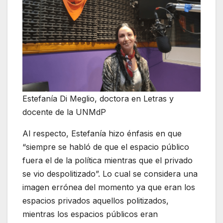
Estefanía Di Meglio, doctora en Letras y
docente de la UNMdP
Al respecto, Estefanía hizo énfasis en que
“siempre se habló de que el espacio público
fuera el de la política mientras que el privado
se vio despolitizado”. Lo cual se considera una
imagen errónea del momento ya que eran los
espacios privados aquellos politizados,
mientras los espacios públicos eran