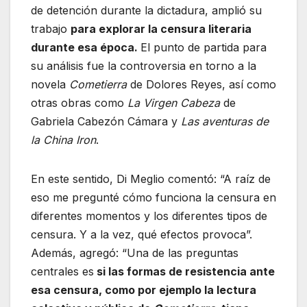
de detención durante la dictadura, amplió su
trabajo
para explorar la censura literaria
durante esa época.
El punto de partida para
su análisis fue la controversia en torno a la
novela
Cometierra
de Dolores Reyes, así como
otras obras como
La Virgen Cabeza
de
Gabriela Cabezón Cámara y
Las aventuras de
la China Iron
.
En este sentido, Di Meglio comentó: “A raíz de
eso me pregunté cómo funciona la censura en
diferentes momentos y los diferentes tipos de
censura. Y a la vez, qué efectos provoca”.
Además, agregó: “Una de las preguntas
centrales es
si las formas de resistencia ante
esa censura, como por ejemplo la lectura