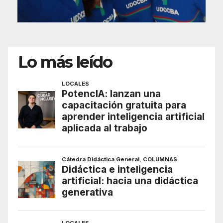
Lo más leído