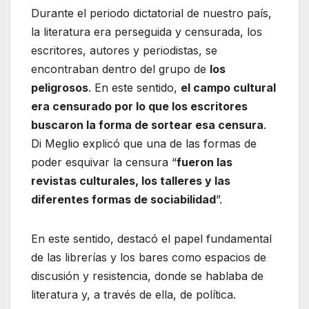
Durante el periodo dictatorial de nuestro país,
la literatura era perseguida y censurada, los
escritores, autores y periodistas, se
encontraban dentro del grupo de
los
peligrosos
. En este sentido,
el campo cultural
era censurado por lo que los escritores
buscaron la forma de sortear esa censura
.
Di Meglio explicó que una de las formas de
poder esquivar la censura “
fueron las
revistas culturales, los talleres y las
diferentes formas de sociabilidad
”.
En este sentido, destacó el papel fundamental
de las librerías y los bares como espacios de
discusión y resistencia, donde se hablaba de
literatura y, a través de ella, de política.