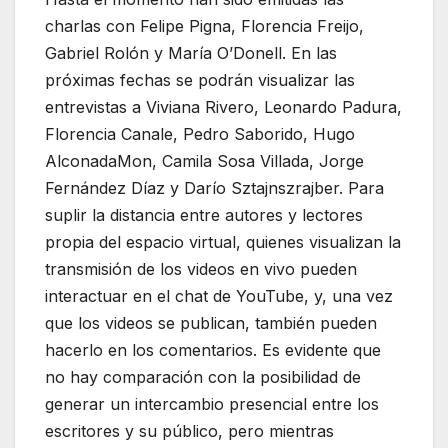
charlas con Felipe Pigna, Florencia Freijo,
Gabriel Rolón y María O’Donell. En las
próximas fechas se podrán visualizar las
entrevistas a Viviana Rivero, Leonardo Padura,
Florencia Canale, Pedro Saborido, Hugo
AlconadaMon, Camila Sosa Villada, Jorge
Fernández Díaz y Darío Sztajnszrajber. Para
suplir la distancia entre autores y lectores
propia del espacio virtual, quienes visualizan la
transmisión de los videos en vivo pueden
interactuar en el chat de YouTube, y, una vez
que los videos se publican, también pueden
hacerlo en los comentarios. Es evidente que
no hay comparación con la posibilidad de
generar un intercambio presencial entre los
escritores y su público, pero mientras