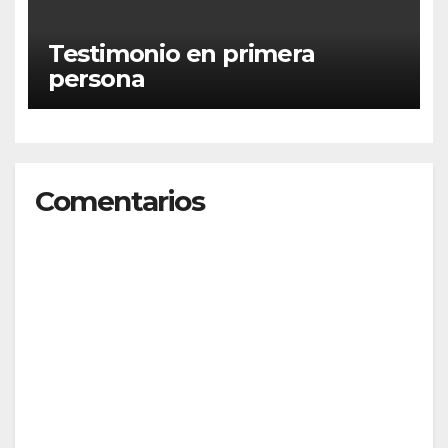
Testimonio en primera
persona
Comentarios