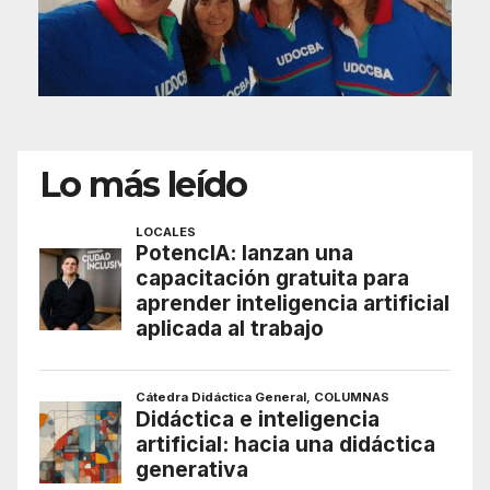
Lo más leído