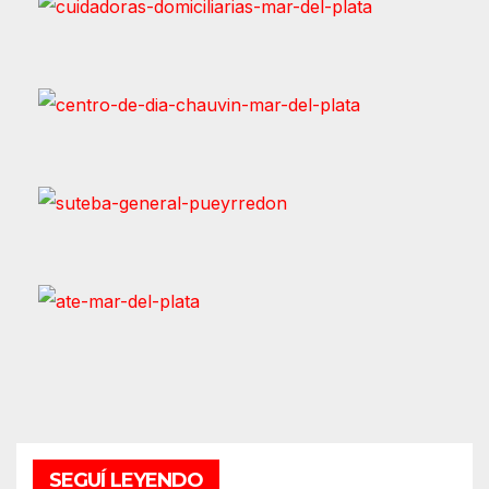
SEGUÍ LEYENDO