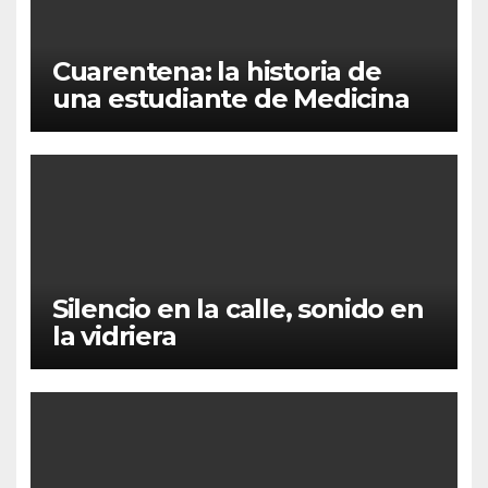
Cuarentena: la historia de
una estudiante de Medicina
Silencio en la calle, sonido en
la vidriera