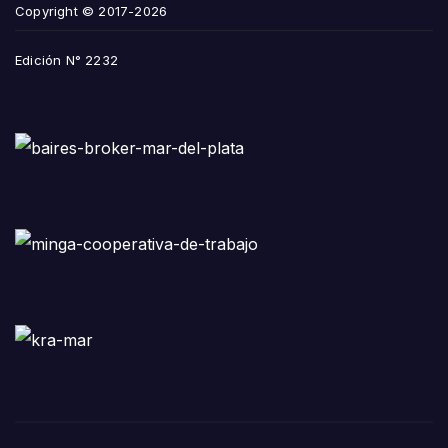
Copyright © 2017-2026
Edición N° 2232