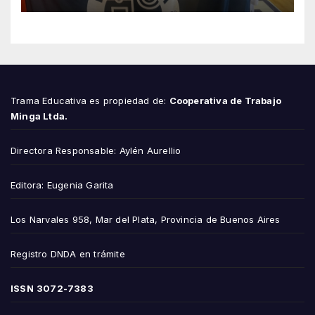
Trama Educativa es propiedad de:
Cooperativa de Trabajo
Minga Ltda.
Directora Responsable: Aylén Aurellio
Editora: Eugenia Garita
Los Narvales 958, Mar del Plata, Provincia de Buenos Aires
Registro DNDA en trámite
ISSN
3072-7383