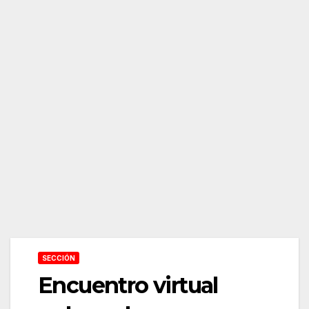
SECCIÓN
Encuentro virtual