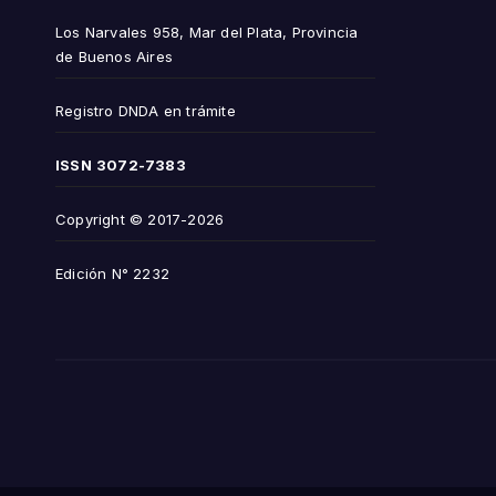
Los Narvales 958, Mar del Plata, Provincia
de Buenos Aires
Registro DNDA en trámite
ISSN
3072-7383
Copyright © 2017-2026
Edición N° 2232