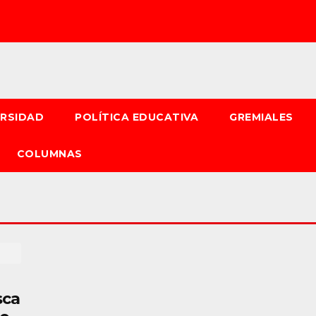
ERSIDAD
POLÍTICA EDUCATIVA
GREMIALES
COLUMNAS
sca