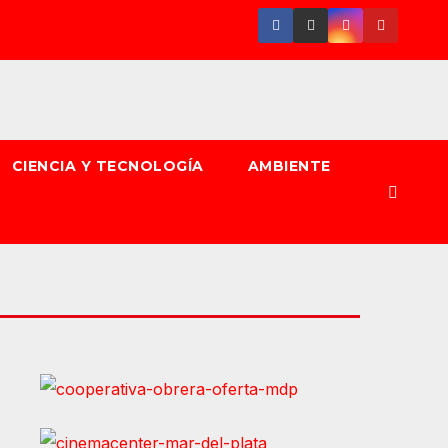
CIENCIA Y TECNOLOGÍA
AMBIENTE