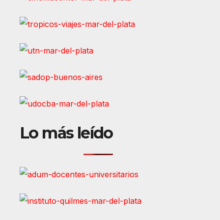
Lo más leído