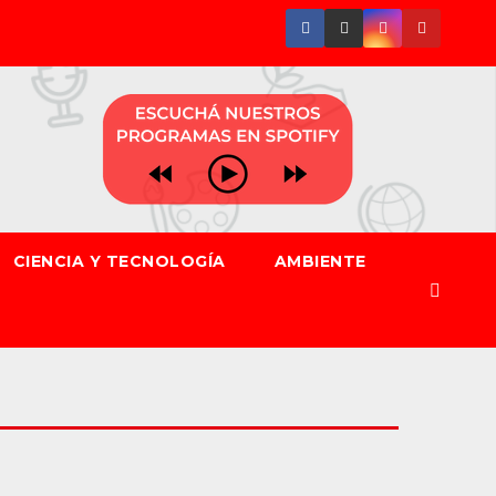
CIENCIA Y TECNOLOGÍA
AMBIENTE