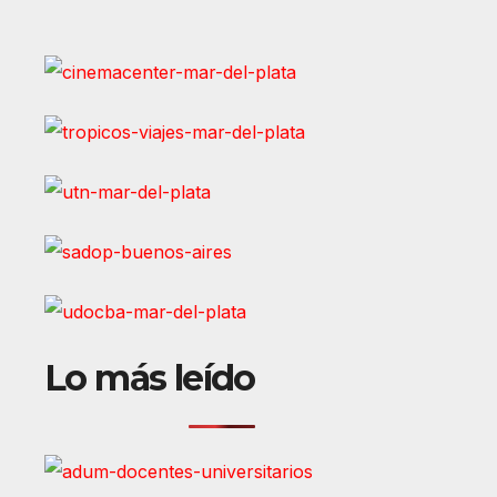
Lo más leído