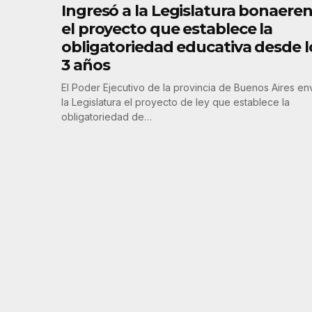
Ingresó a la Legislatura bonaere
el proyecto que establece la
obligatoriedad educativa desde l
3 años
El Poder Ejecutivo de la provincia de Buenos Aires en
la Legislatura el proyecto de ley que establece la
obligatoriedad de…