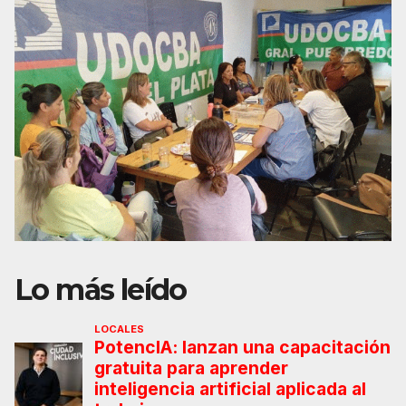
Lo más leído