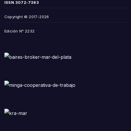
ISSN
3072-7383
Copyright © 2017-2026
Edición N° 2232