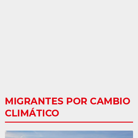
MIGRANTES POR CAMBIO
CLIMÁTICO