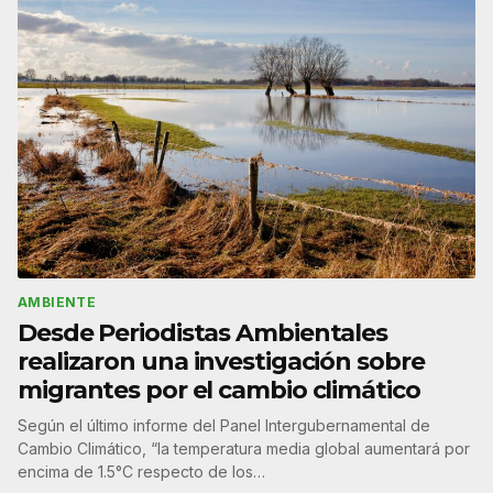
AMBIENTE
Desde Periodistas Ambientales
realizaron una investigación sobre
migrantes por el cambio climático
Según el último informe del Panel Intergubernamental de
Cambio Climático, “la temperatura media global aumentará por
encima de 1.5°C respecto de los…