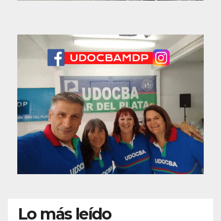
Lo más leído