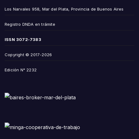
Los Narvales 958, Mar del Plata, Provincia de Buenos Aires
Registro DNDA en trámite
ISSN
3072-7383
Copyright © 2017-2026
Edición N° 2232