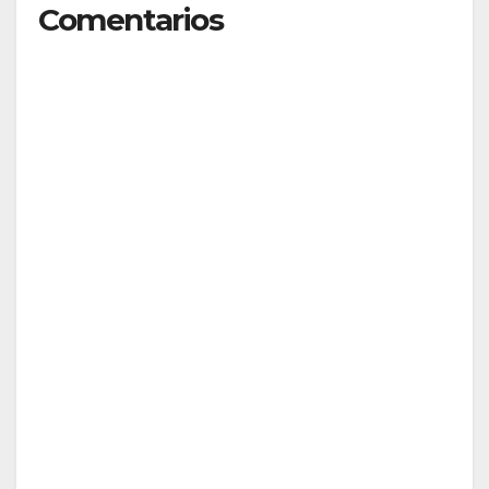
Comentarios