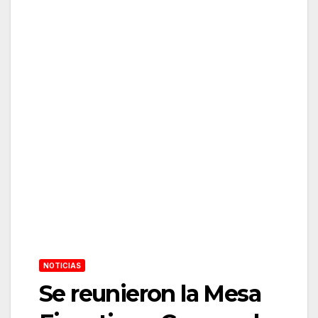
NOTICIAS
Se reunieron la Mesa