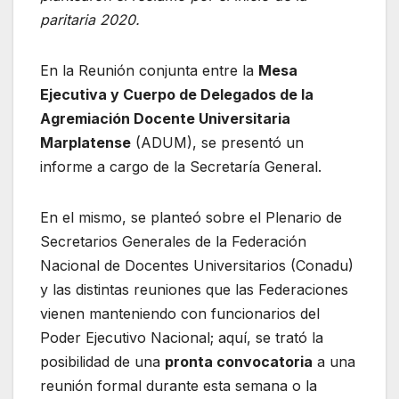
k
paritaria 2020.
En la Reunión conjunta entre la
Mesa
Ejecutiva y Cuerpo de Delegados de la
Agremiación Docente Universitaria
Marplatense
(ADUM), se presentó un
informe a cargo de la Secretaría General.
En el mismo, se planteó sobre el Plenario de
Secretarios Generales de la Federación
Nacional de Docentes Universitarios (Conadu)
y las distintas reuniones que las Federaciones
vienen manteniendo con funcionarios del
Poder Ejecutivo Nacional; aquí, se trató la
posibilidad de una
pronta convocatoria
a una
reunión formal durante esta semana o la