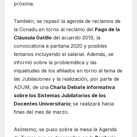
próxima.
También, se repasó la agenda de reclamos de
la Conadu en torno al reclamo del
Pago de la
Cláusula Gatillo
del acuerdo 2019, la
convocatoria a paritaria 2020 y posibles
temarios incluyendo el salarial. Además, se
informó sobre la problemática y las
inquietudes de los afiliados en torno al tema de
las Jubilaciones y la realización, por parte de
ADUM, de una
Charla Debate informativa
sobre los Sistemas Jubilatorios de los
Docentes Universitario
; se realizará hacia
fines del mes de marzo.
Asímismo, se puso sobre la mesa la Agenda