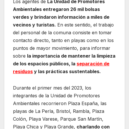
Los agentes de
La Unidad de Promotores
Ambientales entregaron 26 mil bolsas
verdes y brindaron información a miles de
vecinos y turistas.
En este sentido, el trabajo
del personal de la comuna consiste en tomar
contacto directo, tanto en playas como en los
puntos de mayor movimiento, para informar
sobre
la importancia de mantener la limpieza
de los espacios públicos, la
separación de
residuos
y las prácticas sustentables.
Durante el primer mes del 2023, los
integrantes de la Unidad de Promotores
Ambientales recorrieron Plaza España, las
playas de La Perla, Bristol, Rambla, Plaza
Colón, Playa Varese, Parque San Martín,
Playa Chica y Playa Grande,
charlando con