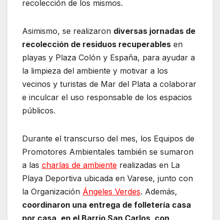
recolección de los mismos.
Asimismo, se realizaron
diversas jornadas de
recolección de residuos recuperables
en
playas y Plaza Colón y España, para ayudar a
la limpieza del ambiente y motivar a los
vecinos y turistas de Mar del Plata a colaborar
e inculcar el uso responsable de los espacios
públicos.
Durante el transcurso del mes, los Equipos de
Promotores Ambientales también se sumaron
a las
charlas de ambiente
realizadas en La
Playa Deportiva ubicada en Varese, junto con
la Organización
Ángeles Verdes
. Además,
coordinaron una entrega de folletería casa
por casa, en el Barrio San Carlos, con