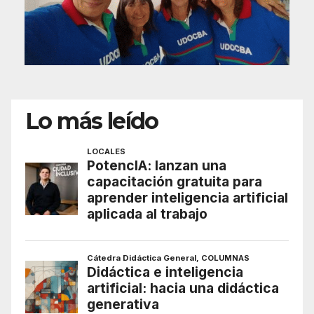
Lo más leído