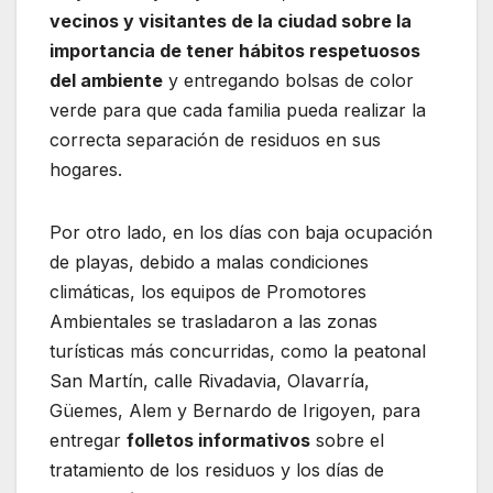
vecinos y visitantes de la ciudad sobre la
importancia de tener hábitos respetuosos
del ambiente
y entregando bolsas de color
verde para que cada familia pueda realizar la
correcta separación de residuos en sus
hogares.
Por otro lado, en los días con baja ocupación
de playas, debido a malas condiciones
climáticas, los equipos de Promotores
Ambientales se trasladaron a las zonas
turísticas más concurridas, como la peatonal
San Martín, calle Rivadavia, Olavarría,
Güemes, Alem y Bernardo de Irigoyen, para
entregar
folletos informativos
sobre el
tratamiento de los residuos y los días de