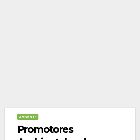
AMBIENTE
Promotores