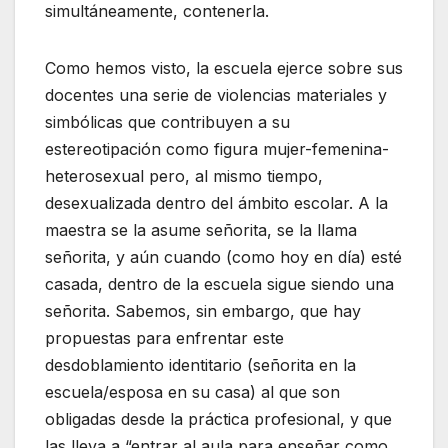
simultáneamente, contenerla.
Como hemos visto, la escuela ejerce sobre sus
docentes una serie de violencias materiales y
simbólicas que contribuyen a su
estereotipación como figura mujer-femenina-
heterosexual pero, al mismo tiempo,
desexualizada dentro del ámbito escolar. A la
maestra se la asume señorita, se la llama
señorita, y aún cuando (como hoy en día) esté
casada, dentro de la escuela sigue siendo una
señorita. Sabemos, sin embargo, que hay
propuestas para enfrentar este
desdoblamiento identitario (señorita en la
escuela/esposa en su casa) al que son
obligadas desde la práctica profesional, y que
las lleva a “entrar al aula para enseñar como