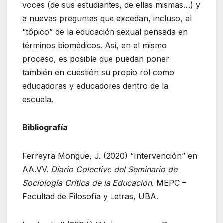
voces (de sus estudiantes, de ellas mismas…) y
a nuevas preguntas que excedan, incluso, el
“tópico” de la educación sexual pensada en
términos biomédicos. Así, en el mismo
proceso, es posible que puedan poner
también en cuestión su propio rol como
educadoras y educadores dentro de la
escuela.
Bibliografía
Ferreyra Mongue, J. (2020) “Intervención” en
AA.VV.
Diario Colectivo del Seminario de
Sociología Crítica de la Educación
. MEPC –
Facultad de Filosofía y Letras, UBA.