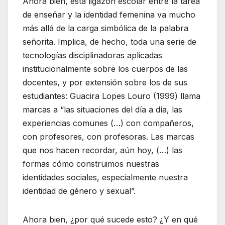
Ahora bien, esta ligazón escolar entre la tarea
de enseñar y la identidad femenina va mucho
más allá de la carga simbólica de la palabra
señorita. Implica, de hecho, toda una serie de
tecnologías disciplinadoras aplicadas
institucionalmente sobre los cuerpos de las
docentes, y por extensión sobre los de sus
estudiantes: Guacira Lopes Louro (1999) llama
marcas a “las situaciones del día a día, las
experiencias comunes (…) con compañeros,
con profesores, con profesoras. Las marcas
que nos hacen recordar, aún hoy, (…) las
formas cómo construimos nuestras
identidades sociales, especialmente nuestra
identidad de género y sexual”.
Ahora bien, ¿por qué sucede esto? ¿Y en qué