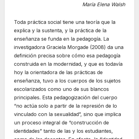
María Elena Walsh
Toda práctica social tiene una teoría que la
explica y la sustenta, y la práctica de la
enseñanza se funda en la pedagogía. La
investigadora Graciela Morgade (2008) da una
definición precisa sobre cómo esa pedagogía
construida en la modernidad, y que es todavía
hoy la orientadora de las prácticas de
enseñanza, tuvo a los cuerpos de los sujetos
escolarizados como uno de sus blancos
principales. Esta pedagogización del cuerpo
“no actúa solo a partir de la represión de lo
vinculado con la sexualidad”, sino que implica
un proceso integral de “construcción de
identidades” tanto de las y los estudiantes,