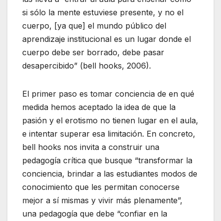
si sólo la mente estuviese presente, y no el
cuerpo, [ya que] el mundo público del
aprendizaje institucional es un lugar donde el
cuerpo debe ser borrado, debe pasar
desapercibido” (bell hooks, 2006).
El primer paso es tomar conciencia de en qué
medida hemos aceptado la idea de que la
pasión y el erotismo no tienen lugar en el aula,
e intentar superar esa limitación. En concreto,
bell hooks nos invita a construir una
pedagogía crítica que busque “transformar la
conciencia, brindar a las estudiantes modos de
conocimiento que les permitan conocerse
mejor a sí mismas y vivir más plenamente”,
una pedagogía que debe “confiar en la