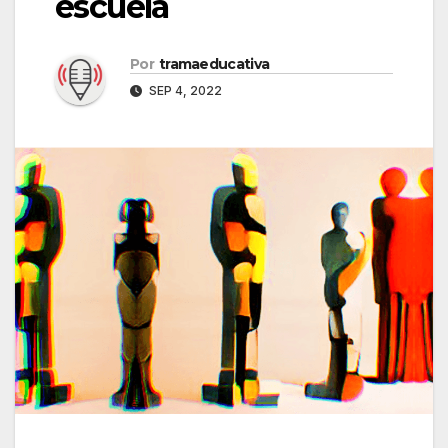
escuela
Por
tramaeducativa
SEP 4, 2022