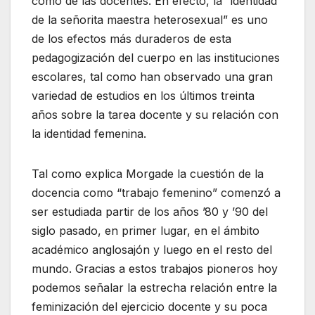
como de las docentes. En efecto, la “identidad
de la señorita maestra heterosexual” es uno
de los efectos más duraderos de esta
pedagogización del cuerpo en las instituciones
escolares, tal como han observado una gran
variedad de estudios en los últimos treinta
años sobre la tarea docente y su relación con
la identidad femenina.
Tal como explica Morgade la cuestión de la
docencia como “trabajo femenino” comenzó a
ser estudiada partir de los años ’80 y ’90 del
siglo pasado, en primer lugar, en el ámbito
académico anglosajón y luego en el resto del
mundo. Gracias a estos trabajos pioneros hoy
podemos señalar la estrecha relación entre la
feminización del ejercicio docente y su poca