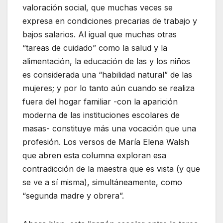
valoración social, que muchas veces se
expresa en condiciones precarias de trabajo y
bajos salarios. Al igual que muchas otras
“tareas de cuidado” como la salud y la
alimentación, la educación de las y los niños
es considerada una “habilidad natural” de las
mujeres; y por lo tanto aún cuando se realiza
fuera del hogar familiar -con la aparición
moderna de las instituciones escolares de
masas- constituye más una vocación que una
profesión. Los versos de María Elena Walsh
que abren esta columna exploran esa
contradicción de la maestra que es vista (y que
se ve a sí misma), simultáneamente, como
“segunda madre y obrera”.