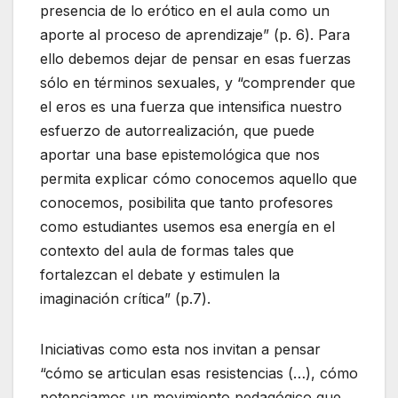
presencia de lo erótico en el aula como un
aporte al proceso de aprendizaje” (p. 6). Para
ello debemos dejar de pensar en esas fuerzas
sólo en términos sexuales, y “comprender que
el eros es una fuerza que intensifica nuestro
esfuerzo de autorrealización, que puede
aportar una base epistemológica que nos
permita explicar cómo conocemos aquello que
conocemos, posibilita que tanto profesores
como estudiantes usemos esa energía en el
contexto del aula de formas tales que
fortalezcan el debate y estimulen la
imaginación crítica” (p.7).
Iniciativas como esta nos invitan a pensar
“cómo se articulan esas resistencias (…), cómo
potenciamos un movimiento pedagógico que