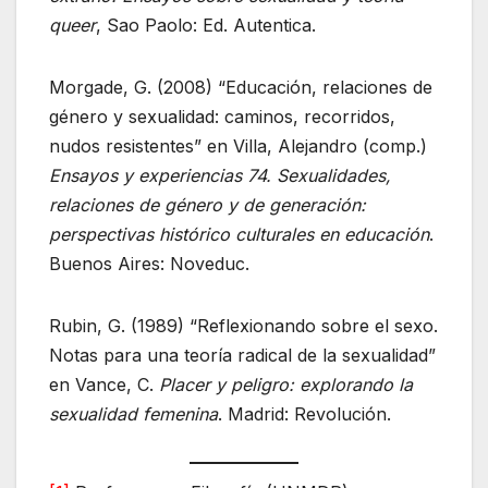
queer
, Sao Paolo: Ed. Autentica.
Morgade, G. (2008) “Educación, relaciones de
género y sexualidad: caminos, recorridos,
nudos resistentes” en Villa, Alejandro (comp.)
Ensayos y experiencias 74. Sexualidades,
relaciones de género y de generación:
perspectivas histórico culturales en educación
.
Buenos Aires: Noveduc.
Rubin, G. (1989) “Reflexionando sobre el sexo.
Notas para una teoría radical de la sexualidad”
en Vance, C.
Placer y peligro: explorando la
sexualidad femenina
. Madrid: Revolución.