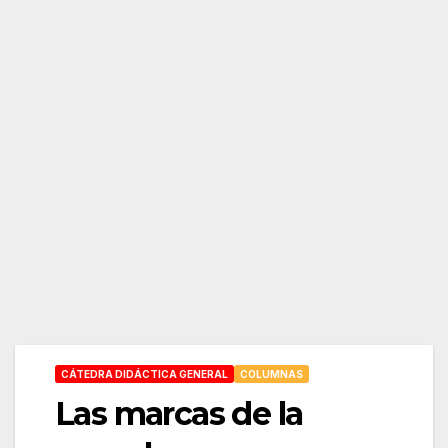
CÁTEDRA DIDÁCTICA GENERAL
COLUMNAS
Las marcas de la