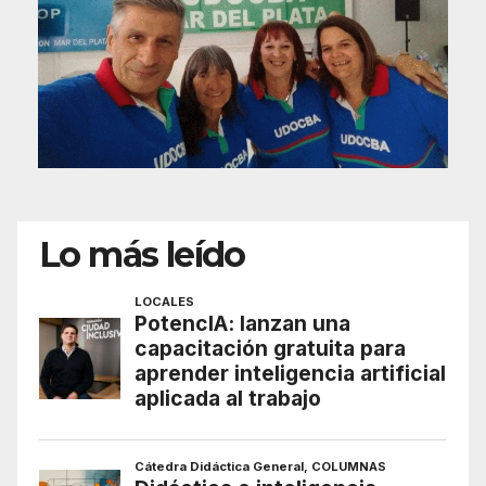
Lo más leído