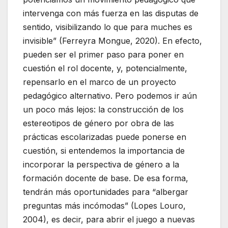
intervenga con más fuerza en las disputas de
sentido, visibilizando lo que para muches es
invisible” (Ferreyra Mongue, 2020). En efecto,
pueden ser el primer paso para poner en
cuestión el rol docente, y, potencialmente,
repensarlo en el marco de un proyecto
pedagógico alternativo. Pero podemos ir aún
un poco más lejos: la construcción de los
estereotipos de género por obra de las
prácticas escolarizadas puede ponerse en
cuestión, si entendemos la importancia de
incorporar la perspectiva de género a la
formación docente de base. De esa forma,
tendrán más oportunidades para “albergar
preguntas más incómodas” (Lopes Louro,
2004), es decir, para abrir el juego a nuevas