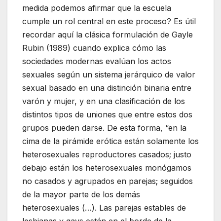
medida podemos afirmar que la escuela
cumple un rol central en este proceso? Es útil
recordar aquí la clásica formulación de Gayle
Rubin (1989) cuando explica cómo las
sociedades modernas evalúan los actos
sexuales según un sistema jerárquico de valor
sexual basado en una distinción binaria entre
varón y mujer, y en una clasificación de los
distintos tipos de uniones que entre estos dos
grupos pueden darse. De esta forma, “en la
cima de la pirámide erótica están solamente los
heterosexuales reproductores casados; justo
debajo están los heterosexuales monógamos
no casados y agrupados en parejas; seguidos
de la mayor parte de los demás
heterosexuales (…). Las parejas estables de