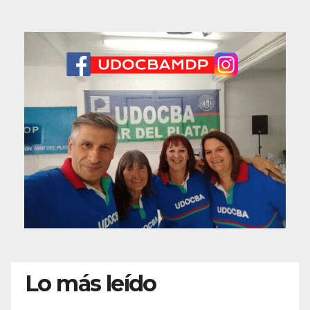
Lo más leído