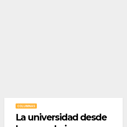
COLUMNAS
La universidad desde