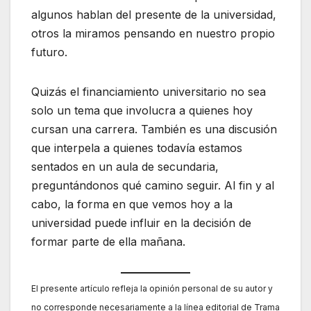
algunos hablan del presente de la universidad,
otros la miramos pensando en nuestro propio
futuro.
Quizás el financiamiento universitario no sea
solo un tema que involucra a quienes hoy
cursan una carrera. También es una discusión
que interpela a quienes todavía estamos
sentados en un aula de secundaria,
preguntándonos qué camino seguir. Al fin y al
cabo, la forma en que vemos hoy a la
universidad puede influir en la decisión de
formar parte de ella mañana.
El presente artículo refleja la opinión personal de su autor y
no corresponde necesariamente a la línea editorial de Trama