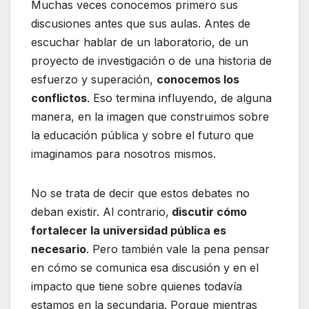
Muchas veces conocemos primero sus
discusiones antes que sus aulas. Antes de
escuchar hablar de un laboratorio, de un
proyecto de investigación o de una historia de
esfuerzo y superación,
conocemos los
conflictos
. Eso termina influyendo, de alguna
manera, en la imagen que construimos sobre
la educación pública y sobre el futuro que
imaginamos para nosotros mismos.
No se trata de decir que estos debates no
deban existir. Al contrario,
discutir cómo
fortalecer la universidad pública es
necesario
. Pero también vale la pena pensar
en cómo se comunica esa discusión y en el
impacto que tiene sobre quienes todavía
estamos en la secundaria. Porque mientras