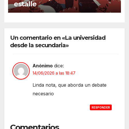
estalle
Un comentario en «La universidad
desde la secundaria»
Anónimo
dice:
14/06/2026 a las 18:47
Linda nota, que aborda un debate
necesario
RESPONDER
Comentarios