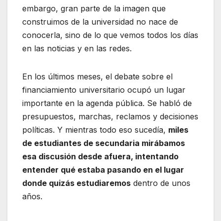
embargo, gran parte de la imagen que
construimos de la universidad no nace de
conocerla, sino de lo que vemos todos los días
en las noticias y en las redes.
En los últimos meses, el debate sobre el
financiamiento universitario ocupó un lugar
importante en la agenda pública. Se habló de
presupuestos, marchas, reclamos y decisiones
políticas. Y mientras todo eso sucedía,
miles
de estudiantes de secundaria mirábamos
esa discusión desde afuera, intentando
entender qué estaba pasando en el lugar
donde quizás estudiaremos
dentro de unos
años.