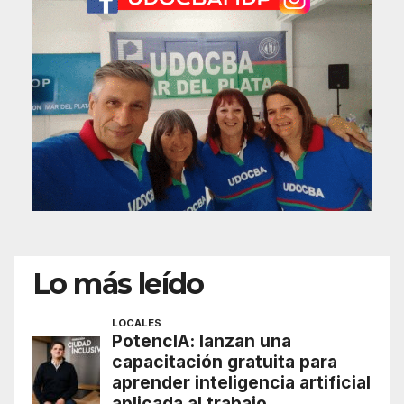
Lo más leído