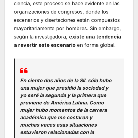
ciencia, este proceso se hace evidente en las
organizaciones de congresos, donde los
escenarios y disertaciones están compuestos
mayoritariamente por hombres. Sin embargo,
según la investigadora,
existe una tendencia
a revertir este escenario
en forma global.
En ciento dos años de la SIL sólo hubo
una mujer que presidió la sociedad y
yo seré la segunda y la primera que
proviene de América Latina. Como
mujer hubo momentos de la carrera
académica que me costaron y
muchas veces esas situaciones
estuvieron relacionadas con la