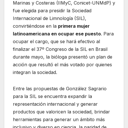
Marinas y Costeras (IIMyC, Conicet-UNMdP) y
fue elegida para presidir la Sociedad
Internacional de Limnología (SIL),
convirtiéndose en la
primera mujer
latinoamericana en ocupar ese puesto
. Para
ocupar el cargo, que se hará efectivo al
finalizar el 37º Congreso de la SIL en Brasil
durante mayo, la bióloga presentó un plan de
acción que resultó el más votado por quienes
integran la sociedad.
Entre las propuestas de González Sagrario
para la SIL se encuentra expandir la
representación internacional y generar
productos que valoricen la sociedad, brindar
herramientas para generar un ámbito más
inclusivo y diverso en ciencia, la paridad de