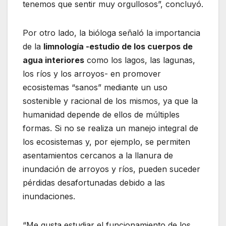
tenemos que sentir muy orgullosos”, concluyó.
Por otro lado, la bióloga señaló la importancia
de la
limnología -estudio de los cuerpos de
agua interiores
como los lagos, las lagunas,
los ríos y los arroyos- en promover
ecosistemas “sanos” mediante un uso
sostenible y racional de los mismos, ya que la
humanidad depende de ellos de múltiples
formas. Si no se realiza un manejo integral de
los ecosistemas y, por ejemplo, se permiten
asentamientos cercanos a la llanura de
inundación de arroyos y ríos, pueden suceder
pérdidas desafortunadas debido a las
inundaciones.
“Me gusta estudiar el funcionamiento de los