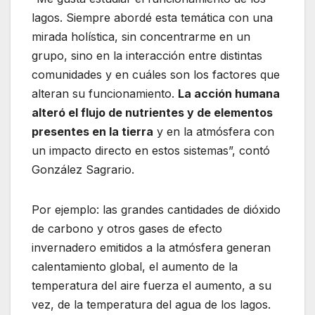
lagos. Siempre abordé esta temática con una
mirada holística, sin concentrarme en un
grupo, sino en la interacción entre distintas
comunidades y en cuáles son los factores que
alteran su funcionamiento.
La acción humana
alteró el flujo de nutrientes y de elementos
presentes en la tierra
y en la atmósfera con
un impacto directo en estos sistemas”, contó
González Sagrario.
Por ejemplo: las grandes cantidades de dióxido
de carbono y otros gases de efecto
invernadero emitidos a la atmósfera generan
calentamiento global, el aumento de la
temperatura del aire fuerza el aumento, a su
vez, de la temperatura del agua de los lagos.