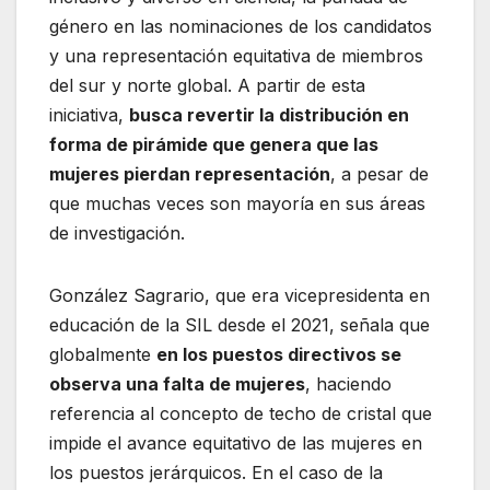
género en las nominaciones de los candidatos
y una representación equitativa de miembros
del sur y norte global. A partir de esta
iniciativa,
busca revertir la distribución en
forma de pirámide que genera que las
mujeres pierdan representación
, a pesar de
que muchas veces son mayoría en sus áreas
de investigación.
González Sagrario, que era vicepresidenta en
educación de la SIL desde el 2021, señala que
globalmente
en los puestos directivos se
observa una falta de mujeres
, haciendo
referencia al concepto de techo de cristal que
impide el avance equitativo de las mujeres en
los puestos jerárquicos. En el caso de la