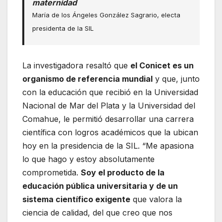
maternidad
María de los Ángeles González Sagrario, electa
presidenta de la SIL
La investigadora resaltó que
el Conicet es un
organismo de referencia mundial
y que, junto
con la educación que recibió en la Universidad
Nacional de Mar del Plata y la Universidad del
Comahue, le permitió desarrollar una carrera
científica con logros académicos que la ubican
hoy en la presidencia de la SIL. “Me apasiona
lo que hago y estoy absolutamente
comprometida.
Soy el producto de la
educación pública universitaria y de un
sistema científico exigente
que valora la
ciencia de calidad, del que creo que nos