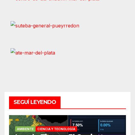
SEGUÍ LEYENDO
AMBIENTE
CIENCIA Y TECNOLOGÍA