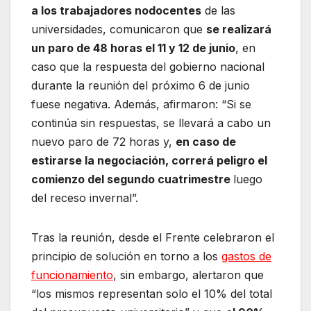
a los trabajadores nodocentes
de las
universidades, comunicaron que
se realizará
un paro de 48 horas el 11 y 12 de junio
, en
caso que la respuesta del gobierno nacional
durante la reunión del próximo 6 de junio
fuese negativa. Además, afirmaron: “Si se
continúa sin respuestas, se llevará a cabo un
nuevo paro de 72 horas y,
en caso de
estirarse la negociación, correrá peligro el
comienzo del segundo cuatrimestre
luego
del receso invernal”.
Tras la reunión, desde el Frente celebraron el
principio de solución en torno a los
gastos de
funcionamiento
, sin embargo, alertaron que
“los mismos representan solo el 10% del total