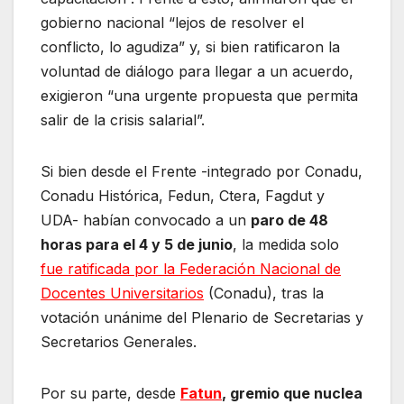
gobierno nacional “lejos de resolver el
conflicto, lo agudiza” y, si bien ratificaron la
voluntad de diálogo para llegar a un acuerdo,
exigieron “una urgente propuesta que permita
salir de la crisis salarial”.
Si bien desde el Frente -integrado por Conadu,
Conadu Histórica, Fedun, Ctera, Fagdut y
UDA- habían convocado a un
paro de 48
horas para el 4 y 5 de junio
, la medida solo
fue ratificada por la Federación Nacional de
Docentes Universitarios
(Conadu), tras la
votación unánime del Plenario de Secretarias y
Secretarios Generales.
Por su parte, desde
Fatun
, gremio que nuclea