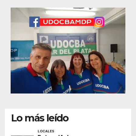
Lo más leído