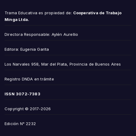
Trama Educativa es propiedad de:
Cooperativa de Trabajo
Minga Ltda.
Directora Responsable: Aylén Aurellio
Editora: Eugenia Garita
Los Narvales 958, Mar del Plata, Provincia de Buenos Aires
Registro DNDA en trámite
ISSN
3072-7383
Copyright © 2017-2026
Edición N° 2232