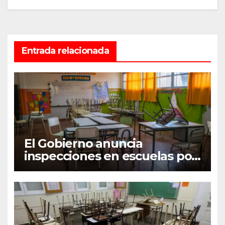
Entrada relacionada
El Gobierno anuncia
inspecciones en escuelas por
el paro nacional docente