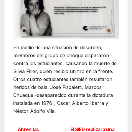
En medio de una situación de desorden,
miembros del grupo de choque dispararon
contra los estudiantes, causando la muerte de
Silvia Filler, quien recibió un tiro en la frente.
Otros cuatro estudiantes también resultaron
heridos de bala: José Fiscaletti, Marcos
Chueque -desaparecido durante la dictadura
instalada en 1976-, Oscar Alberto Ibarra y
Néstor Adolfo Vila.
Abren las
El SIED realizará una