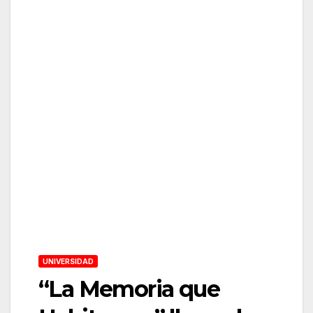
UNIVERSIDAD
“La Memoria que