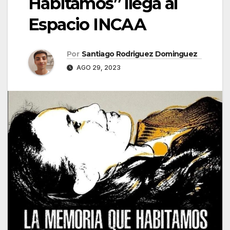
Habitamos” llega al
Espacio INCAA
Por
Santiago Rodriguez Dominguez
AGO 29, 2023