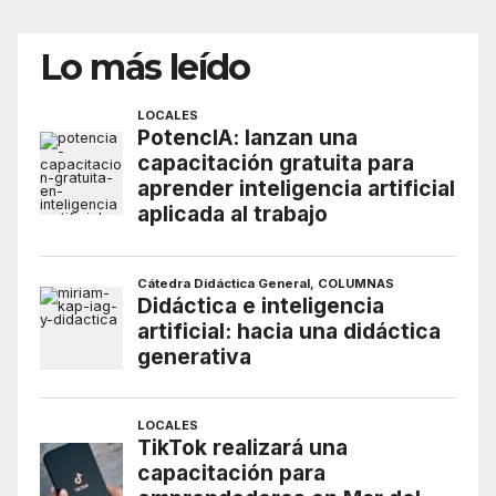
Lo más leído