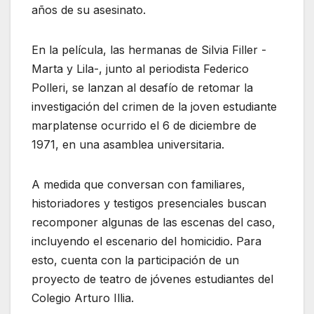
años de su asesinato.
En la película, las hermanas de Silvia Filler -
Marta y Lila-, junto al periodista Federico
Polleri, se lanzan al desafío de retomar la
investigación del crimen de la joven estudiante
marplatense ocurrido el 6 de diciembre de
1971, en una asamblea universitaria.
A medida que conversan con familiares,
historiadores y testigos presenciales buscan
recomponer algunas de las escenas del caso,
incluyendo el escenario del homicidio. Para
esto, cuenta con la participación de un
proyecto de teatro de jóvenes estudiantes del
Colegio Arturo Illia.