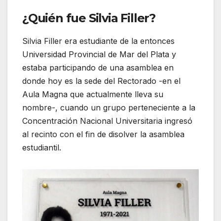
¿Quién fue Silvia Filler?
Silvia Filler era estudiante de la entonces
Universidad Provincial de Mar del Plata y
estaba participando de una asamblea en
donde hoy es la sede del Rectorado -en el
Aula Magna que actualmente lleva su
nombre-, cuando un grupo perteneciente a la
Concentración Nacional Universitaria ingresó
al recinto con el fin de disolver la asamblea
estudiantil.