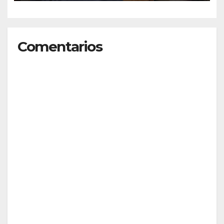
Comentarios