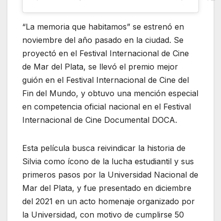
“La memoria que habitamos” se estrenó en
noviembre del año pasado en la ciudad. Se
proyectó en el Festival Internacional de Cine
de Mar del Plata​, se llevó el premio mejor
guión en el Festival Internacional de Cine del
Fin del Mundo​, y obtuvo una mención especial
en competencia oficial nacional en el Festival
Internacional de Cine Documental DOCA.
Esta película busca reivindicar la historia de
Silvia como ícono de la lucha estudiantil y sus
primeros pasos por la Universidad Nacional de
Mar del Plata, y fue presentado en diciembre
del 2021 en un acto homenaje organizado por
la Universidad, con motivo de cumplirse 50