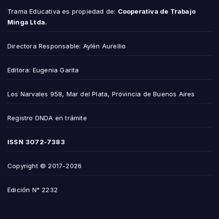
Trama Educativa es propiedad de:
Cooperativa de Trabajo
Minga Ltda.
Directora Responsable: Aylén Aurellio
Editora: Eugenia Garita
Los Narvales 958, Mar del Plata, Provincia de Buenos Aires
Registro DNDA en trámite
ISSN
3072-7383
Copyright © 2017-2026
Edición N° 2232