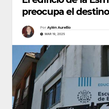
preocupa el destino
Por
Aylén Aurellio
MAR 19, 2025