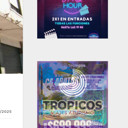
3/2025