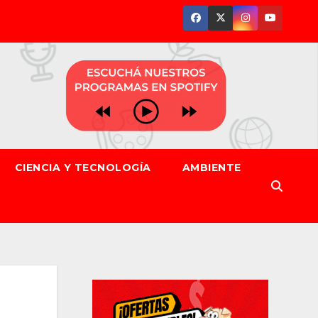
CIENCIA Y TECNOLOGÍA
AMBIENTE