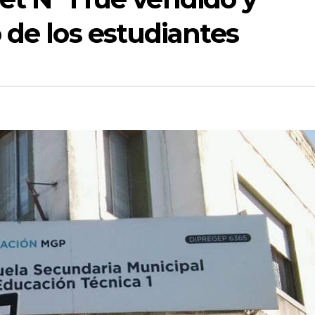
 de los estudiantes