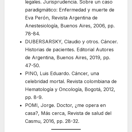
legales. Jurisprudencia. Sobre un caso
paradigmático: Enfermedad y muerte de
Eva Perón, Revista Argentina de
Anestesiología, Buenos Aires, 2006, pp.
78-84.
DUBERSARSKY, Claudio y otros. Cáncer.
Historias de pacientes. Editorial Autores
de Argentina, Buenos Aires, 2019, pp.
47-50.
PINO, Luis Eduardo. Cáncer, una
celebridad mortal. Revista colombiana de
Hematología y Oncología, Bogotá, 2012,
pp. 8-9.
POMI, Jorge. Doctor, ¿me opera en
casa?, Más cerca, Revista de salud del
Casmu, 2016, pp. 28-32.