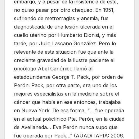
embargo, y a pesar de la insistencia de este,
no quiso pasar por otro chequeo. En 1951,
sufriendo de metrorragias y anemia, fue
diagnosticada de una lesión ulcerada en el
cuello uterino por Humberto Dionisi, y más
tarde, por Julio Lascano González. Pero lo
relevante de esta situación fue que ante la
creciente gravedad de la ilustre paciente el
oncólogo Abel Canónico llamó al
estadounidense George T. Pack, por orden de
Perón. Pack, por otra parte, era uno de los
mejores especialistas en la medicina sobre el
cáncer que había en ese entonces, trabajaba
en Nueva York. De esa forma, “… fue operada
en el actual policlínico Pte. Perón, en la ciudad
de Avellaneda… Eva Perón nunca supo que
fue operada por Pack…” (AUAD/TAPIA: 2006,