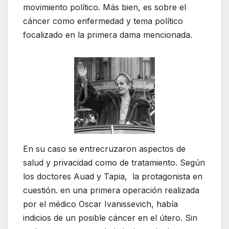
movimiento político. Más bien, es sobre el
cáncer como enfermedad y tema político
focalizado en la primera dama mencionada.
En su caso se entrecruzaron aspectos de
salud y privacidad como de tratamiento. Según
los doctores Auad y Tapia, la protagonista en
cuestión. en una primera operación realizada
por el médico Oscar Ivanissevich, había
indicios de un posible cáncer en el útero. Sin