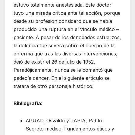
estuvo totalmente anestesiada. Este doctor
tuvo una mirada critica ante tal acción, porque
desde su profesión consideró que se había
producido una ruptura en el vínculo médico –
paciente. A pesar de los denodados esfuerzos,
la dolencia fue severa sobre el cuerpo de la
enferma que tras las diversas intervenciones,
dejó de existir el 26 de julio de 1952.
Paradójicamente, nunca se le comentó que
padecía cáncer. En el siguiente artículo se
tratara de otro personaje histórico.
Bibliografía:
AGUAD, Osvaldo y TAPIA, Pablo.
Secreto médico. Fundamentos éticos y