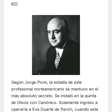
82).
Según Jorge Pomi, la estadía de este
profesional norteamericano se mantuvo en el
más absoluto secreto. Se instaló en la quinta
de Olivos con Canónico. Solamente ingreso a
operarla a Eva Duarte de Perón, cuando esta