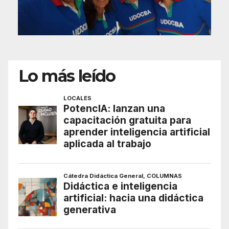
Lo más leído