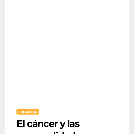
COLUMNAS
El cáncer y las