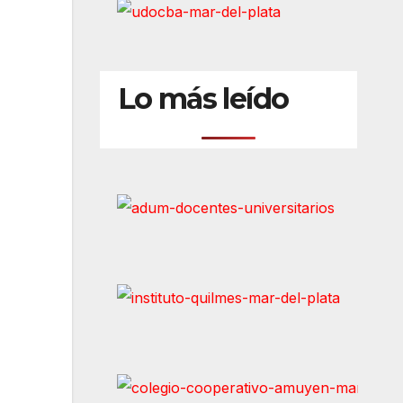
Lo más leído