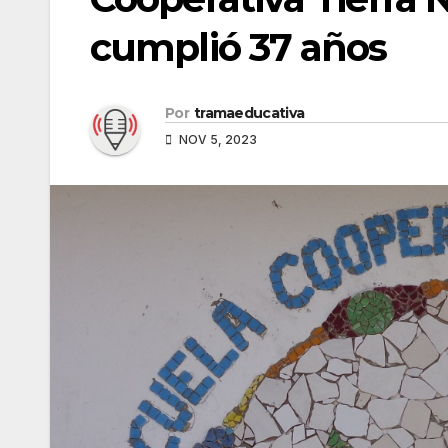
cumplió 37 años
Por
tramaeducativa
NOV 5, 2023