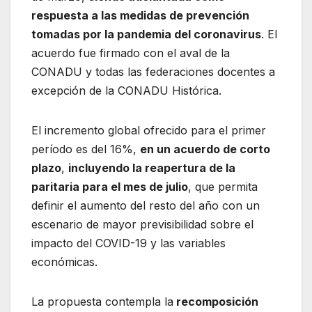
k
respuesta a las medidas de prevención
tomadas por la pandemia del coronavirus
. El
acuerdo fue firmado con el aval de la
CONADU y todas las federaciones docentes a
excepción de la CONADU Histórica.
El incremento global ofrecido para el primer
período es del 16%,
en un acuerdo de corto
plazo
,
incluyendo la reapertura de la
paritaria para el mes de julio
, que permita
definir el aumento del resto del año con un
escenario de mayor previsibilidad sobre el
impacto del COVID-19 y las variables
económicas.
La propuesta contempla la
recomposición