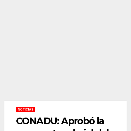
NOTICIAS
CONADU: Aprobó la