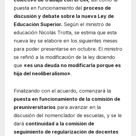
puesta en funcionamiento del
proceso de
discusión y debate sobre la nueva Ley de
Educación Superior.
Según el ministro de
educación Nicolás Trotta, se estima que esta
nueva ley se elabore en los siguientes meses
para poder presentarse en octubre. El ministro
se refirió a la modificación de la ley diciendo
que
«es una deuda no modificarla porque es
hija del neoliberalismo»
.
Finalizando con el acuerdo, comenzará la
puesta en funcionamiento de la comisión de
preuniversitarios
para avanzar en la
discusión del nomenclador de escuelas, y se le
dará
continuidad a la comisión de
seguimiento de regularización de docentes