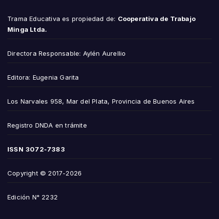
Trama Educativa es propiedad de:
Cooperativa de Trabajo
Minga Ltda.
Directora Responsable: Aylén Aurellio
Editora: Eugenia Garita
Los Narvales 958, Mar del Plata, Provincia de Buenos Aires
Registro DNDA en trámite
ISSN
3072-7383
Copyright © 2017-2026
Edición N° 2232