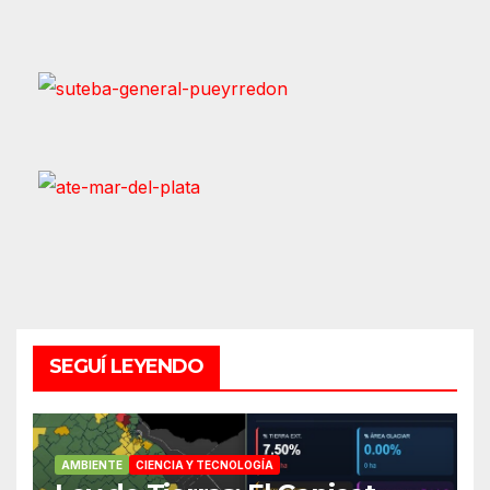
SEGUÍ LEYENDO
AMBIENTE
CIENCIA Y TECNOLOGÍA