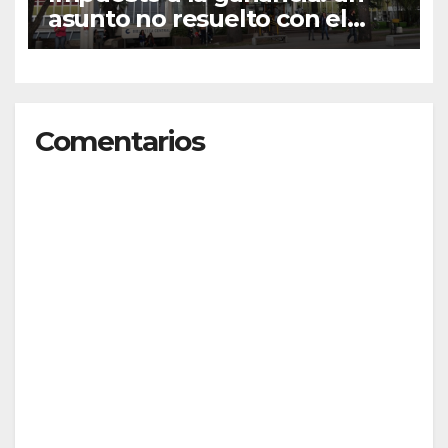
asunto no resuelto con el
sector universitario
Comentarios