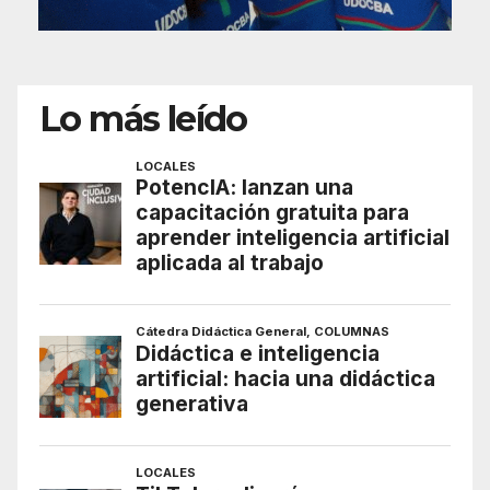
Lo más leído