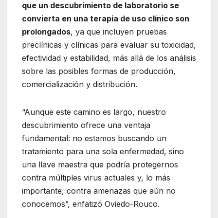
que un descubrimiento de laboratorio se
convierta en una terapia de uso clínico son
prolongados
, ya que incluyen pruebas
preclínicas y clínicas para evaluar su toxicidad,
efectividad y estabilidad, más allá de los análisis
sobre las posibles formas de producción,
comercialización y distribución.
“Aunque este camino es largo, nuestro
descubrimiento ofrece una ventaja
fundamental: no estamos buscando un
tratamiento para una sola enfermedad, sino
una llave maestra que podría protegernos
contra múltiples virus actuales y, lo más
importante, contra amenazas que aún no
conocemos”, enfatizó Oviedo-Rouco.