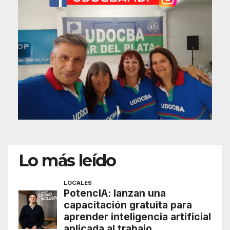
Lo más leído