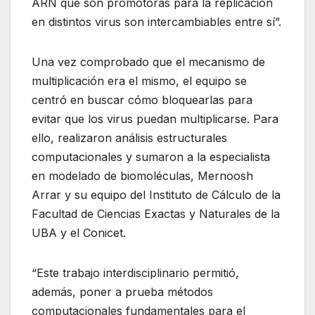
ARN que son promotoras para la replicación
en distintos virus son intercambiables entre sí”.
Una vez comprobado que el mecanismo de
multiplicación era el mismo, el equipo se
centró en buscar cómo bloquearlas para
evitar que los virus puedan multiplicarse. Para
ello, realizaron análisis estructurales
computacionales y sumaron a la especialista
en modelado de biomoléculas, Mernoosh
Arrar y su equipo del Instituto de Cálculo de la
Facultad de Ciencias Exactas y Naturales de la
UBA y el Conicet.
“Este trabajo interdisciplinario permitió,
además, poner a prueba métodos
computacionales fundamentales para el