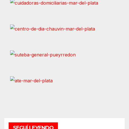
SEGUÍ LEYENDO