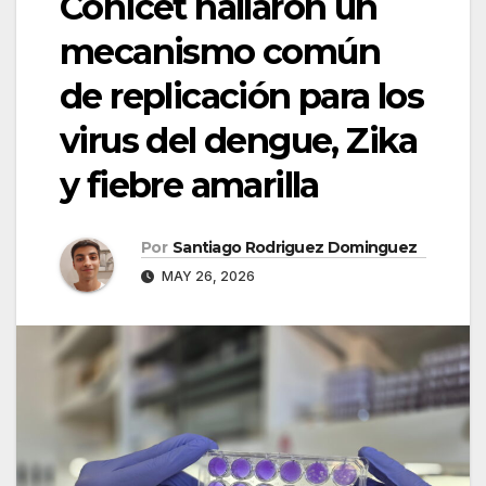
Conicet hallaron un
mecanismo común
de replicación para los
virus del dengue, Zika
y fiebre amarilla
Por
Santiago Rodriguez Dominguez
MAY 26, 2026