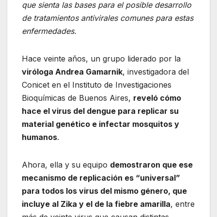
que sienta las bases para el posible desarrollo
de tratamientos antivirales comunes para estas
enfermedades.
Hace veinte años, un grupo liderado por la
viróloga Andrea Gamarnik
, investigadora del
Conicet en el Instituto de Investigaciones
Bioquímicas de Buenos Aires,
reveló cómo
hace el virus del dengue para replicar su
material genético e infectar mosquitos y
humanos
.
Ahora, ella y su equipo
demostraron que ese
mecanismo de replicación es “universal”
para todos los virus del mismo género, que
incluye al Zika y el de la fiebre amarilla
, entre