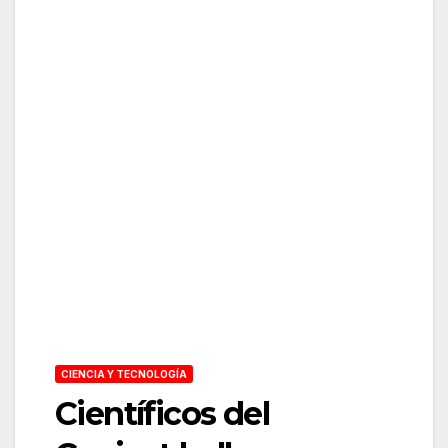
CIENCIA Y TECNOLOGÍA
Científicos del