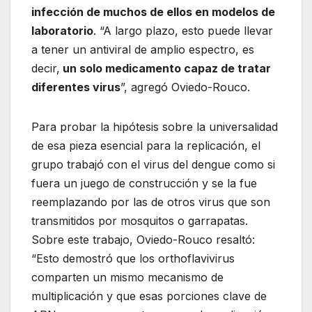
infección de muchos de ellos en modelos de
laboratorio
. “A largo plazo, esto puede llevar
a tener un antiviral de amplio espectro, es
decir,
un solo medicamento capaz de tratar
diferentes virus
”, agregó Oviedo-Rouco.
Para probar la hipótesis sobre la universalidad
de esa pieza esencial para la replicación, el
grupo trabajó con el virus del dengue como si
fuera un juego de construcción y se la fue
reemplazando por las de otros virus que son
transmitidos por mosquitos o garrapatas.
Sobre este trabajo, Oviedo-Rouco resaltó:
“Esto demostró que los orthoflavivirus
comparten un mismo mecanismo de
multiplicación y que esas porciones clave de