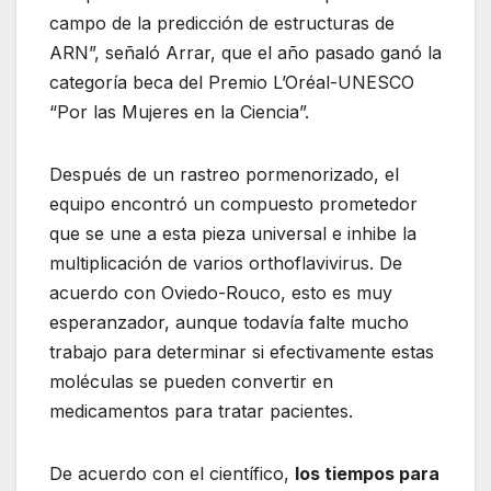
campo de la predicción de estructuras de
ARN”, señaló Arrar, que el año pasado ganó la
categoría beca del Premio L’Oréal-UNESCO
“Por las Mujeres en la Ciencia”.
Después de un rastreo pormenorizado, el
equipo encontró un compuesto prometedor
que se une a esta pieza universal e inhibe la
multiplicación de varios orthoflavivirus. De
acuerdo con Oviedo-Rouco, esto es muy
esperanzador, aunque todavía falte mucho
trabajo para determinar si efectivamente estas
moléculas se pueden convertir en
medicamentos para tratar pacientes.
De acuerdo con el científico,
los tiempos para