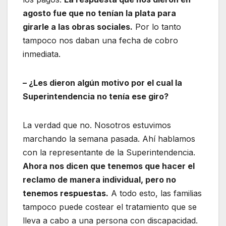
agosto fue que no tenían la plata para
girarle a las obras sociales.
Por lo tanto
tampoco nos daban una fecha de cobro
inmediata.
– ¿Les dieron algún motivo por el cual la
Superintendencia no tenía ese giro?
La verdad que no. Nosotros estuvimos
marchando la semana pasada. Ahí hablamos
con la representante de la Superintendencia.
Ahora nos dicen que tenemos que hacer el
reclamo de manera individual, pero no
tenemos respuestas.
A todo esto, las familias
tampoco puede costear el tratamiento que se
lleva a cabo a una persona con discapacidad.