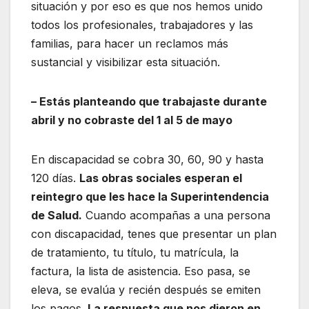
situación y por eso es que nos hemos unido
todos los profesionales, trabajadores y las
familias, para hacer un reclamos más
sustancial y visibilizar esta situación.
– Estás planteando que trabajaste durante
abril y no cobraste del 1 al 5 de mayo
En discapacidad se cobra 30, 60, 90 y hasta
120 días.
Las obras sociales esperan el
reintegro que les hace la Superintendencia
de Salud.
Cuando acompañas a una persona
con discapacidad, tenes que presentar un plan
de tratamiento, tu título, tu matrícula, la
factura, la lista de asistencia. Eso pasa, se
eleva, se evalúa y recién después se emiten
los pagos.
La respuesta que nos dieron en