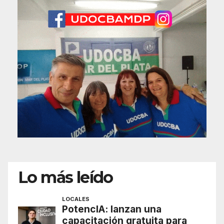
Lo más leído