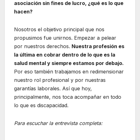
asociación sin fines de lucro, ¿qué es lo que
hacen?
Nosotros el objetivo principal que nos
propusimos fue unirnos. Empezar a pelear
por nuestros derechos.
Nuestra profesión es
la última en cobrar dentro de lo que es la
salud mental y siempre estamos por debajo.
Por eso también trabajamos en redimensionar
nuestro rol profesional y por nuestras
garantías laborales. Así que hoy,
principalmente, nos toca acompañar en todo
lo que es discapacidad.
Para escuchar la entrevista completa: