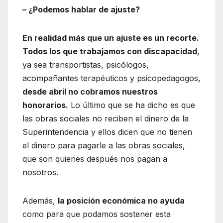
– ¿Podemos hablar de ajuste?
En realidad más que un ajuste es un recorte.
Todos los que trabajamos con discapacidad
,
ya sea transportistas, psicólogos,
acompañantes terapéuticos y psicopedagogos,
desde abril no cobramos nuestros
honorarios.
Lo último que se ha dicho es que
las obras sociales no reciben el dinero de la
Superintendencia y ellos dicen que no tienen
el dinero para pagarle a las obras sociales,
que son quienes después nos pagan a
nosotros.
Además,
la posición económica no ayuda
como para que podamos sostener esta