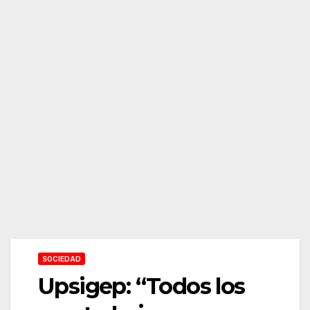
SOCIEDAD
Upsigep: “Todos los