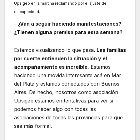
Upsigep en la marcha reclamando por el ajuste de
discapacidad.
– ¿Van a seguir haciendo manifestaciones?
¿Tienen alguna premisa para esta semana?
Estamos visualizando lo que pasa.
Las familias
por suerte entienden la situación y el
acompañamiento es increíble.
Estamos
haciendo una movida interesante acá en Mar
del Plata y estamos conectados con Buenos
Aires. De hecho, nosotros como asociación
Upsigep estamos en tentativas para ver si
podemos hacer algo con todas las
asociaciones de todas las provincias para que
sea más formal.