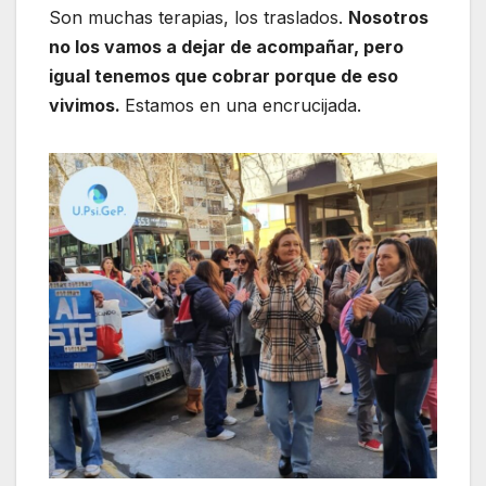
Son muchas terapias, los traslados.
Nosotros
no los vamos a dejar de acompañar, pero
igual tenemos que cobrar porque de eso
vivimos.
Estamos en una encrucijada.