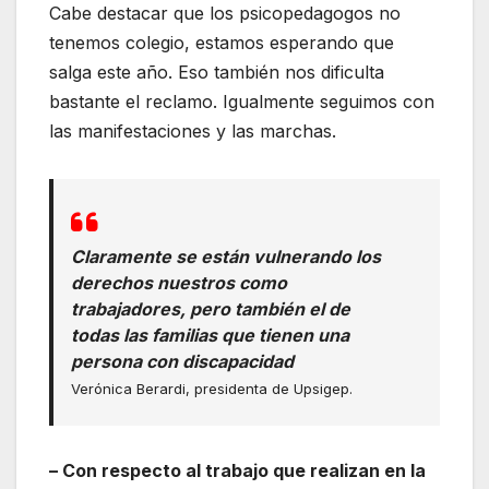
Cabe destacar que los psicopedagogos no
tenemos colegio, estamos esperando que
salga este año. Eso también nos dificulta
bastante el reclamo. Igualmente seguimos con
las manifestaciones y las marchas.
Claramente se están vulnerando los
derechos nuestros como
trabajadores, pero también el de
todas las familias que tienen una
persona con discapacidad
Verónica Berardi, presidenta de Upsigep.
– Con respecto al trabajo que realizan en la