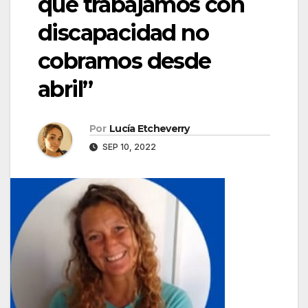
que trabajamos con
discapacidad no
cobramos desde
abril”
Por
Lucía Etcheverry
SEP 10, 2022