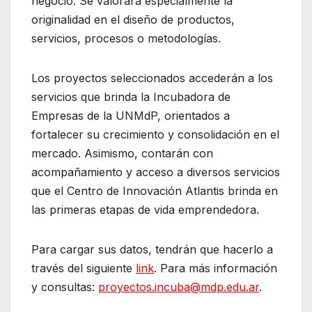
negocio. Se valorará especialmente la
originalidad en el diseño de productos,
servicios, procesos o metodologías.
Los proyectos seleccionados accederán a los
servicios que brinda la Incubadora de
Empresas de la UNMdP, orientados a
fortalecer su crecimiento y consolidación en el
mercado. Asimismo, contarán con
acompañamiento y acceso a diversos servicios
que el Centro de Innovación Atlantis brinda en
las primeras etapas de vida emprendedora.
Para cargar sus datos, tendrán que hacerlo a
través del siguiente
link
. Para más información
y consultas:
proyectos.incuba@mdp.edu.ar
.