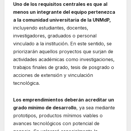
Uno de los requisitos centrales es que al
menos un integrante del equipo pertenezca
a la comunidad universitaria de la UNMdP,
incluyendo estudiantes, docentes,
investigadores, graduados o personal
vinculado a la institución. En este sentido, se
priorizarán aquellos proyectos que surjan de
actividades académicas como investigaciones,
trabajos finales de grado, tesis de posgrado o
acciones de extensión y vinculación
tecnológica.
Los emprendimientos deberán acreditar un
grado mínimo de desarrollo
, ya sea mediante
prototipos, productos mínimos viables o
avances tecnológicos con potencial de