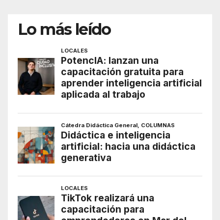
Lo más leído