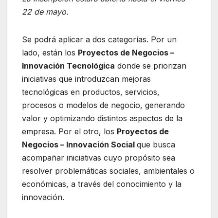
22 de mayo.
Se podrá aplicar a dos categorías. Por un
lado, están los
Proyectos de Negocios –
Innovación Tecnológica
donde se priorizan
iniciativas que introduzcan mejoras
tecnológicas en productos, servicios,
procesos o modelos de negocio, generando
valor y optimizando distintos aspectos de la
empresa. Por el otro, los
Proyectos de
Negocios – Innovación Social
que busca
acompañar iniciativas cuyo propósito sea
resolver problemáticas sociales, ambientales o
económicas, a través del conocimiento y la
innovación.