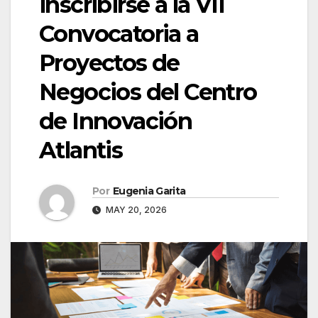
inscribirse a la VII
Convocatoria a
Proyectos de
Negocios del Centro
de Innovación
Atlantis
Por
Eugenia Garita
MAY 20, 2026