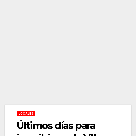
LOCALES
Últimos días para