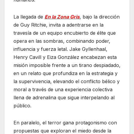
La llegada de
En la Zona Gris
, bajo la dirección
de Guy Ritchie, invita a adentrarse en la
travesía de un equipo encubierto de élite que
opera en las sombras, combinando poder,
influencia y fuerza letal. Jake Gyllenhaal,
Henry Cavill y Eiza González encabezan esta
misión imposible frente a un tirano despiadado,
en un relato que profundiza en la estrategia y
la supervivencia, elevando el conflicto bélico y
moral a través de una experiencia colectiva
llena de adrenalina que sigue interpelando al
público.
En paralelo, el terror gana protagonismo con
propuestas que exploran el miedo desde la