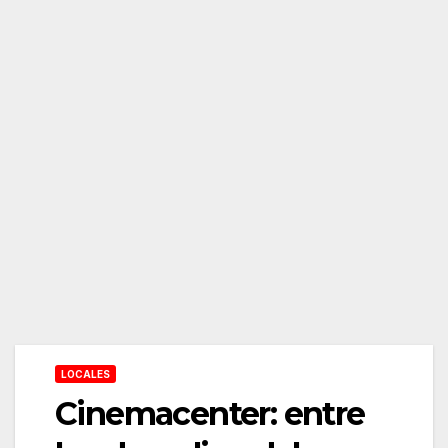
LOCALES
Cinemacenter: entre