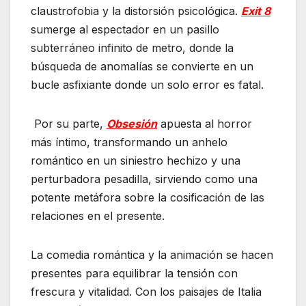
claustrofobia y la distorsión psicológica.
Exit 8
sumerge al espectador en un pasillo
subterráneo infinito de metro, donde la
búsqueda de anomalías se convierte en un
bucle asfixiante donde un solo error es fatal.
Por su parte,
Obsesión
apuesta al horror
más íntimo, transformando un anhelo
romántico en un siniestro hechizo y una
perturbadora pesadilla, sirviendo como una
potente metáfora sobre la cosificación de las
relaciones en el presente.
La comedia romántica y la animación se hacen
presentes para equilibrar la tensión con
frescura y vitalidad. Con los paisajes de Italia