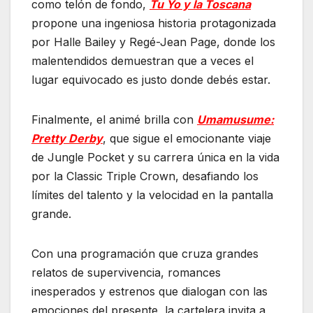
como telón de fondo,
Tu Yo y la Toscana
propone una ingeniosa historia protagonizada
por Halle Bailey y Regé-Jean Page, donde los
malentendidos demuestran que a veces el
lugar equivocado es justo donde debés estar.
Finalmente, el animé brilla con
Umamusume:
Pretty Derby
, que sigue el emocionante viaje
de Jungle Pocket y su carrera única en la vida
por la Classic Triple Crown, desafiando los
límites del talento y la velocidad en la pantalla
grande.
Con una programación que cruza grandes
relatos de supervivencia, romances
inesperados y estrenos que dialogan con las
emociones del presente, la cartelera invita a