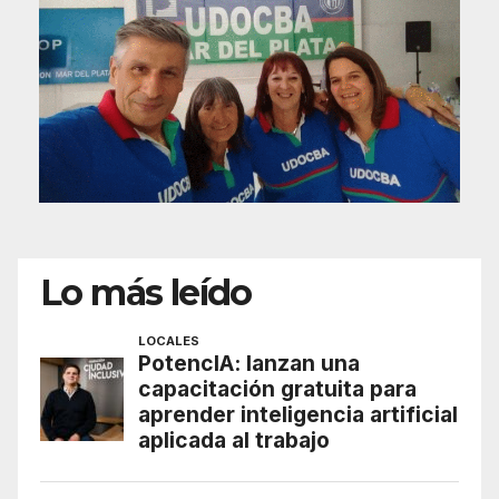
Lo más leído