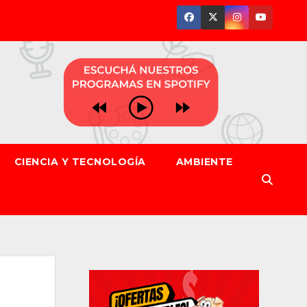
CIENCIA Y TECNOLOGÍA
AMBIENTE