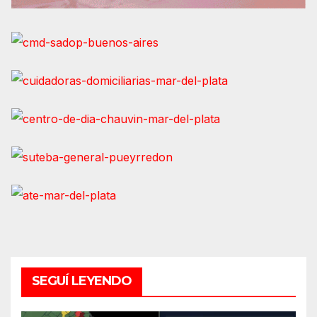
SEGUÍ LEYENDO