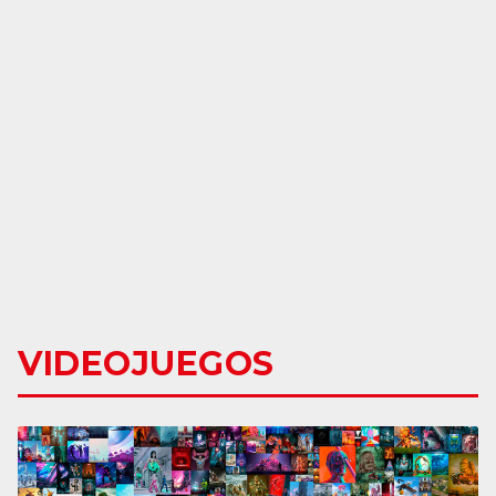
VIDEOJUEGOS