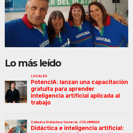
Lo más leído