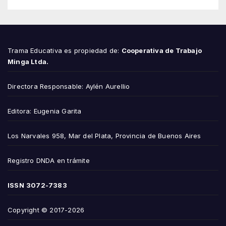
Trama Educativa es propiedad de:
Cooperativa de Trabajo
Minga Ltda.
Directora Responsable: Aylén Aurellio
Editora: Eugenia Garita
Los Narvales 958, Mar del Plata, Provincia de Buenos Aires
Registro DNDA en trámite
ISSN
3072-7383
Copyright © 2017-2026