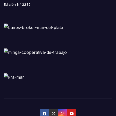
Edición N° 2232