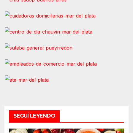
SEGUÍ LEYENDO