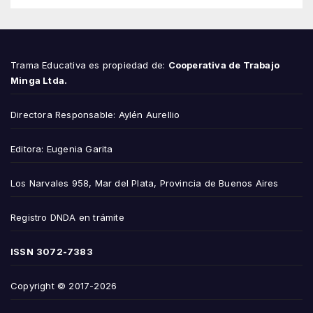
Trama Educativa es propiedad de:
Cooperativa de Trabajo
Minga Ltda.
Directora Responsable: Aylén Aurellio
Editora: Eugenia Garita
Los Narvales 958, Mar del Plata, Provincia de Buenos Aires
Registro DNDA en trámite
ISSN
3072-7383
Copyright © 2017-2026