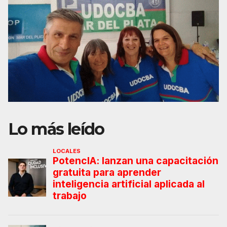
Lo más leído