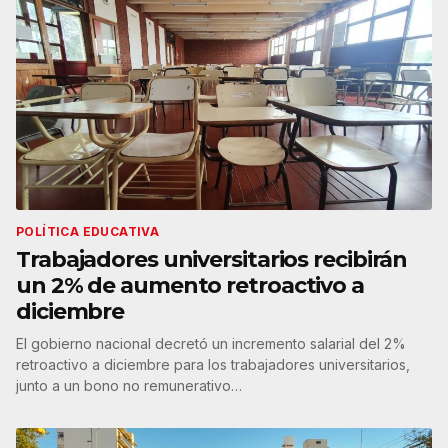
POLÍTICA EDUCATIVA
Trabajadores universitarios recibirán
un 2% de aumento retroactivo a
diciembre
El gobierno nacional decretó un incremento salarial del 2%
retroactivo a diciembre para los trabajadores universitarios,
junto a un bono no remunerativo…