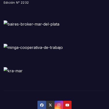
Edición N° 2232