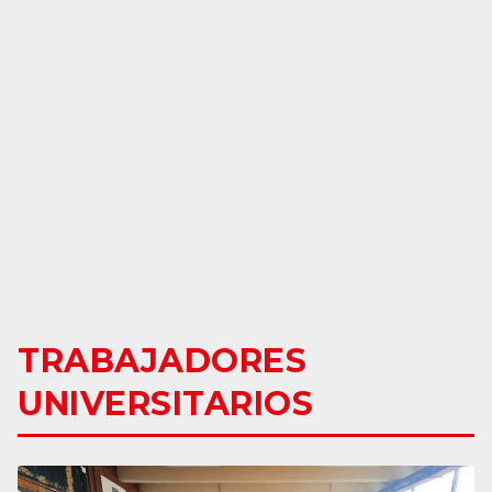
TRABAJADORES
UNIVERSITARIOS