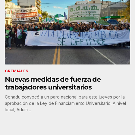
GREMIALES
Nuevas medidas de fuerza de
trabajadores universitarios
Conadu convocó a un paro nacional para este jueves por la
aprobación de la Ley de Financiamiento Universitario. A nivel
local, Adum…