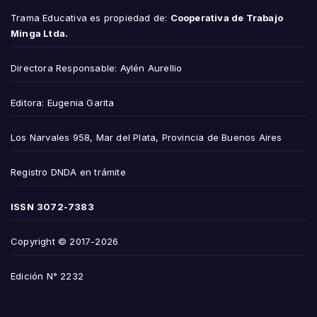
Trama Educativa es propiedad de:
Cooperativa de Trabajo
Minga Ltda.
Directora Responsable: Aylén Aurellio
Editora: Eugenia Garita
Los Narvales 958, Mar del Plata, Provincia de Buenos Aires
Registro DNDA en trámite
ISSN
3072-7383
Copyright © 2017-2026
Edición N° 2232