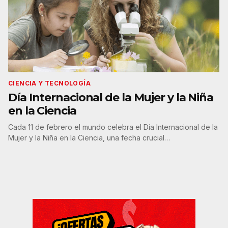
CIENCIA Y TECNOLOGÍA
Día Internacional de la Mujer y la Niña
en la Ciencia
Cada 11 de febrero el mundo celebra el Día Internacional de la
Mujer y la Niña en la Ciencia, una fecha crucial…