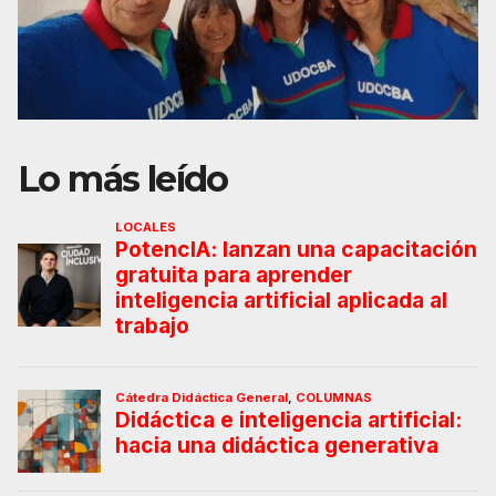
Lo más leído