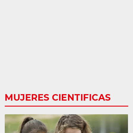
MUJERES CIENTIFICAS