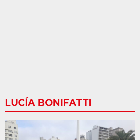
LUCÍA BONIFATTI