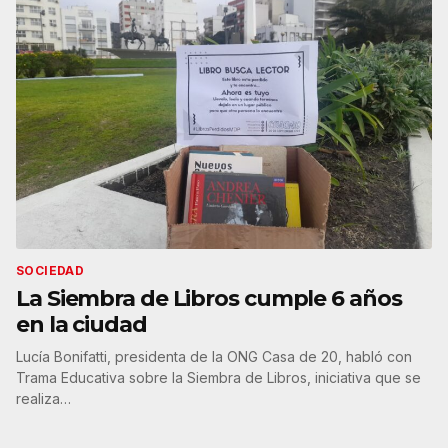
SOCIEDAD
La Siembra de Libros cumple 6 años
en la ciudad
Lucía Bonifatti, presidenta de la ONG Casa de 20, habló con
Trama Educativa sobre la Siembra de Libros, iniciativa que se
realiza…