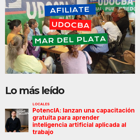
Lo más leído