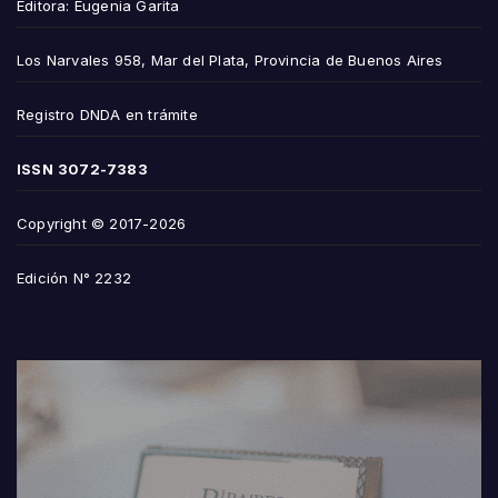
Editora: Eugenia Garita
Los Narvales 958, Mar del Plata, Provincia de Buenos Aires
Registro DNDA en trámite
ISSN
3072-7383
Copyright © 2017-2026
Edición N° 2232