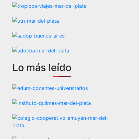
Lo más leído