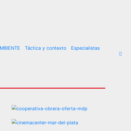
MBIENTE
Táctica y contexto
Especialistas