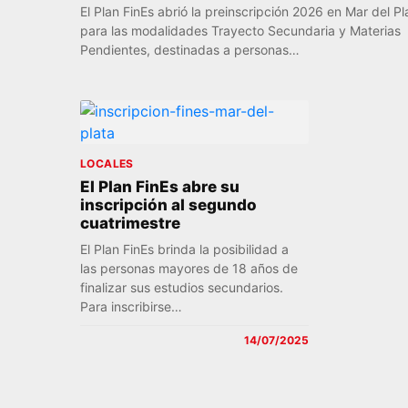
El Plan FinEs abrió la preinscripción 2026 en Mar del Pl
para las modalidades Trayecto Secundaria y Materias
Pendientes, destinadas a personas…
LOCALES
El Plan FinEs abre su
inscripción al segundo
cuatrimestre
El Plan FinEs brinda la posibilidad a
las personas mayores de 18 años de
finalizar sus estudios secundarios.
Para inscribirse…
14/07/2025