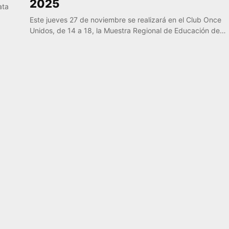
2025
ata
Este jueves 27 de noviembre se realizará en el Club Once
Unidos, de 14 a 18, la Muestra Regional de Educación de…