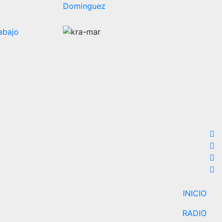
Dominguez
INICIO
RADIO