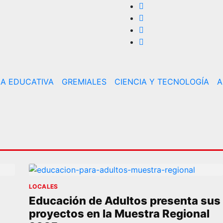
CA EDUCATIVA
GREMIALES
CIENCIA Y TECNOLOGÍA
A
LOCALES
Educación de Adultos presenta sus
proyectos en la Muestra Regional