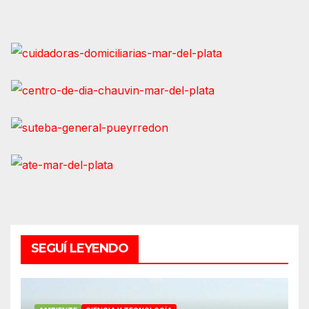
SEGUÍ LEYENDO