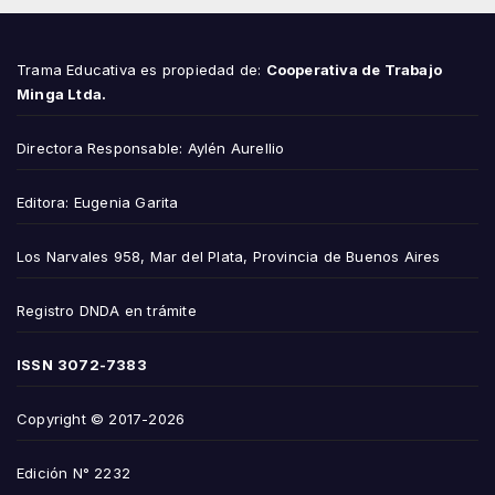
Trama Educativa es propiedad de:
Cooperativa de Trabajo
Minga Ltda.
Directora Responsable: Aylén Aurellio
Editora: Eugenia Garita
Los Narvales 958, Mar del Plata, Provincia de Buenos Aires
Registro DNDA en trámite
ISSN
3072-7383
Copyright © 2017-2026
Edición N° 2232