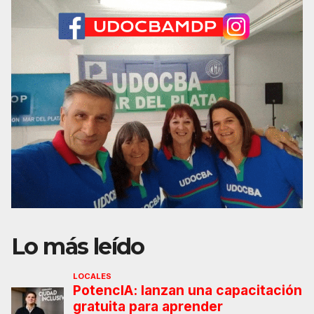
Lo más leído