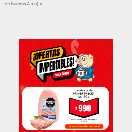
de Buenos Aires) y…