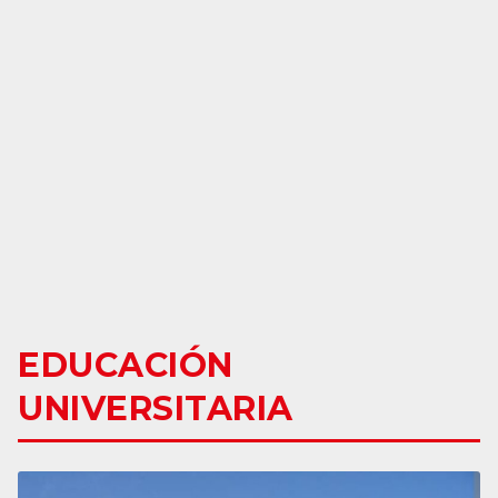
EDUCACIÓN
UNIVERSITARIA