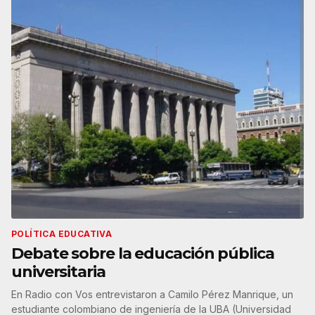
POLÍTICA EDUCATIVA
Debate sobre la educación pública
universitaria
En Radio con Vos entrevistaron a Camilo Pérez Manrique, un
estudiante colombiano de ingeniería de la UBA (Universidad