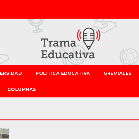
VERSIDAD
POLÍTICA EDUCATIVA
GREMIALES
COLUMNAS