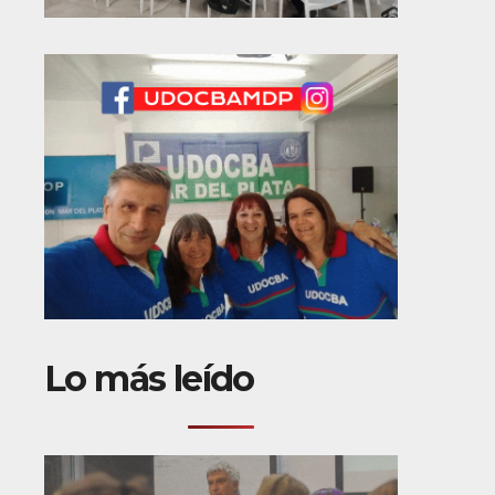
Lo más leído