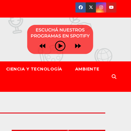
CIENCIA Y TECNOLOGÍA
AMBIENTE