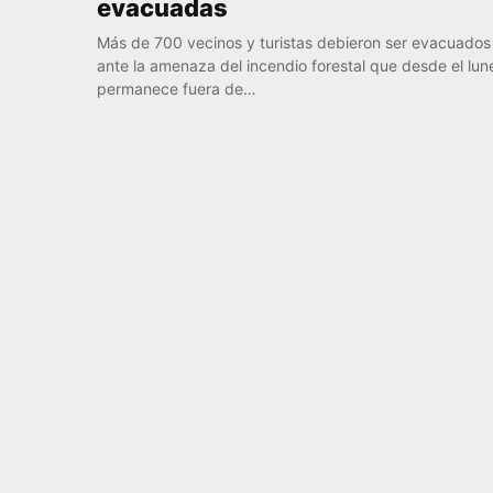
evacuadas
Más de 700 vecinos y turistas debieron ser evacuados
ante la amenaza del incendio forestal que desde el lun
permanece fuera de…