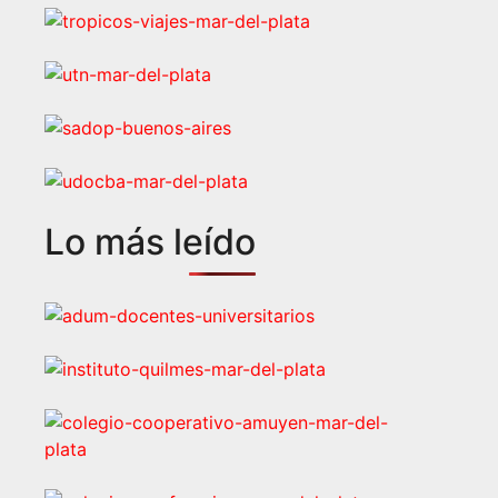
Lo más leído