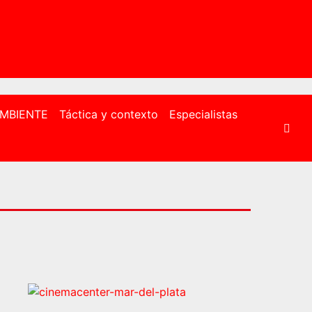
MBIENTE
Táctica y contexto
Especialistas