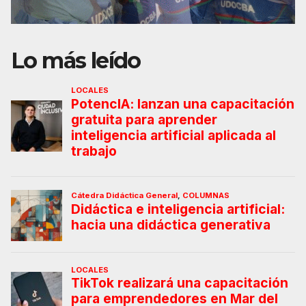
Lo más leído