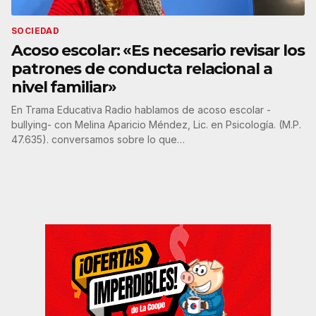
SOCIEDAD
Acoso escolar: «Es necesario revisar los
patrones de conducta relacional a
nivel familiar»
En Trama Educativa Radio hablamos de acoso escolar -
bullying- con Melina Aparicio Méndez, Lic. en Psicología. (M.P.
47.635). conversamos sobre lo que…