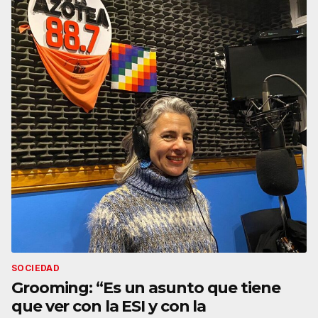
SOCIEDAD
Grooming: “Es un asunto que tiene
que ver con la ESI y con la