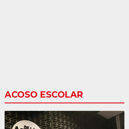
ACOSO ESCOLAR