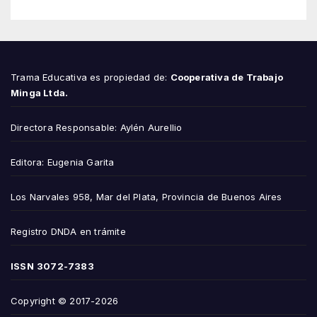
Trama Educativa es propiedad de:
Cooperativa de Trabajo
Minga Ltda.
Directora Responsable: Aylén Aurellio
Editora: Eugenia Garita
Los Narvales 958, Mar del Plata, Provincia de Buenos Aires
Registro DNDA en trámite
ISSN
3072-7383
Copyright © 2017-2026