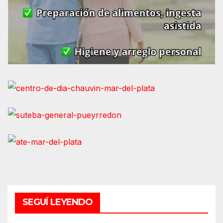
SEGUÍ LEYENDO