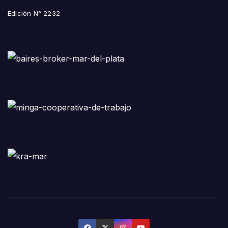
Edición N° 2232