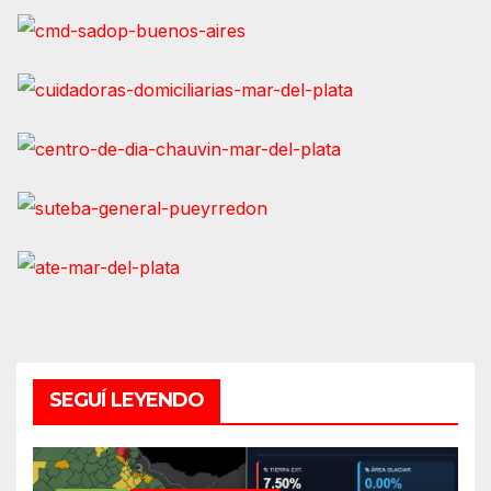
SEGUÍ LEYENDO