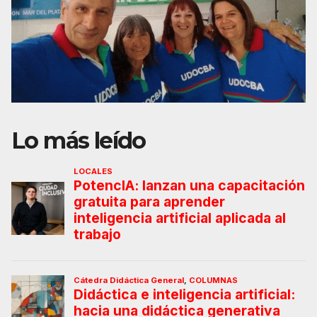
Lo más leído