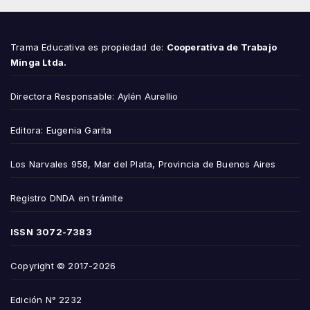
Trama Educativa es propiedad de:
Cooperativa de Trabajo
Minga Ltda.
Directora Responsable: Aylén Aurellio
Editora: Eugenia Garita
Los Narvales 958, Mar del Plata, Provincia de Buenos Aires
Registro DNDA en trámite
ISSN
3072-7383
Copyright © 2017-2026
Edición N° 2232