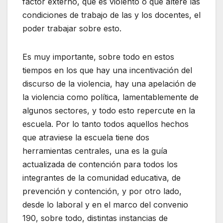
factor externo, que es violento o que altere las
condiciones de trabajo de las y los docentes, el
poder trabajar sobre esto.
Es muy importante, sobre todo en estos
tiempos en los que hay una incentivación del
discurso de la violencia, hay una apelación de
la violencia como política, lamentablemente de
algunos sectores, y todo esto repercute en la
escuela. Por lo tanto todos aquellos hechos
que atraviese la escuela tiene dos
herramientas centrales, una es la guía
actualizada de contención para todos los
integrantes de la comunidad educativa, de
prevención y contención, y por otro lado,
desde lo laboral y en el marco del convenio
190, sobre todo, distintas instancias de