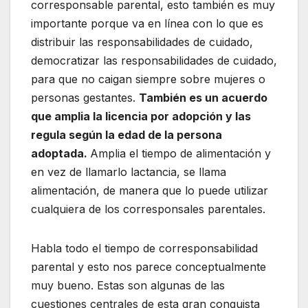
corresponsable parental, esto también es muy
importante porque va en línea con lo que es
distribuir las responsabilidades de cuidado,
democratizar las responsabilidades de cuidado,
para que no caigan siempre sobre mujeres o
personas gestantes.
También es un acuerdo
que amplia la licencia por adopción y las
regula según la edad de la persona
adoptada.
Amplia el tiempo de alimentación y
en vez de llamarlo lactancia, se llama
alimentación, de manera que lo puede utilizar
cualquiera de los corresponsales parentales.
Habla todo el tiempo de corresponsabilidad
parental y esto nos parece conceptualmente
muy bueno. Estas son algunas de las
cuestiones centrales de esta gran conquista