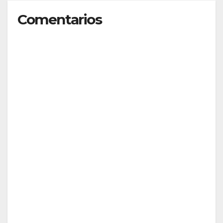
Comentarios