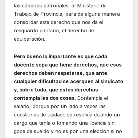
las cámaras patronales, al Ministerio de
Trabajo de Provincia, para de alguna manera
consolidar este derecho que nos da el
resguardo paritario, el derecho de
equiparación.
Pero bueno lo importante es que cada
docente sepa que tiene derechos, que esos
derechos deben respetarse, que ante
cualquier dificultad se acerquen al sindicato
y, sobre todo, que estos derechos
contempla las dos cosas.
Contempla el
salario, porque por un lado a veces las
cuestiones de cuidado se resolvía dejando un
cargo que tenía o tomando una licencia sin
goce de sueldo y no es por una elección si no