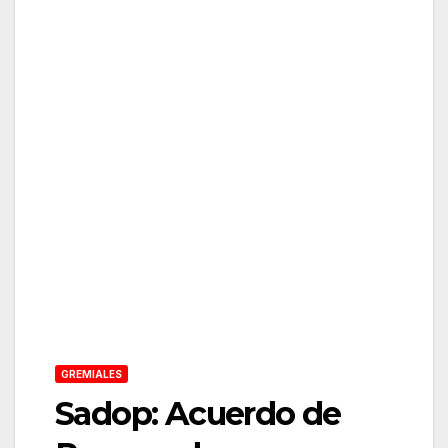
GREMIALES
Sadop: Acuerdo de