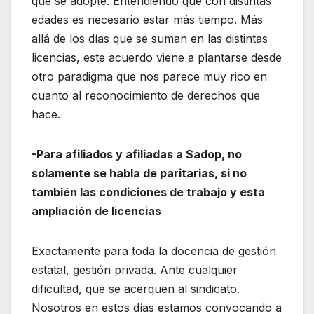
que se adopte. Entendiendo que con distintas
edades es necesario estar más tiempo. Más
allá de los días que se suman en las distintas
licencias, este acuerdo viene a plantarse desde
otro paradigma que nos parece muy rico en
cuanto al reconocimiento de derechos que
hace.
-Para afiliados y afiliadas a Sadop, no
solamente se habla de paritarias, si no
también las condiciones de trabajo y esta
ampliación de licencias
Exactamente para toda la docencia de gestión
estatal, gestión privada. Ante cualquier
dificultad, que se acerquen al sindicato.
Nosotros en estos días estamos convocando a