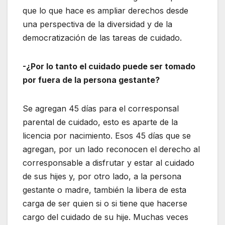
que lo que hace es ampliar derechos desde
una perspectiva de la diversidad y de la
democratización de las tareas de cuidado.
-¿Por lo tanto el cuidado puede ser tomado
por fuera de la persona gestante?
Se agregan 45 días para el corresponsal
parental de cuidado, esto es aparte de la
licencia por nacimiento. Esos 45 días que se
agregan, por un lado reconocen el derecho al
corresponsable a disfrutar y estar al cuidado
de sus hijes y, por otro lado, a la persona
gestante o madre, también la libera de esta
carga de ser quien si o si tiene que hacerse
cargo del cuidado de su hije. Muchas veces