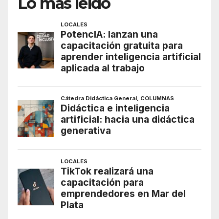
Lo más leído