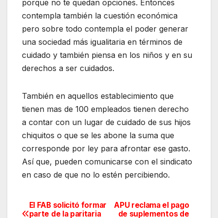
porque no te quedan opciones. Entonces
contempla también la cuestión económica
pero sobre todo contempla el poder generar
una sociedad más igualitaria en términos de
cuidado y también piensa en los niños y en su
derechos a ser cuidados.
También en aquellos establecimiento que
tienen mas de 100 empleados tienen derecho
a contar con un lugar de cuidado de sus hijos
chiquitos o que se les abone la suma que
corresponde por ley para afrontar ese gasto.
Así que, pueden comunicarse con el sindicato
en caso de que no lo estén percibiendo.
El FAB solicitó formar
APU reclama el pago
Navegación
parte de la paritaria
de suplementos de