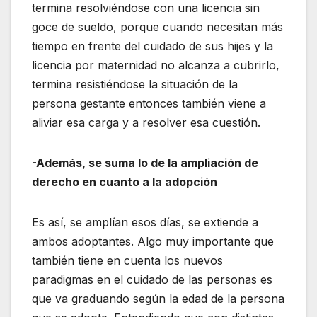
termina resolviéndose con una licencia sin
goce de sueldo, porque cuando necesitan más
tiempo en frente del cuidado de sus hijes y la
licencia por maternidad no alcanza a cubrirlo,
termina resistiéndose la situación de la
persona gestante entonces también viene a
aliviar esa carga y a resolver esa cuestión.
-Además, se suma lo de la ampliación de
derecho en cuanto a la adopción
Es así, se amplían esos días, se extiende a
ambos adoptantes. Algo muy importante que
también tiene en cuenta los nuevos
paradigmas en el cuidado de las personas es
que va graduando según la edad de la persona