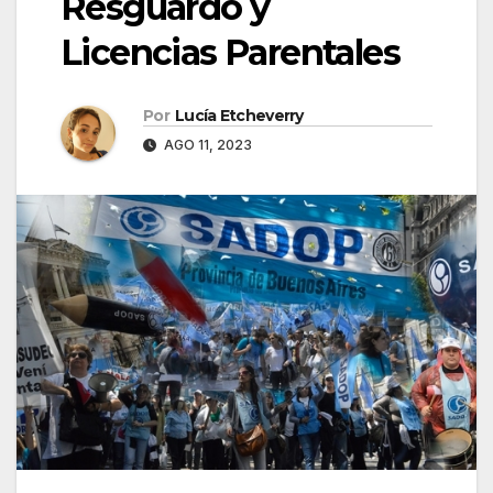
Resguardo y
Licencias Parentales
Por
Lucía Etcheverry
AGO 11, 2023