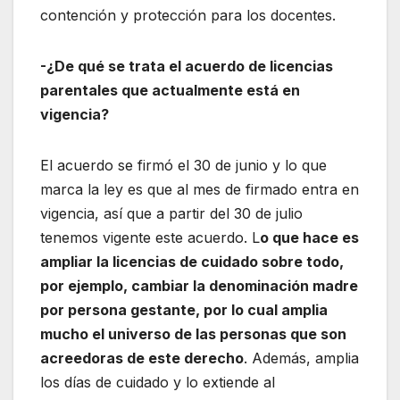
contención y protección para los docentes.
-¿De qué se trata el acuerdo de licencias
parentales que actualmente está en
vigencia?
El acuerdo se firmó el 30 de junio y lo que
marca la ley es que al mes de firmado entra en
vigencia, así que a partir del 30 de julio
tenemos vigente este acuerdo. L
o que hace es
ampliar la licencias de cuidado sobre todo,
por ejemplo, cambiar la denominación madre
por persona gestante, por lo cual amplia
mucho el universo de las personas que son
acreedoras de este derecho
. Además, amplia
los días de cuidado y lo extiende al