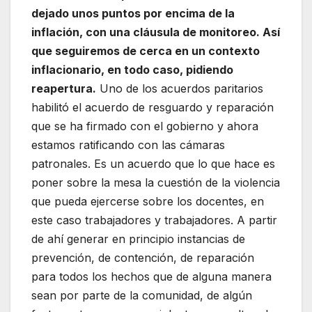
dejado unos puntos por encima de la
inflación, con una cláusula de monitoreo. Así
que seguiremos de cerca en un contexto
inflacionario, en todo caso, pidiendo
reapertura.
Uno de los acuerdos paritarios
habilitó el acuerdo de resguardo y reparación
que se ha firmado con el gobierno y ahora
estamos ratificando con las cámaras
patronales. Es un acuerdo que lo que hace es
poner sobre la mesa la cuestión de la violencia
que pueda ejercerse sobre los docentes, en
este caso trabajadores y trabajadores. A partir
de ahí generar en principio instancias de
prevención, de contención, de reparación
para todos los hechos que de alguna manera
sean por parte de la comunidad, de algún