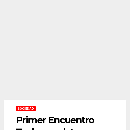
SOCIEDAD
Primer Encuentro