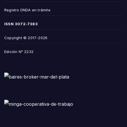
Registro DNDA en trámite
ISSN
3072-7383
Copyright © 2017-2026
Edición N° 2232