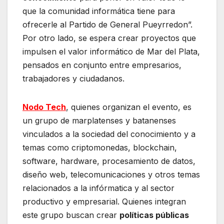
que la comunidad informática tiene para
ofrecerle al Partido de General Pueyrredon”.
Por otro lado, se espera crear proyectos que
impulsen el valor informático de Mar del Plata,
pensados en conjunto entre empresarios,
trabajadores y ciudadanos.
Nodo Tech
, quienes organizan el evento, es
un grupo de marplatenses y batanenses
vinculados a la sociedad del conocimiento y a
temas como criptomonedas, blockchain,
software, hardware, procesamiento de datos,
diseño web, telecomunicaciones y otros temas
relacionados a la infórmatica y al sector
productivo y empresarial. Quienes integran
este grupo buscan crear
políticas públicas