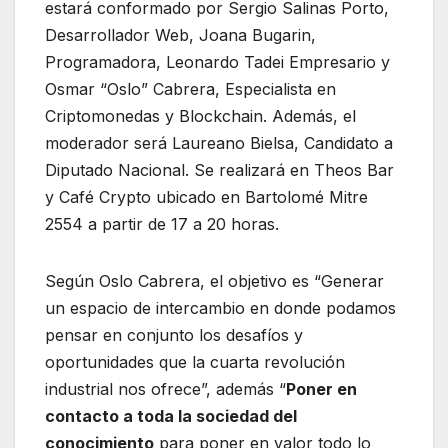
estará conformado por Sergio Salinas Porto,
Desarrollador Web, Joana Bugarin,
Programadora, Leonardo Tadei Empresario y
Osmar “Oslo” Cabrera, Especialista en
Criptomonedas y Blockchain. Además, el
moderador será Laureano Bielsa, Candidato a
Diputado Nacional. Se realizará en Theos Bar
y Café Crypto ubicado en Bartolomé Mitre
2554 a partir de 17 a 20 horas.
Según Oslo Cabrera, el objetivo es “Generar
un espacio de intercambio en donde podamos
pensar en conjunto los desafíos y
oportunidades que la cuarta revolución
industrial nos ofrece”, además “
Poner en
contacto a toda la sociedad del
conocimiento
para poner en valor todo lo