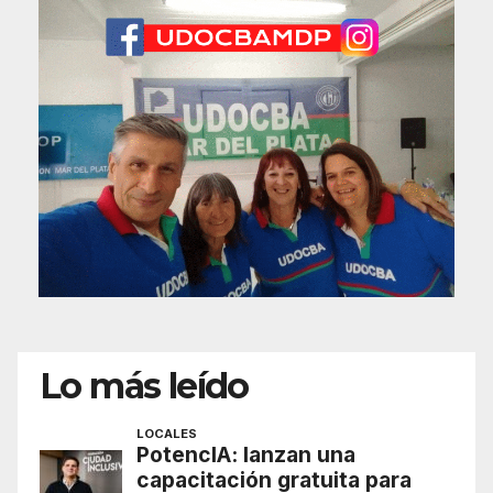
Lo más leído