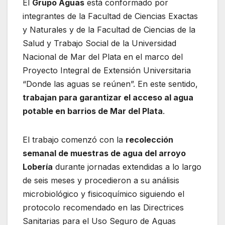
El
Grupo Aguas
está conformado por
integrantes de la Facultad de Ciencias Exactas
y Naturales y de la Facultad de Ciencias de la
Salud y Trabajo Social de la Universidad
Nacional de Mar del Plata en el marco del
Proyecto Integral de Extensión Universitaria
“Donde las aguas se reúnen”. En este sentido,
trabajan para garantizar el acceso al agua
potable en barrios de Mar del Plata
.
El trabajo comenzó con la
recolección
semanal de muestras de agua del arroyo
Lobería
durante jornadas extendidas a lo largo
de seis meses y procedieron a su análisis
microbiológico y fisicoquímico siguiendo el
protocolo recomendado en las Directrices
Sanitarias para el Uso Seguro de Aguas