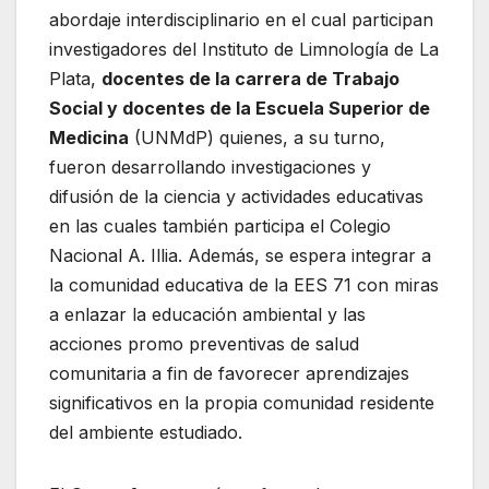
abordaje interdisciplinario en el cual participan
investigadores del Instituto de Limnología de La
Plata,
docentes de la carrera de Trabajo
Social y docentes de la Escuela Superior de
Medicina
(UNMdP) quienes, a su turno,
fueron desarrollando investigaciones y
difusión de la ciencia y actividades educativas
en las cuales también participa el Colegio
Nacional A. Illia. Además, se espera integrar a
la comunidad educativa de la EES 71 con miras
a enlazar la educación ambiental y las
acciones promo preventivas de salud
comunitaria a fin de favorecer aprendizajes
significativos en la propia comunidad residente
del ambiente estudiado.