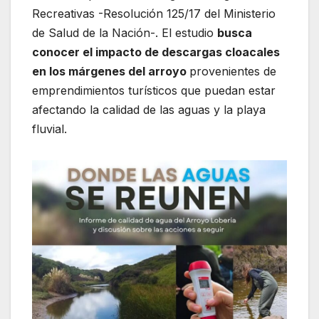
Recreativas -Resolución 125/17 del Ministerio
de Salud de la Nación-. El estudio
busca
conocer el impacto de descargas cloacales
en los márgenes del arroyo
provenientes de
emprendimientos turísticos que puedan estar
afectando la calidad de las aguas y la playa
fluvial.