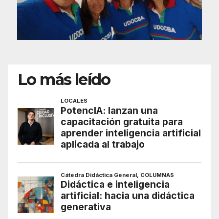
Lo más leído