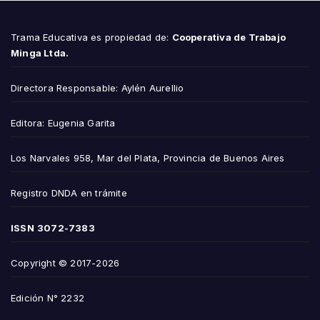
Trama Educativa es propiedad de:
Cooperativa de Trabajo
Minga Ltda.
Directora Responsable: Aylén Aurellio
Editora: Eugenia Garita
Los Narvales 958, Mar del Plata, Provincia de Buenos Aires
Registro DNDA en trámite
ISSN
3072-7383
Copyright © 2017-2026
Edición N° 2232