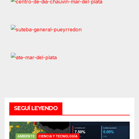
SEGUÍ LEYENDO
AMBIENTE
CIENCIA Y TECNOLOGÍA