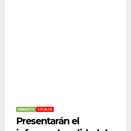
AMBIENTE
LOCALES
Presentarán el