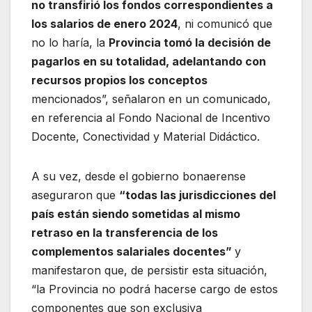
no transfirió los fondos correspondientes a
los salarios de enero 2024
, ni comunicó que
no lo haría, la
Provincia tomó la decisión de
pagarlos en su totalidad, adelantando con
recursos propios los conceptos
mencionados”, señalaron en un comunicado,
en referencia al Fondo Nacional de Incentivo
Docente, Conectividad y Material Didáctico.
A su vez, desde el gobierno bonaerense
aseguraron que
“todas las jurisdicciones del
país están siendo sometidas al mismo
retraso en la transferencia de los
complementos salariales docentes”
y
manifestaron que, de persistir esta situación,
“la Provincia no podrá hacerse cargo de estos
componentes que son exclusiva