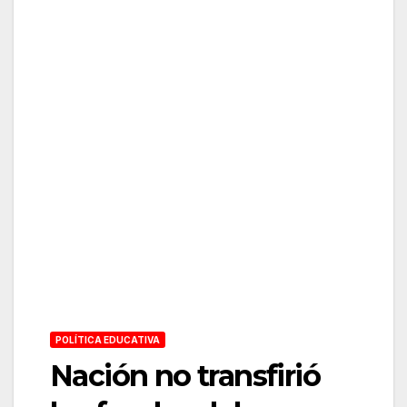
POLÍTICA EDUCATIVA
Nación no transfirió