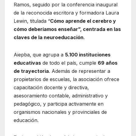
Ramos, seguido por la conferencia inaugural
de la reconocida escritora y formadora Laura
Lewin, titulada “
Cómo aprende el cerebro y
cómo deberíamos enseñar”, centrada en las
claves de la neuroeducación
.
Aiepba, que agrupa a
5.100 instituciones
educativas
de todo el país, cumple
69 años
de trayectoria
. Además de representar a
propietarios de escuelas, la asociación ofrece
capacitación docente y directiva,
asesoramiento contable, administrativo y
pedagógico, y participa activamente en
organismos nacionales y provinciales de
educación.