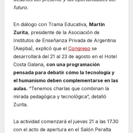
futuro.
En diálogo con Trama Educativa,
Martín
Zurita
, presidente de la Asociación de
Institutos de Enseñanza Privada de Argentina
(Aiepba), explicó que el
Congreso
se
desarrollará del 21 al 23 de agosto en el Hotel
Costa Galana,
con una programación
pensada para debatir cómo la tecnología y
el humanismo deben complementarse en las
aulas.
“Tenemos charlas que combinan la
mirada pedagógica y tecnológica”, detalló
Zurita.
La actividad comenzará el jueves 21 a las 17.30
con el acto de apertura en el Salón Peralta