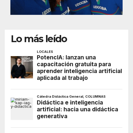
Lo más leído