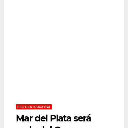
POLÍTICA EDUCATIVA
Mar del Plata será