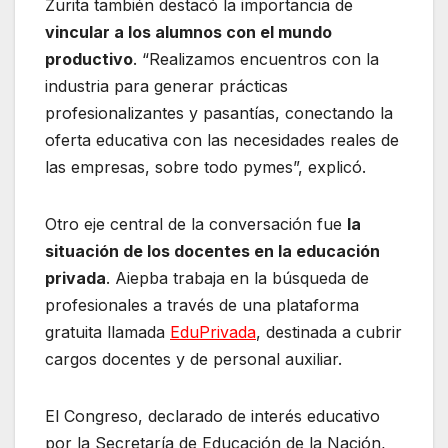
Zurita también destacó la importancia de
vincular a los alumnos con el mundo
productivo
. “Realizamos encuentros con la
industria para generar prácticas
profesionalizantes y pasantías, conectando la
oferta educativa con las necesidades reales de
las empresas, sobre todo pymes”, explicó.
Otro eje central de la conversación fue
la
situación de los docentes en la educación
privada
. Aiepba trabaja en la búsqueda de
profesionales a través de una plataforma
gratuita llamada
EduPrivada
, destinada a cubrir
cargos docentes y de personal auxiliar.
El Congreso, declarado de interés educativo
por la Secretaría de Educación de la Nación,