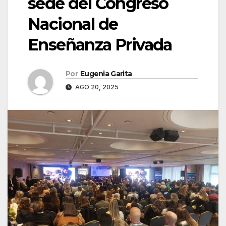
sede del Congreso
Nacional de
Enseñanza Privada
Por
Eugenia Garita
AGO 20, 2025