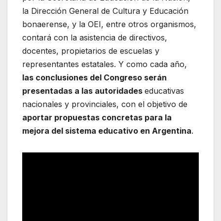
la Dirección General de Cultura y Educación
bonaerense, y la OEI, entre otros organismos,
contará con la asistencia de directivos,
docentes, propietarios de escuelas y
representantes estatales. Y como cada año,
las conclusiones del Congreso serán
presentadas a las autoridades
educativas
nacionales y provinciales, con el objetivo de
aportar propuestas concretas para la
mejora del sistema educativo en Argentina
.