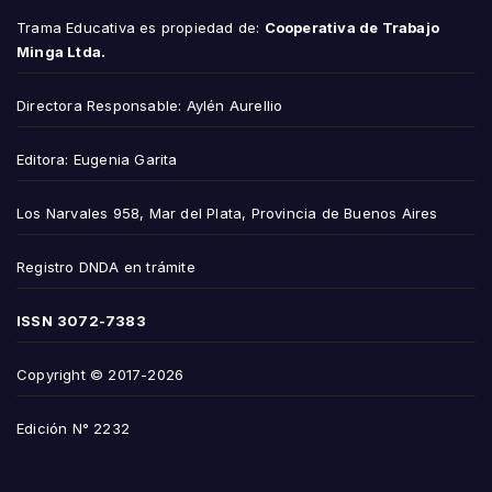
Trama Educativa es propiedad de:
Cooperativa de Trabajo
Minga Ltda.
Directora Responsable: Aylén Aurellio
Editora: Eugenia Garita
Los Narvales 958, Mar del Plata, Provincia de Buenos Aires
Registro DNDA en trámite
ISSN
3072-7383
Copyright © 2017-2026
Edición N° 2232