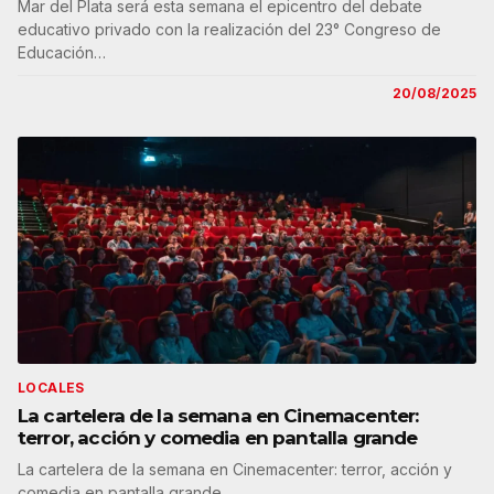
Mar del Plata será esta semana el epicentro del debate
educativo privado con la realización del 23° Congreso de
Educación…
20/08/2025
LOCALES
La cartelera de la semana en Cinemacenter:
terror, acción y comedia en pantalla grande
La cartelera de la semana en Cinemacenter: terror, acción y
comedia en pantalla grande