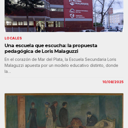
LOCALES
Una escuela que escucha: la propuesta
pedagógica de Loris Malaguzzi
En el corazón de Mar del Plata, la Escuela Secundaria Loris
Malaguzzi apuesta por un modelo educativo distinto, donde
la…
10/08/2025