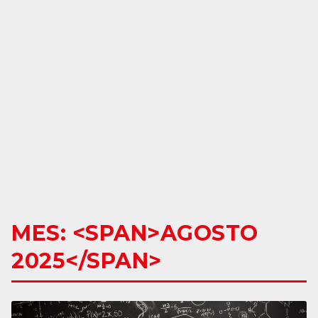
MES: <SPAN>AGOSTO
2025</SPAN>