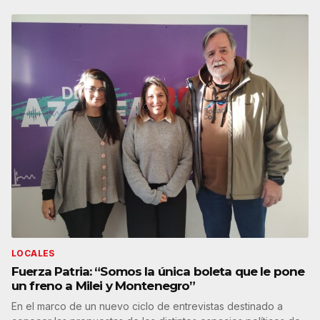
LOCALES
Fuerza Patria: “Somos la única boleta que le pone
un freno a Milei y Montenegro”
En el marco de un nuevo ciclo de entrevistas destinado a