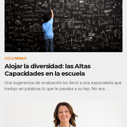
COLUMNAS
Alojar la diversidad: las Altas
Capacidades en la escuela
Una sugerencia de evaluación los llevó a una especialista que
tradujo en palabras lo que le pasaba a su hijo. No era…