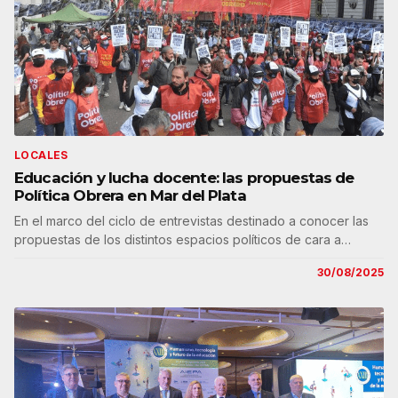
LOCALES
Educación y lucha docente: las propuestas de
Política Obrera en Mar del Plata
En el marco del ciclo de entrevistas destinado a conocer las
propuestas de los distintos espacios políticos de cara a…
30/08/2025