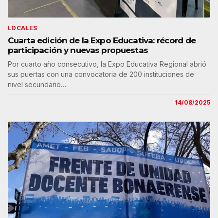
LOCALES
Cuarta edición de la Expo Educativa: récord de
participación y nuevas propuestas
Por cuarto año consecutivo, la Expo Educativa Regional abrió
sus puertas con una convocatoria de 200 instituciones de
nivel secundario…
14/08/2025