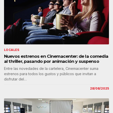
LOCALES
Nuevos estrenos en Cinemacenter: de la comedia
al thriller, pasando por animación y suspenso
Entre las novedades de la cartelera, Cinemacenter suma
estrenos para todos los gustos y públicos que invitan a
disfrutar del…
28/08/2025