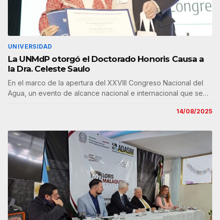
UNIVERSIDAD
La UNMdP otorgó el Doctorado Honoris Causa a
la Dra. Celeste Saulo
En el marco de la apertura del XXVIII Congreso Nacional del
Agua, un evento de alcance nacional e internacional que se…
14/08/2025