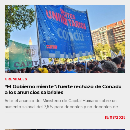
GREMIALES
“El Gobierno miente”: fuerte rechazo de Conadu
a los anuncios salariales
Ante el anuncio del Ministerio de Capital Humano sobre un
aumento salarial del 7,5% para docentes y no docentes de…
15/08/2025