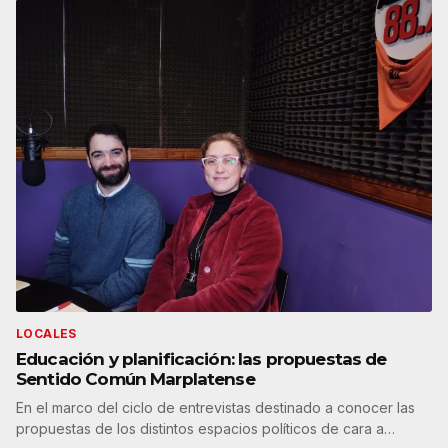
LOCALES
Educación y planificación: las propuestas de
Sentido Común Marplatense
En el marco del ciclo de entrevistas destinado a conocer las
propuestas de los distintos espacios políticos de cara a…