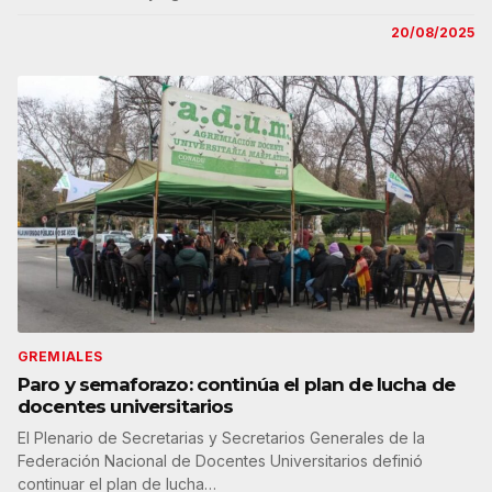
20/08/2025
GREMIALES
Paro y semaforazo: continúa el plan de lucha de
docentes universitarios
El Plenario de Secretarias y Secretarios Generales de la
Federación Nacional de Docentes Universitarios definió
continuar el plan de lucha…