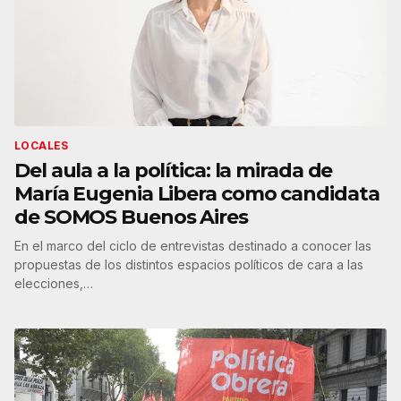
LOCALES
Del aula a la política: la mirada de
María Eugenia Libera como candidata
de SOMOS Buenos Aires
En el marco del ciclo de entrevistas destinado a conocer las
propuestas de los distintos espacios políticos de cara a las
elecciones,…