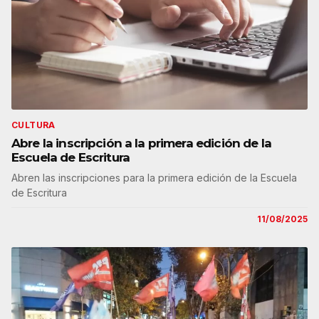
CULTURA
Abre la inscripción a la primera edición de la
Escuela de Escritura
Abren las inscripciones para la primera edición de la Escuela
de Escritura
11/08/2025