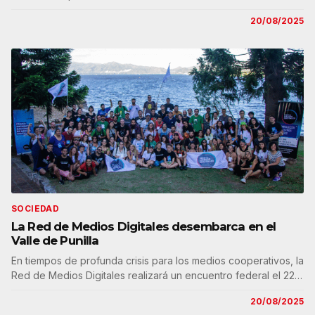
20/08/2025
SOCIEDAD
La Red de Medios Digitales desembarca en el
Valle de Punilla
En tiempos de profunda crisis para los medios cooperativos, la
Red de Medios Digitales realizará un encuentro federal el 22…
20/08/2025