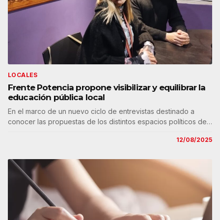
LOCALES
Frente Potencia propone visibilizar y equilibrar la
educación pública local
En el marco de un nuevo ciclo de entrevistas destinado a
conocer las propuestas de los distintos espacios políticos de…
12/08/2025