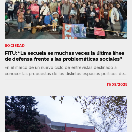
SOCIEDAD
FITU: “La escuela es muchas veces la última línea
de defensa frente a las problemáticas sociales”
En el marco de un nuevo ciclo de entrevistas destinado a
conocer las propuestas de los distintos espacios políticos de…
11/08/2025