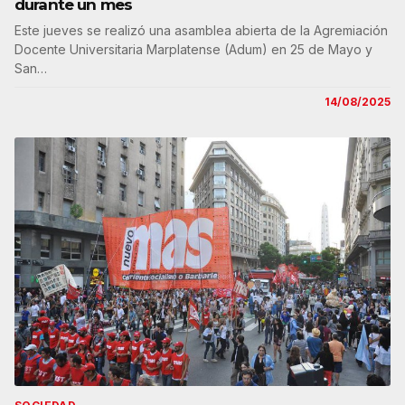
durante un mes
Este jueves se realizó una asamblea abierta de la Agremiación
Docente Universitaria Marplatense (Adum) en 25 de Mayo y
San…
14/08/2025