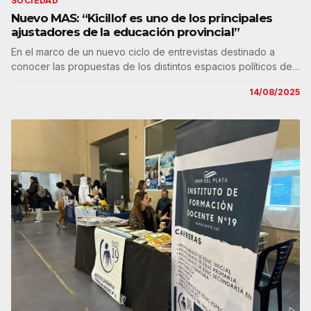
SOCIEDAD
Nuevo MAS: “Kicillof es uno de los principales
ajustadores de la educación provincial”
En el marco de un nuevo ciclo de entrevistas destinado a
conocer las propuestas de los distintos espacios políticos de…
14/08/2025