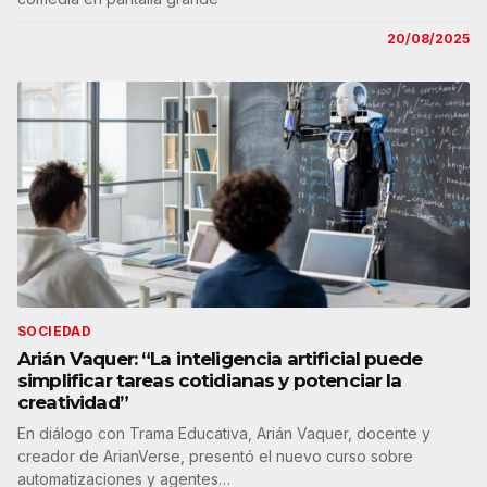
20/08/2025
SOCIEDAD
Arián Vaquer: “La inteligencia artificial puede
simplificar tareas cotidianas y potenciar la
creatividad”
En diálogo con Trama Educativa, Arián Vaquer, docente y
creador de ArianVerse, presentó el nuevo curso sobre
automatizaciones y agentes…