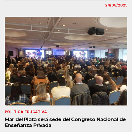
24/08/2025
POLÍTICA EDUCATIVA
Mar del Plata será sede del Congreso Nacional de
Enseñanza Privada