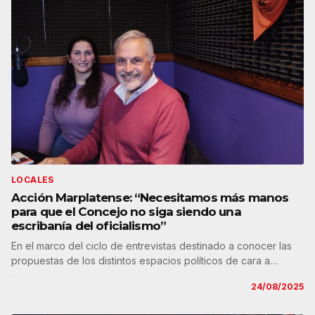
LOCALES
Acción Marplatense: “Necesitamos más manos
para que el Concejo no siga siendo una
escribanía del oficialismo”
En el marco del ciclo de entrevistas destinado a conocer las
propuestas de los distintos espacios políticos de cara a…
24/08/2025