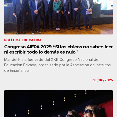
POLÍTICA EDUCATIVA
Congreso AIEPA 2025: “Si los chicos no saben leer
ni escribir, todo lo demás es nulo”
Mar del Plata fue sede del XXIII Congreso Nacional de
Educación Privada, organizado por la Asociación de Institutos
de Enseñanza…
29/08/2025