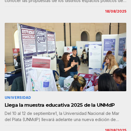
conocer las propuestas de los distintos espacios políticos de…
18/08/2025
UNIVERSIDAD
Llega la muestra educativa 2025 de la UNMdP
Del 10 al 12 de septiembre1, la Universidad Nacional de Mar
del Plata (UNMdP) llevará adelante una nueva edición de…
18/08/2025