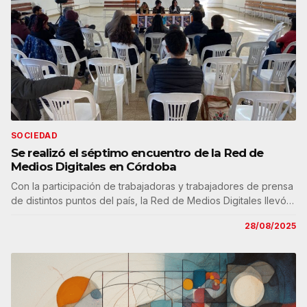
SOCIEDAD
Se realizó el séptimo encuentro de la Red de
Medios Digitales en Córdoba
Con la participación de trabajadoras y trabajadores de prensa
de distintos puntos del país, la Red de Medios Digitales llevó…
28/08/2025