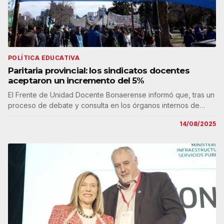
POLÍTICA EDUCATIVA
Paritaria provincial: los sindicatos docentes
aceptaron un incremento del 5%
El Frente de Unidad Docente Bonaerense informó que, tras un
proceso de debate y consulta en los órganos internos de…
14/08/2025