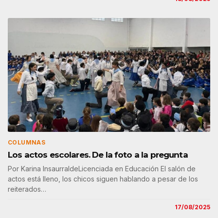
COLUMNAS
Los actos escolares. De la foto a la pregunta
Por Karina InsaurraldeLicenciada en Educación El salón de
actos está lleno, los chicos siguen hablando a pesar de los
reiterados…
17/08/2025