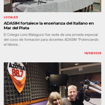
LOCALES
ADASIM fortalece la enseñanza del italiano en
Mar del Plata
El Colegio Loris Malaguzzi fue sede de una jornada especial
del curso de formación para docentes ADASIM “Potenciando
el Idioma…
14/08/2025