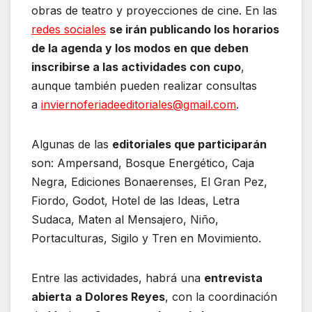
obras de teatro y proyecciones de cine. En las
redes sociales
se irán publicando los horarios
de la agenda y los modos en que deben
inscribirse a las actividades con cupo
,
aunque también pueden realizar consultas
a
inviernoferiadeeditoriales@gmail.com
.
Algunas de las
editoriales que participarán
son: Ampersand, Bosque Energético, Caja
Negra, Ediciones Bonaerenses, El Gran Pez,
Fiordo, Godot, Hotel de las Ideas, Letra
Sudaca, Maten al Mensajero, Niño,
Portaculturas, Sigilo y Tren en Movimiento.
Entre las actividades, habrá una
entrevista
abierta
a Dolores Reyes
, con la coordinación