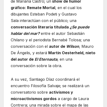
de Mariana Castro; un
show de humor
gráfico:
Remate Mortal
, en el cual los
dibujantes Esteban Podeti y Gustavo
Sala interactúan con el público; una
conversación literaria titulada
¿Se puede
hablar del mar?
entre el autor Sebastián
Chilano y el periodista Bernabé Tolosa; una
conversación con el
autor de
Wilson
, Mauro
De Ángelis, y estará
Martín Oesterheld, nieto
del autor de
El Eternauta
, en una
conversación sobre la obra.
A su vez, Santiago Díaz coordinará el
encuentro Filosofía Salvaje; se realizará un
conversatorio sobre
activismos y
microactivismos gordos
a cargo de Laura
Contrera; una mirada sobre el mapa de las