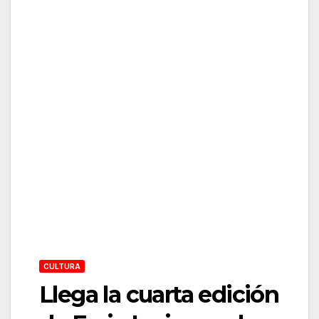
CULTURA
Llega la cuarta edición