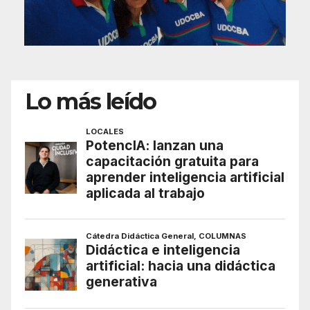
Lo más leído