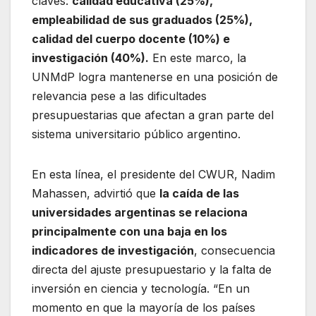
claves:
calidad educativa (25%),
empleabilidad de sus graduados (25%),
calidad del cuerpo docente (10%) e
investigación (40%).
En este marco, la
UNMdP logra mantenerse en una posición de
relevancia pese a las dificultades
presupuestarias que afectan a gran parte del
sistema universitario público argentino.
En esta línea, el presidente del CWUR, Nadim
Mahassen, advirtió que
la caída de las
universidades argentinas se relaciona
principalmente con una baja en los
indicadores de investigación
, consecuencia
directa del ajuste presupuestario y la falta de
inversión en ciencia y tecnología. “En un
momento en que la mayoría de los países