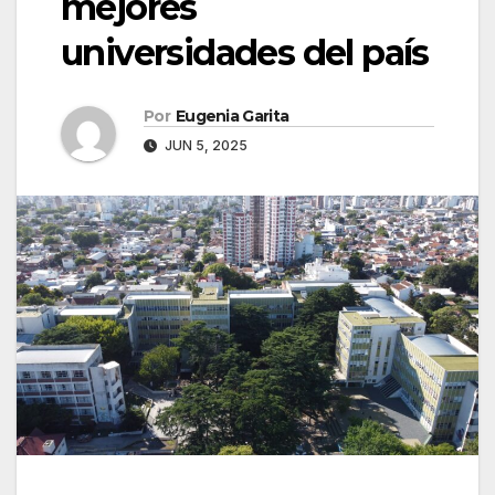
mejores
universidades del país
Por
Eugenia Garita
JUN 5, 2025