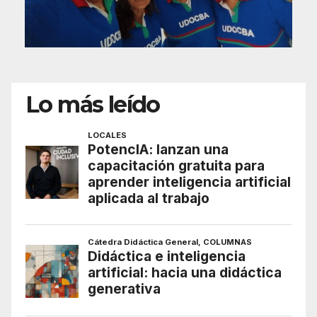
Lo más leído