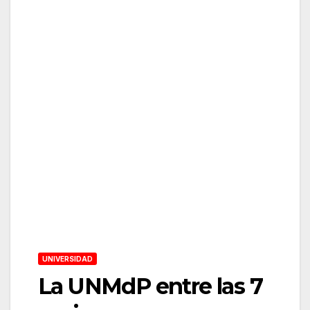
UNIVERSIDAD
La UNMdP entre las 7