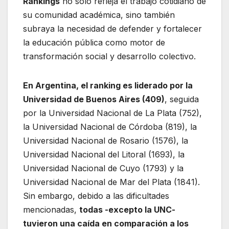
Rankings
no solo refleja el trabajo cotidiano de
su comunidad académica, sino también
subraya la necesidad de defender y fortalecer
la educación pública como motor de
transformación social y desarrollo colectivo.
En Argentina, el ranking es liderado por la
Universidad de Buenos Aires (409)
, seguida
por la Universidad Nacional de La Plata (752),
la Universidad Nacional de Córdoba (819), la
Universidad Nacional de Rosario (1576), la
Universidad Nacional del Litoral (1693), la
Universidad Nacional de Cuyo (1793) y la
Universidad Nacional de Mar del Plata (1841).
Sin embargo, debido a las dificultades
mencionadas,
todas -excepto la UNC-
tuvieron una caída en comparación a los