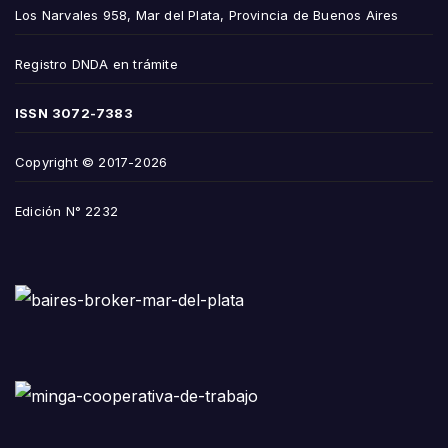
Los Narvales 958, Mar del Plata, Provincia de Buenos Aires
Registro DNDA en trámite
ISSN
3072-7383
Copyright © 2017-2026
Edición N° 2232