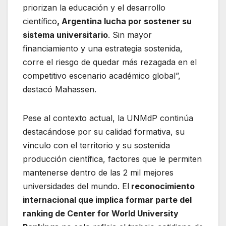
priorizan la educación y el desarrollo
científico
, Argentina lucha por sostener su
sistema universitario
. Sin mayor
financiamiento y una estrategia sostenida,
corre el riesgo de quedar más rezagada en el
competitivo escenario académico global”,
destacó Mahassen.
Pese al contexto actual, la UNMdP continúa
destacándose por su calidad formativa, su
vínculo con el territorio y su sostenida
producción científica, factores que le permiten
mantenerse dentro de las 2 mil mejores
universidades del mundo. El
reconocimiento
internacional que implica formar parte del
ranking de Center for World University